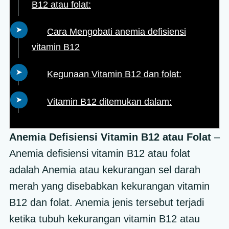
B12 atau folat:
Cara Mengobati anemia defisiensi
vitamin B12
Kegunaan Vitamin B12 dan folat:
Vitamin B12 ditemukan dalam:
Anemia Defisiensi Vitamin B12 atau Folat
–
Anemia defisiensi vitamin B12 atau folat
adalah Anemia atau kekurangan sel darah
merah yang disebabkan kekurangan vitamin
B12 dan folat. Anemia jenis tersebut terjadi
ketika tubuh kekurangan vitamin B12 atau