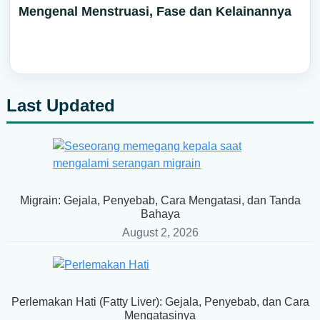
Mengenal Menstruasi, Fase dan Kelainannya
Last Updated
Primary
Sidebar
Migrain: Gejala, Penyebab, Cara Mengatasi, dan Tanda
Bahaya
August 2, 2026
Perlemakan Hati (Fatty Liver): Gejala, Penyebab, dan Cara
Mengatasinya