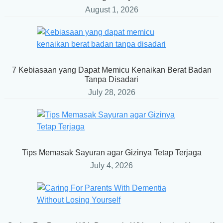
August 1, 2026
7 Kebiasaan yang Dapat Memicu Kenaikan Berat Badan
Tanpa Disadari
July 28, 2026
Tips Memasak Sayuran agar Gizinya Tetap Terjaga
July 4, 2026