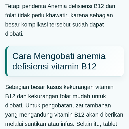
Tetapi penderita Anemia defisiensi B12 dan
folat tidak perlu khawatir, karena sebagian
besar komplikasi tersebut sudah dapat
diobati.
Cara Mengobati anemia
defisiensi vitamin B12
Sebagian besar kasus kekurangan vitamin
B12 dan kekurangan folat mudah untuk
diobati. Untuk pengobatan, zat tambahan
yang mengandung vitamin B12 akan diberikan
melalui suntikan atau infus. Selain itu, tablet