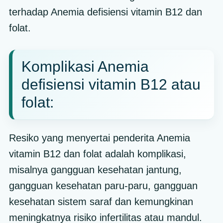
terhadap Anemia defisiensi vitamin B12 dan
folat.
Komplikasi Anemia
defisiensi vitamin B12 atau
folat:
Resiko yang menyertai penderita Anemia
vitamin B12 dan folat adalah komplikasi,
misalnya gangguan kesehatan jantung,
gangguan kesehatan paru-paru, gangguan
kesehatan sistem saraf dan kemungkinan
meningkatnya risiko infertilitas atau mandul.