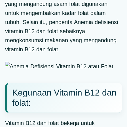
yang mengandung asam folat digunakan
untuk mengembalikan kadar folat dalam
tubuh. Selain itu, penderita Anemia defisiensi
vitamin B12 dan folat sebaiknya
mengkonsumsi makanan yang mengandung
vitamin B12 dan folat.
Kegunaan Vitamin B12 dan
folat:
Vitamin B12 dan folat bekerja untuk