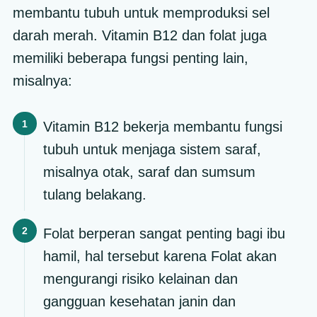
membantu tubuh untuk memproduksi sel
darah merah. Vitamin B12 dan folat juga
memiliki beberapa fungsi penting lain,
misalnya:
Vitamin B12 bekerja membantu fungsi
tubuh untuk menjaga sistem saraf,
misalnya otak, saraf dan sumsum
tulang belakang.
Folat berperan sangat penting bagi ibu
hamil, hal tersebut karena Folat akan
mengurangi risiko kelainan dan
gangguan kesehatan janin dan