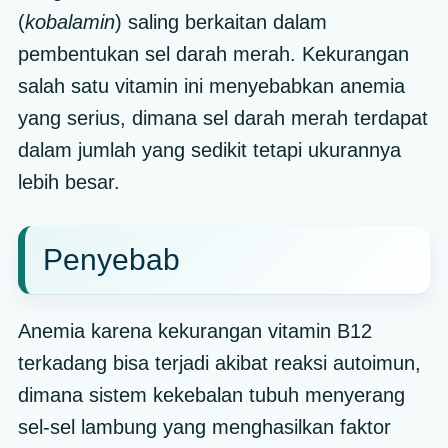
(
kobalamin
) saling berkaitan dalam
pembentukan sel darah merah. Kekurangan
salah satu vitamin ini menyebabkan anemia
yang serius, dimana sel darah merah terdapat
dalam jumlah yang sedikit tetapi ukurannya
lebih besar.
Penyebab
Anemia karena kekurangan vitamin B12
terkadang bisa terjadi akibat reaksi autoimun,
dimana sistem kekebalan tubuh menyerang
sel-sel lambung yang menghasilkan faktor