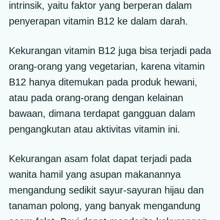
intrinsik, yaitu faktor yang berperan dalam
penyerapan vitamin B12 ke dalam darah.
Kekurangan vitamin B12 juga bisa terjadi pada
orang-orang yang vegetarian, karena vitamin
B12 hanya ditemukan pada produk hewani,
atau pada orang-orang dengan kelainan
bawaan, dimana terdapat gangguan dalam
pengangkutan atau aktivitas vitamin ini.
Kekurangan asam folat dapat terjadi pada
wanita hamil yang asupan makanannya
mengandung sedikit sayur-sayuran hijau dan
tanaman polong, yang banyak mengandung