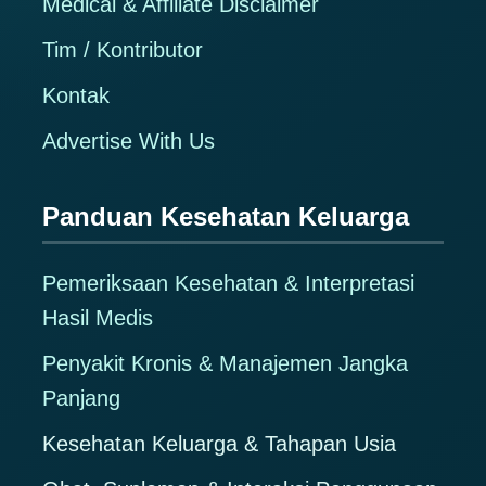
Medical & Affiliate Disclaimer
Tim / Kontributor
Kontak
Advertise With Us
Panduan Kesehatan Keluarga
Pemeriksaan Kesehatan & Interpretasi
Hasil Medis
Penyakit Kronis & Manajemen Jangka
Panjang
Kesehatan Keluarga & Tahapan Usia