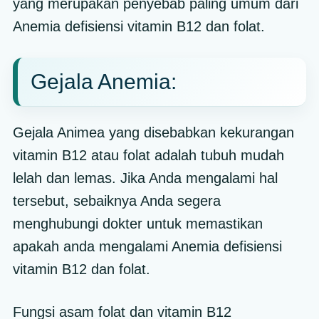
yang merupakan penyebab paling umum dari
Anemia defisiensi vitamin B12 dan folat.
Gejala Anemia:
Gejala Animea yang disebabkan kekurangan
vitamin B12 atau folat adalah tubuh mudah
lelah dan lemas. Jika Anda mengalami hal
tersebut, sebaiknya Anda segera
menghubungi dokter untuk memastikan
apakah anda mengalami Anemia defisiensi
vitamin B12 dan folat.
Fungsi asam folat dan vitamin B12