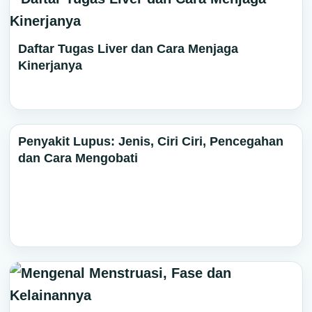
Daftar Tugas Liver dan Cara Menjaga
Kinerjanya
Penyakit Lupus: Jenis, Ciri Ciri, Pencegahan
dan Cara Mengobati