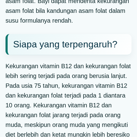
asam folat. Bayi dapat menderita kekurangan
asam folat bila kandungan asam folat dalam
susu formulanya rendah.
Siapa yang terpengaruh?
Kekurangan vitamin B12 dan kekurangan folat
lebih sering terjadi pada orang berusia lanjut.
Pada usia 75 tahun, kekurangan vitamin B12
dan kekurangan folat terjadi pada 1 diantara
10 orang. Kekurangan vitamin B12 dan
kekurangan folat jarang terjadi pada orang
muda, meskipun orang muda yang mengikuti
diet berlebih dan ketat mungkin lebih beresiko