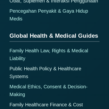
Obat, Suplemen & Interaksi Penggunaan
Pencegahan Penyakit & Gaya Hidup
Medis
Global Health & Medical Guides
Family Health Law, Rights & Medical
Liability
Public Health Policy & Healthcare
Systems
Medical Ethics, Consent & Decision-
Making
Family Healthcare Finance & Cost