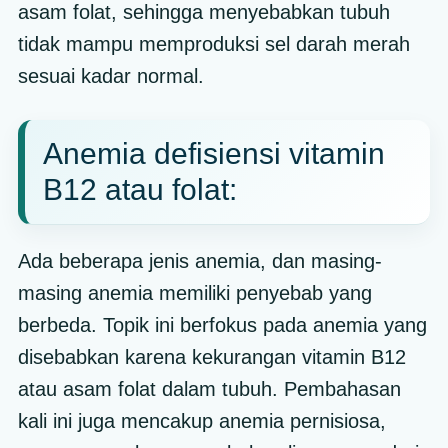
asam folat, sehingga menyebabkan tubuh
tidak mampu memproduksi sel darah merah
sesuai kadar normal.
Anemia defisiensi vitamin
B12 atau folat:
Ada beberapa jenis anemia, dan masing-
masing anemia memiliki penyebab yang
berbeda. Topik ini berfokus pada anemia yang
disebabkan karena kekurangan vitamin B12
atau asam folat dalam tubuh. Pembahasan
kali ini juga mencakup anemia pernisiosa,