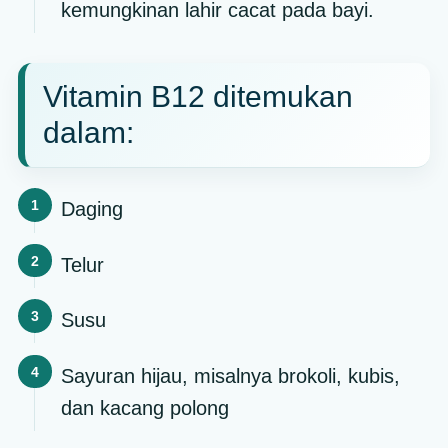
kemungkinan lahir cacat pada bayi.
Vitamin B12 ditemukan
dalam:
Daging
Telur
Susu
Sayuran hijau, misalnya brokoli, kubis,
dan kacang polong