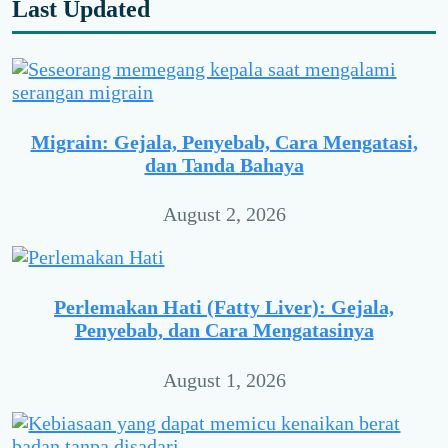
Last Updated
Migrain: Gejala, Penyebab, Cara Mengatasi,
dan Tanda Bahaya
August 2, 2026
Perlemakan Hati (Fatty Liver): Gejala,
Penyebab, dan Cara Mengatasinya
August 1, 2026