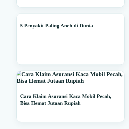
5 Penyakit Paling Aneh di Dunia
Cara Klaim Asuransi Kaca Mobil Pecah,
Bisa Hemat Jutaan Rupiah