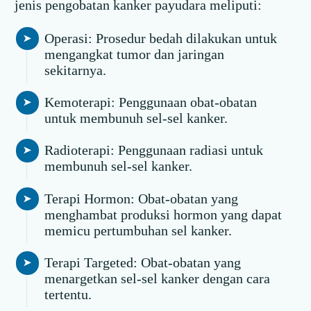
jenis pengobatan kanker payudara meliputi:
Operasi: Prosedur bedah dilakukan untuk
mengangkat tumor dan jaringan
sekitarnya.
Kemoterapi: Penggunaan obat-obatan
untuk membunuh sel-sel kanker.
Radioterapi: Penggunaan radiasi untuk
membunuh sel-sel kanker.
Terapi Hormon: Obat-obatan yang
menghambat produksi hormon yang dapat
memicu pertumbuhan sel kanker.
Terapi Targeted: Obat-obatan yang
menargetkan sel-sel kanker dengan cara
tertentu.