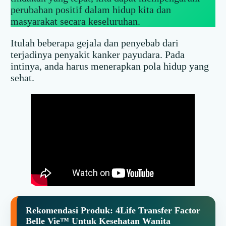
perubahan positif dalam hidup kita dan
masyarakat secara keseluruhan.
Itulah beberapa gejala dan penyebab dari
terjadinya penyakit kanker payudara. Pada
intinya, anda harus menerapkan pola hidup yang
sehat.
Rekomendasi Produk:
4Life Transfer Factor
Belle Vie™ Untuk Kesehatan Wanita