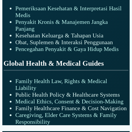
Pemeriksaan Kesehatan & Interpretasi Hasil
Medis
Penyakit Kronis & Manajemen Jangka
Panjang
Kesehatan Keluarga & Tahapan Usia
Obat, Suplemen & Interaksi Penggunaan
Pencegahan Penyakit & Gaya Hidup Medis
Global Health & Medical Guides
Family Health Law, Rights & Medical
Liability
Public Health Policy & Healthcare Systems
Medical Ethics, Consent & Decision-Making
Family Healthcare Finance & Cost Navigation
Caregiving, Elder Care Systems & Family
Responsibility