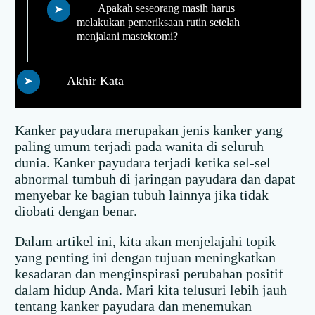
Apakah seseorang masih harus
melakukan pemeriksaan rutin setelah
menjalani mastektomi?
Akhir Kata
Kanker payudara merupakan jenis kanker yang
paling umum terjadi pada wanita di seluruh
dunia. Kanker payudara terjadi ketika sel-sel
abnormal tumbuh di jaringan payudara dan dapat
menyebar ke bagian tubuh lainnya jika tidak
diobati dengan benar.
Dalam artikel ini, kita akan menjelajahi topik
yang penting ini dengan tujuan meningkatkan
kesadaran dan menginspirasi perubahan positif
dalam hidup Anda. Mari kita telusuri lebih jauh
tentang kanker payudara dan menemukan