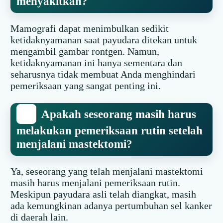
menyakitkan?
Mamografi dapat menimbulkan sedikit
ketidaknyamanan saat payudara ditekan untuk
mengambil gambar rontgen. Namun,
ketidaknyamanan ini hanya sementara dan
seharusnya tidak membuat Anda menghindari
pemeriksaan yang sangat penting ini.
Apakah seseorang masih harus
melakukan pemeriksaan rutin setelah
menjalani mastektomi?
Ya, seseorang yang telah menjalani mastektomi
masih harus menjalani pemeriksaan rutin.
Meskipun payudara asli telah diangkat, masih
ada kemungkinan adanya pertumbuhan sel kanker
di daerah lain.