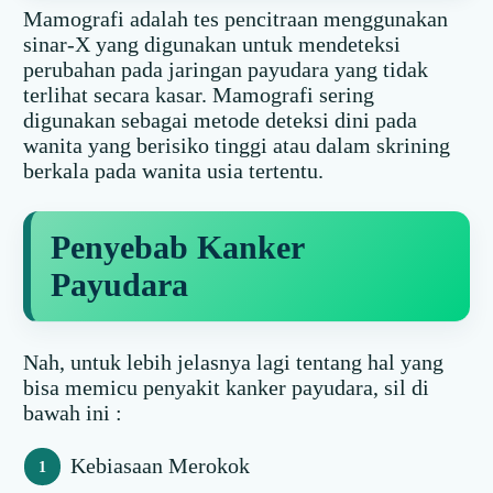
Mamografi adalah tes pencitraan menggunakan
sinar-X yang digunakan untuk mendeteksi
perubahan pada jaringan payudara yang tidak
terlihat secara kasar. Mamografi sering
digunakan sebagai metode deteksi dini pada
wanita yang berisiko tinggi atau dalam skrining
berkala pada wanita usia tertentu.
Penyebab Kanker
Payudara
Nah, untuk lebih jelasnya lagi tentang hal yang
bisa memicu penyakit kanker payudara, sil di
bawah ini :
Kebiasaan Merokok