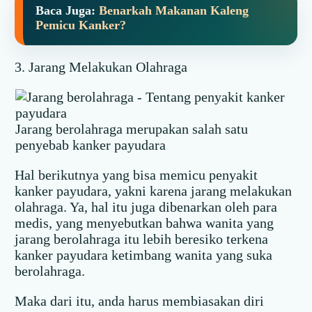
Baca Juga:
Benarkah Makanan Kaleng
Pemicu Kanker?
3. Jarang Melakukan Olahraga
Jarang berolahraga merupakan salah satu
penyebab kanker payudara
Hal berikutnya yang bisa memicu penyakit
kanker payudara, yakni karena jarang melakukan
olahraga. Ya, hal itu juga dibenarkan oleh para
medis, yang menyebutkan bahwa wanita yang
jarang berolahraga itu lebih beresiko terkena
kanker payudara ketimbang wanita yang suka
berolahraga.
Maka dari itu, anda harus membiasakan diri