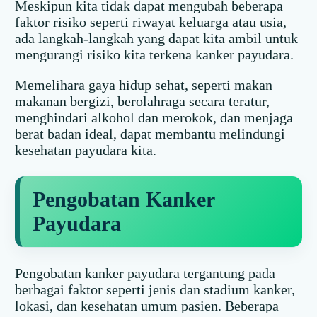
Meskipun kita tidak dapat mengubah beberapa
faktor risiko seperti riwayat keluarga atau usia,
ada langkah-langkah yang dapat kita ambil untuk
mengurangi risiko kita terkena kanker payudara.
Memelihara gaya hidup sehat, seperti makan
makanan bergizi, berolahraga secara teratur,
menghindari alkohol dan merokok, dan menjaga
berat badan ideal, dapat membantu melindungi
kesehatan payudara kita.
Pengobatan Kanker
Payudara
Pengobatan kanker payudara tergantung pada
berbagai faktor seperti jenis dan stadium kanker,
lokasi, dan kesehatan umum pasien. Beberapa