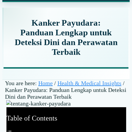
website
Kanker Payudara:
Panduan Lengkap untuk
Deteksi Dini dan Perawatan
Terbaik
You are here:
Home
/
Health & Medical Insights
/
Kanker Payudara: Panduan Lengkap untuk Deteksi
Dini dan Perawatan Terbaik
Table of Contents