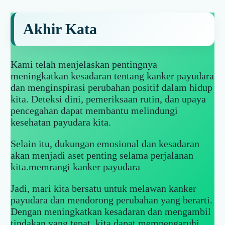
Akhir Kata
Kami telah menjelaskan pentingnya
meningkatkan kesadaran tentang kanker payudara
dan menginspirasi perubahan positif dalam hidup
kita. Deteksi dini, pemeriksaan rutin, dan upaya
pencegahan dapat membantu melindungi
kesehatan payudara kita.
Selain itu, dukungan emosional dan kesadaran
akan menjadi aset penting selama perjalanan
kita.memrangi kanker payudara
Jadi, mari kita bersatu untuk melawan kanker
payudara dan mendorong perubahan yang berarti.
Dengan meningkatkan kesadaran dan mengambil
tindakan yang tepat, kita dapat mempengaruhi