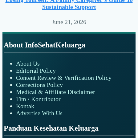
Sustainable Support
June 21, 2026
Footer
About InfoSehatKeluarga
About Us
Editorial Policy
Content Review & Verification Policy
Corrections Policy
Medical & Affiliate Disclaimer
Tim / Kontributor
Kontak
Advertise With Us
Panduan Kesehatan Keluarga