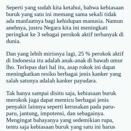
Seperti yang sudah kita ketahui, bahwa kebiasaan
buruk yang satu ini memang sama sekali tidak
ada manfaatnya bagi kehidupan manusia. Namun
anehnya, justru Negara kita ini meningkati
peringkat ke 3 sebagai perokok aktif terbanyak di
dunia.
Dan yang lebih mirisnya lagi, 25 % perokok aktif
di Indonesia itu adalah anak-anak di bawah umur
lho. Terlepas dari hal itu, asap rokok ini dapat
meningkatkan resiko berbagai jenis kanker yang
salah satunya adalah kanker payudara.
Tak hanya sampai disitu saja, kebiasaan buruk
merokok juga dapat memicu berbagai jenis
penyakit lainnya seperti kerusakan pada paru-
paru, jantung, impotensi, dan sebagainya.
Mengingat bahayanya yang sedemikian rupa,
tentu saja kebiasaan buruk yang satu ini harus