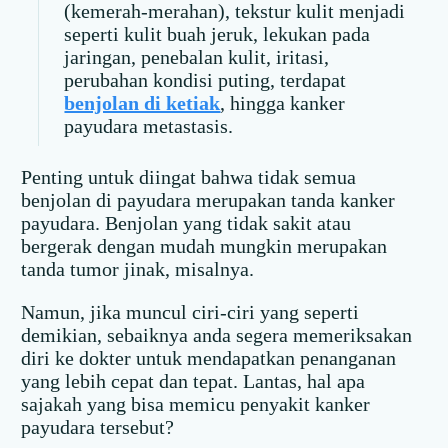
(kemerah-merahan), tekstur kulit menjadi
seperti kulit buah jeruk, lekukan pada
jaringan, penebalan kulit, iritasi,
perubahan kondisi puting, terdapat
benjolan di ketiak
, hingga kanker
payudara metastasis.
Penting untuk diingat bahwa tidak semua
benjolan di payudara merupakan tanda kanker
payudara. Benjolan yang tidak sakit atau
bergerak dengan mudah mungkin merupakan
tanda tumor jinak, misalnya.
Namun, jika muncul ciri-ciri yang seperti
demikian, sebaiknya anda segera memeriksakan
diri ke dokter untuk mendapatkan penanganan
yang lebih cepat dan tepat. Lantas, hal apa
sajakah yang bisa memicu penyakit kanker
payudara tersebut?