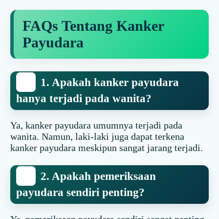
FAQs Tentang Kanker
Payudara
1. Apakah kanker payudara
hanya terjadi pada wanita?
Ya, kanker payudara umumnya terjadi pada
wanita. Namun, laki-laki juga dapat terkena
kanker payudara meskipun sangat jarang terjadi.
2. Apakah pemeriksaan
payudara sendiri penting?
Ya, pemeriksaan payudara sendiri sangat penting