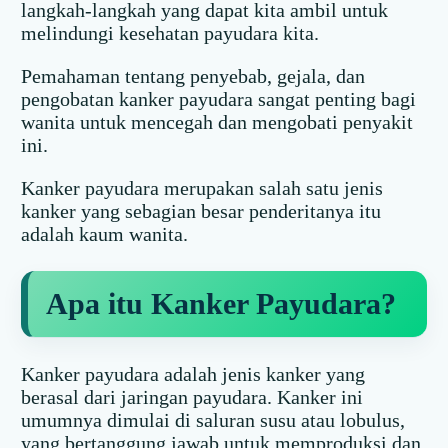
langkah-langkah yang dapat kita ambil untuk
melindungi kesehatan payudara kita.
Pemahaman tentang penyebab, gejala, dan
pengobatan kanker payudara sangat penting bagi
wanita untuk mencegah dan mengobati penyakit
ini.
Kanker payudara merupakan salah satu jenis
kanker yang sebagian besar penderitanya itu
adalah kaum wanita.
Apa itu Kanker Payudara?
Kanker payudara adalah jenis kanker yang
berasal dari jaringan payudara. Kanker ini
umumnya dimulai di saluran susu atau lobulus,
yang bertanggung jawab untuk memproduksi dan