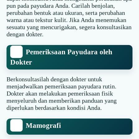
pun pada payudara Anda. Carilah benjolan,
perubahan bentuk atau ukuran, serta perubahan
warna atau tekstur kulit. Jika Anda menemukan
sesuatu yang mencurigakan, segera konsultasikan
dengan dokter.
Pemeriksaan Payudara oleh
Dokter
Berkonsultasilah dengan dokter untuk
menjadwalkan pemeriksaan payudara rutin.
Dokter akan melakukan pemeriksaan fisik
menyeluruh dan memberikan panduan yang
diperlukan berdasarkan kondisi Anda.
Mamografi