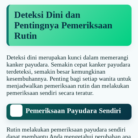
Deteksi Dini dan
Pentingnya Pemeriksaan
Rutin
Deteksi dini merupakan kunci dalam memerangi
kanker payudara. Semakin cepat kanker payudara
terdeteksi, semakin besar kemungkinan
kesembuhannya. Penting bagi setiap wanita untuk
menjadwalkan pemeriksaan rutin dan melakukan
pemeriksaan sendiri secara teratur.
Pemeriksaan Payudara Sendiri
Rutin melakukan pemeriksaan payudara sendiri
dapat membantu Anda mengetahui perubahan apa