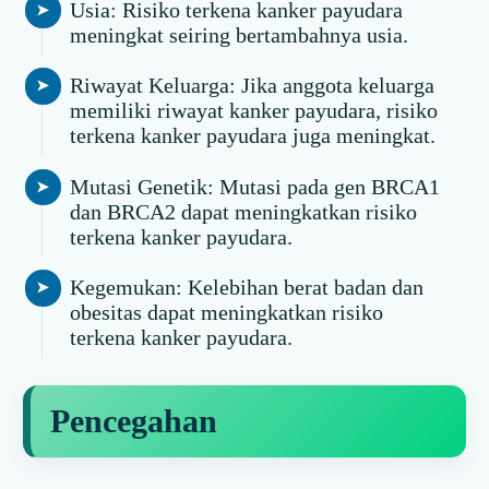
Usia: Risiko terkena kanker payudara
meningkat seiring bertambahnya usia.
Riwayat Keluarga: Jika anggota keluarga
memiliki riwayat kanker payudara, risiko
terkena kanker payudara juga meningkat.
Mutasi Genetik: Mutasi pada gen BRCA1
dan BRCA2 dapat meningkatkan risiko
terkena kanker payudara.
Kegemukan: Kelebihan berat badan dan
obesitas dapat meningkatkan risiko
terkena kanker payudara.
Pencegahan