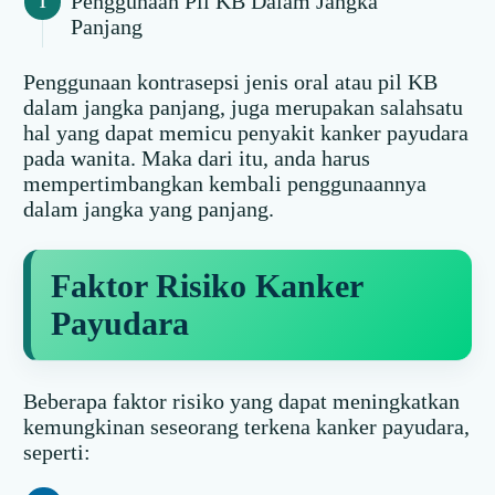
Penggunaan Pil KB Dalam Jangka
Panjang
Penggunaan kontrasepsi jenis oral atau pil KB
dalam jangka panjang, juga merupakan salahsatu
hal yang dapat memicu penyakit kanker payudara
pada wanita. Maka dari itu, anda harus
mempertimbangkan kembali penggunaannya
dalam jangka yang panjang.
Faktor Risiko Kanker
Payudara
Beberapa faktor risiko yang dapat meningkatkan
kemungkinan seseorang terkena kanker payudara,
seperti: