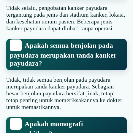
Tidak selalu, pengobatan kanker payudara
tergantung pada jenis dan stadium kanker, lokasi,
dan kesehatan umum pasien. Beberapa jenis
kanker payudara dapat diobati tanpa operasi.
Apakah semua benjolan pada
payudara merupakan tanda kanker
payudara?
Tidak, tidak semua benjolan pada payudara
merupakan tanda kanker payudara. Sebagian
besar benjolan payudara bersifat jinak, tetapi
tetap penting untuk memeriksakannya ke dokter
untuk memastikannya.
Apakah mamografi