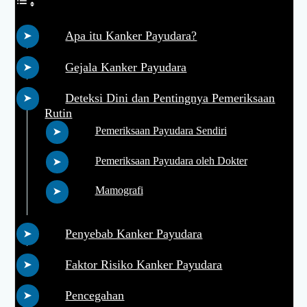
Apa itu Kanker Payudara?
Gejala Kanker Payudara
Deteksi Dini dan Pentingnya Pemeriksaan
Rutin
Pemeriksaan Payudara Sendiri
Pemeriksaan Payudara oleh Dokter
Mamografi
Penyebab Kanker Payudara
Faktor Risiko Kanker Payudara
Pencegahan