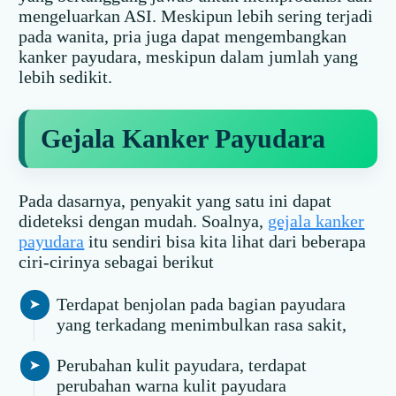
mengeluarkan ASI. Meskipun lebih sering terjadi
pada wanita, pria juga dapat mengembangkan
kanker payudara, meskipun dalam jumlah yang
lebih sedikit.
Gejala Kanker Payudara
Pada dasarnya, penyakit yang satu ini dapat
dideteksi dengan mudah. Soalnya,
gejala kanker
payudara
itu sendiri bisa kita lihat dari beberapa
ciri-cirinya sebagai berikut
Terdapat benjolan pada bagian payudara
yang terkadang menimbulkan rasa sakit,
Perubahan kulit payudara, terdapat
perubahan warna kulit payudara