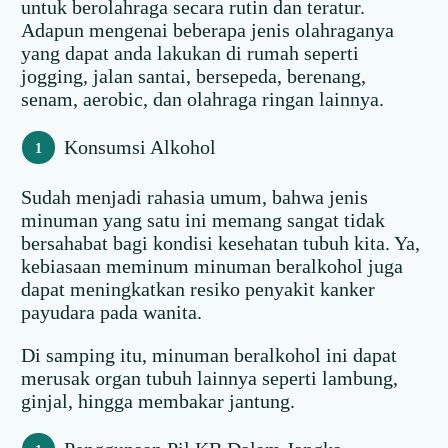
untuk berolahraga secara rutin dan teratur.
Adapun mengenai beberapa jenis olahraganya
yang dapat anda lakukan di rumah seperti
jogging, jalan santai, bersepeda, berenang,
senam, aerobic, dan olahraga ringan lainnya.
Konsumsi Alkohol
Sudah menjadi rahasia umum, bahwa jenis
minuman yang satu ini memang sangat tidak
bersahabat bagi kondisi kesehatan tubuh kita. Ya,
kebiasaan meminum minuman beralkohol juga
dapat meningkatkan resiko penyakit kanker
payudara pada wanita.
Di samping itu, minuman beralkohol ini dapat
merusak organ tubuh lainnya seperti lambung,
ginjal, hingga membakar jantung.