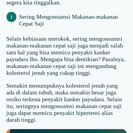
segera kita tinggalkan.
Sering Mengonsumsi Makanan-makanan
Cepat Saji
Selain kebiasaan merokok, sering mengonsumsi
makanan-makanan cepat saji juga menjadi salah
satu hal yang bisa memicu penyakit kanker
payudara lho. Mengapa bisa demikian? Pasalnya,
makanan-makanan cepat saji ini mengandung
kolesterol jenuh yang cukup tinggi.
Semakin menumpuknya kolesterol jenuh yang
ada di dalam tubuh, maka semakin besar juga
resiko terkena penyakit kanker payudara. Selain
itu, seringnya mengonsumsi makanan cepat saji
juga dapat memicu penyakit hipertensi alias
darah tinggi.