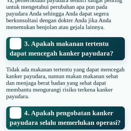
untuk mengetahui perubahan apa pun pada
payudara Anda sehingga Anda dapat segera
berkonsultasi dengan dokter Anda jika Anda
menemukan benjolan atau gejala lainnya.
3. Apakah makanan tertentu
dapat mencegah kanker payudara?
Tidak ada makanan tertentu yang dapat mencegah
kanker payudara, namun makan makanan sehat
dan menjaga berat badan yang sehat dapat
membantu mengurangi risiko terkena kanker
payudara.
4. Apakah pengobatan kanker
payudara selalu memerlukan operasi?