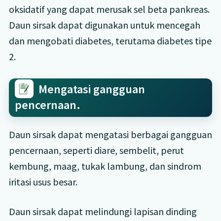
oksidatif yang dapat merusak sel beta pankreas.
Daun sirsak dapat digunakan untuk mencegah
dan mengobati diabetes, terutama diabetes tipe
2.
Mengatasi gangguan
pencernaan.
Daun sirsak dapat mengatasi berbagai gangguan
pencernaan, seperti diare, sembelit, perut
kembung, maag, tukak lambung, dan sindrom
iritasi usus besar.
Daun sirsak dapat melindungi lapisan dinding