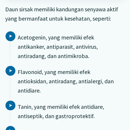
Daun sirsak memiliki kandungan senyawa aktif
yang bermanfaat untuk kesehatan, seperti:
Acetogenin, yang memiliki efek
antikanker, antiparasit, antivirus,
antiradang, dan antimikroba.
Flavonoid, yang memiliki efek
antioksidan, antiradang, antialergi, dan
antidiare.
Tanin, yang memiliki efek antidiare,
antiseptik, dan gastroprotektif.