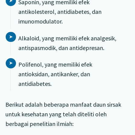
Saponin, yang memiliki efek
antikolesterol, antidiabetes, dan
imunomodulator.
Alkaloid, yang memiliki efek analgesik,
antispasmodik, dan antidepresan.
Polifenol, yang memiliki efek
antioksidan, antikanker, dan
antidiabetes.
Berikut adalah beberapa manfaat daun sirsak
untuk kesehatan yang telah diteliti oleh
berbagai penelitian ilmiah: