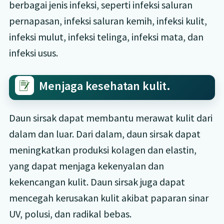
berbagai jenis infeksi, seperti infeksi saluran
pernapasan, infeksi saluran kemih, infeksi kulit,
infeksi mulut, infeksi telinga, infeksi mata, dan
infeksi usus.
Menjaga kesehatan kulit.
Daun sirsak dapat membantu merawat kulit dari
dalam dan luar. Dari dalam, daun sirsak dapat
meningkatkan produksi kolagen dan elastin,
yang dapat menjaga kekenyalan dan
kekencangan kulit. Daun sirsak juga dapat
mencegah kerusakan kulit akibat paparan sinar
UV, polusi, dan radikal bebas.