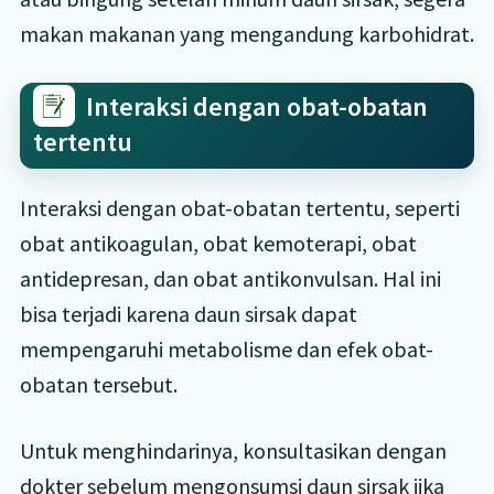
makan makanan yang mengandung karbohidrat.
Interaksi dengan obat-obatan
tertentu
Interaksi dengan obat-obatan tertentu, seperti
obat antikoagulan, obat kemoterapi, obat
antidepresan, dan obat antikonvulsan. Hal ini
bisa terjadi karena daun sirsak dapat
mempengaruhi metabolisme dan efek obat-
obatan tersebut.
Untuk menghindarinya, konsultasikan dengan
dokter sebelum mengonsumsi daun sirsak jika