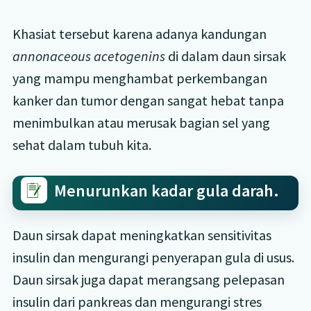
Khasiat tersebut karena adanya kandungan
annonaceous acetogenins
di dalam daun sirsak
yang mampu menghambat perkembangan
kanker dan tumor dengan sangat hebat tanpa
menimbulkan atau merusak bagian sel yang
sehat dalam tubuh kita.
Menurunkan kadar gula darah.
Daun sirsak dapat meningkatkan sensitivitas
insulin dan mengurangi penyerapan gula di usus.
Daun sirsak juga dapat merangsang pelepasan
insulin dari pankreas dan mengurangi stres