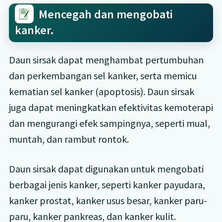
Mencegah dan mengobati
kanker.
Daun sirsak dapat menghambat pertumbuhan
dan perkembangan sel kanker, serta memicu
kematian sel kanker (apoptosis). Daun sirsak
juga dapat meningkatkan efektivitas kemoterapi
dan mengurangi efek sampingnya, seperti mual,
muntah, dan rambut rontok.
Daun sirsak dapat digunakan untuk mengobati
berbagai jenis kanker, seperti kanker payudara,
kanker prostat, kanker usus besar, kanker paru-
paru, kanker pankreas, dan kanker kulit.