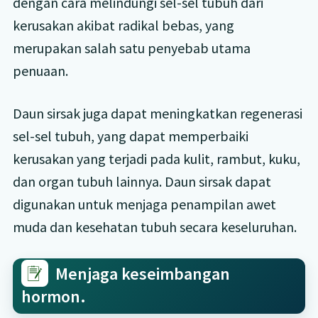
dengan cara melindungi sel-sel tubuh dari
kerusakan akibat radikal bebas, yang
merupakan salah satu penyebab utama
penuaan.
Daun sirsak juga dapat meningkatkan regenerasi
sel-sel tubuh, yang dapat memperbaiki
kerusakan yang terjadi pada kulit, rambut, kuku,
dan organ tubuh lainnya. Daun sirsak dapat
digunakan untuk menjaga penampilan awet
muda dan kesehatan tubuh secara keseluruhan.
Menjaga keseimbangan
hormon.