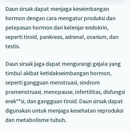
Daun sirsak dapat menjaga keseimbangan
hormon dengan cara mengatur produksi dan
pelepasan hormon dari kelenjar endokrin,
seperti tiroid, pankreas, adrenal, ovarium, dan
testis.
Daun sirsak juga dapat mengurangi gejala yang
timbul akibat ketidakseimbangan hormon,
seperti gangguan menstruasi, sindrom
pramenstruasi, menopause, infertilitas, disfungsi
erek**si, dan gangguan tiroid. Daun sirsak dapat
digunakan untuk menjaga kesehatan reproduksi
dan metabolisme tubuh.