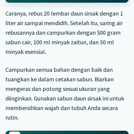
Caranya, rebus 20 lembar daun sirsak dengan 1
liter air sampai mendidih. Setelah itu, saring air
rebusannya dan campurkan dengan 500 gram
sabun cair, 100 ml minyak zaitun, dan 50 ml
minyak esensial.
Campurkan semua bahan dengan baik dan
tuangkan ke dalam cetakan sabun. Biarkan
mengeras dan potong sesuai ukuran yang
diinginkan. Gunakan sabun daun sirsak ini untuk
membersihkan wajah dan tubuh Anda secara
rutin.