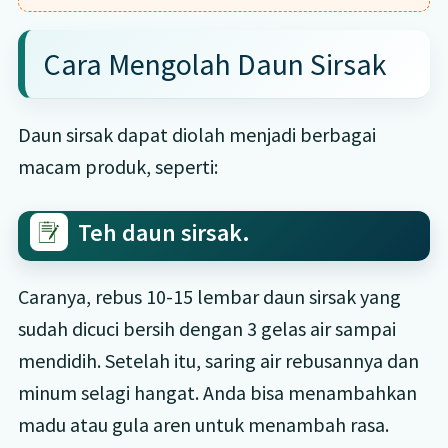
Cara Mengolah Daun Sirsak
Daun sirsak dapat diolah menjadi berbagai
macam produk, seperti:
Teh daun sirsak.
Caranya, rebus 10-15 lembar daun sirsak yang
sudah dicuci bersih dengan 3 gelas air sampai
mendidih. Setelah itu, saring air rebusannya dan
minum selagi hangat. Anda bisa menambahkan
madu atau gula aren untuk menambah rasa.