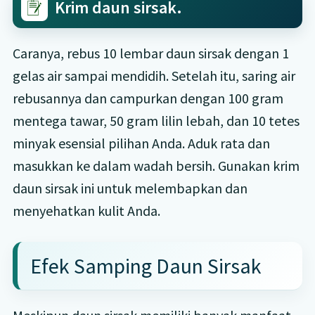
Krim daun sirsak.
Caranya, rebus 10 lembar daun sirsak dengan 1
gelas air sampai mendidih. Setelah itu, saring air
rebusannya dan campurkan dengan 100 gram
mentega tawar, 50 gram lilin lebah, dan 10 tetes
minyak esensial pilihan Anda. Aduk rata dan
masukkan ke dalam wadah bersih. Gunakan krim
daun sirsak ini untuk melembapkan dan
menyehatkan kulit Anda.
Efek Samping Daun Sirsak