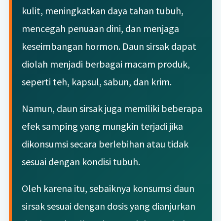
kulit, meningkatkan daya tahan tubuh,
mencegah penuaan dini, dan menjaga
keseimbangan hormon. Daun sirsak dapat
diolah menjadi berbagai macam produk,
seperti teh, kapsul, sabun, dan krim.
Namun, daun sirsak juga memiliki beberapa
efek samping yang mungkin terjadi jika
dikonsumsi secara berlebihan atau tidak
sesuai dengan kondisi tubuh.
Oleh karena itu, sebaiknya konsumsi daun
sirsak sesuai dengan dosis yang dianjurkan