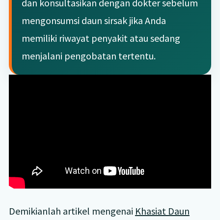
dan konsultasikan dengan dokter sebelum
mengonsumsi daun sirsak jika Anda
memiliki riwayat penyakit atau sedang
menjalani pengobatan tertentu.
Demikianlah artikel mengenai
Khasiat Daun