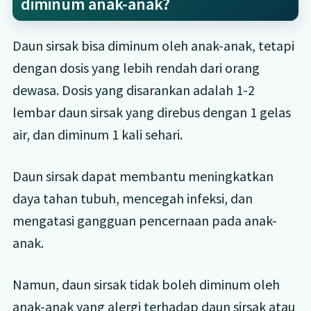
diminum anak-anak?
Daun sirsak bisa diminum oleh anak-anak, tetapi
dengan dosis yang lebih rendah dari orang
dewasa. Dosis yang disarankan adalah 1-2
lembar daun sirsak yang direbus dengan 1 gelas
air, dan diminum 1 kali sehari.
Daun sirsak dapat membantu meningkatkan
daya tahan tubuh, mencegah infeksi, dan
mengatasi gangguan pencernaan pada anak-
anak.
Namun, daun sirsak tidak boleh diminum oleh
anak-anak yang alergi terhadap daun sirsak atau