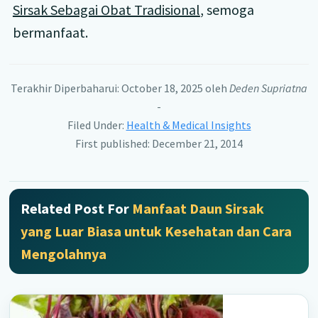
Sirsak Sebagai Obat Tradisional
, semoga
bermanfaat.
Terakhir Diperbaharui: October 18, 2025
oleh
Deden Supriatna
-
Filed Under:
Health & Medical Insights
First published: December 21, 2014
Related Post For
Manfaat Daun Sirsak
yang Luar Biasa untuk Kesehatan dan Cara
Mengolahnya