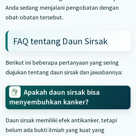
Anda sedang menjalani pengobatan dengan
obat-obatan tersebut.
FAQ tentang Daun Sirsak
Berikut ini beberapa pertanyaan yang sering
diajukan tentang daun sirsak dan jawabannya:
Apakah daun sirsak bisa
menyembuhkan kanker?
Daun sirsak memiliki efek antikanker, tetapi
belum ada bukti ilmiah yang kuat yang