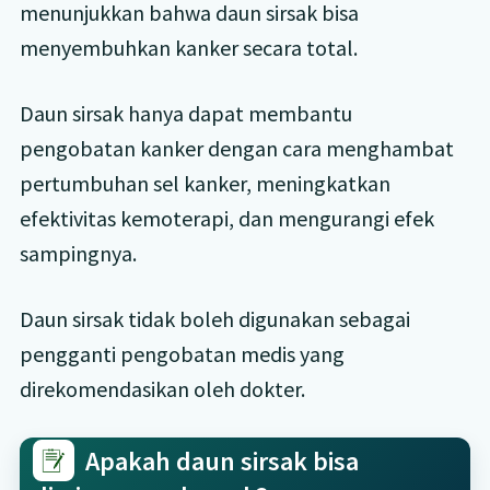
menunjukkan bahwa daun sirsak bisa
menyembuhkan kanker secara total.
Daun sirsak hanya dapat membantu
pengobatan kanker dengan cara menghambat
pertumbuhan sel kanker, meningkatkan
efektivitas kemoterapi, dan mengurangi efek
sampingnya.
Daun sirsak tidak boleh digunakan sebagai
pengganti pengobatan medis yang
direkomendasikan oleh dokter.
Apakah daun sirsak bisa