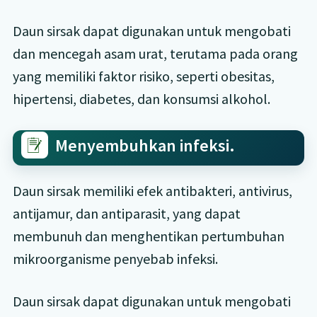
Daun sirsak dapat digunakan untuk mengobati
dan mencegah asam urat, terutama pada orang
yang memiliki faktor risiko, seperti obesitas,
hipertensi, diabetes, dan konsumsi alkohol.
Menyembuhkan infeksi.
Daun sirsak memiliki efek antibakteri, antivirus,
antijamur, dan antiparasit, yang dapat
membunuh dan menghentikan pertumbuhan
mikroorganisme penyebab infeksi.
Daun sirsak dapat digunakan untuk mengobati