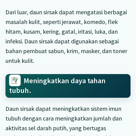
Dari luar, daun sirsak dapat mengatasi berbagai
masalah kulit, seperti jerawat, komedo, flek
hitam, kusam, kering, gatal, iritasi, luka, dan
infeksi. Daun sirsak dapat digunakan sebagai
bahan pembuat sabun, krim, masker, dan toner
untuk kulit.
Meningkatkan daya tahan
tubuh.
Daun sirsak dapat meningkatkan sistem imun
tubuh dengan cara meningkatkan jumlah dan
aktivitas sel darah putih, yang bertugas