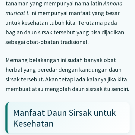
tanaman yang mempunyai nama latin
Annona
muricat L
ini mempunyai manfaat yang besar
untuk kesehatan tubuh kita. Terutama pada
bagian daun sirsak tersebut yang bisa dijadikan
sebagai obat-obatan tradisional.
Memang belakangan ini sudah banyak obat
herbal yang beredar dengan kandungan daun
sirsak tersebut. Akan tetapi ada kalanya jika kita
membuat atau mengolah daun sisrsak itu sendiri.
Manfaat Daun Sirsak untuk
Kesehatan