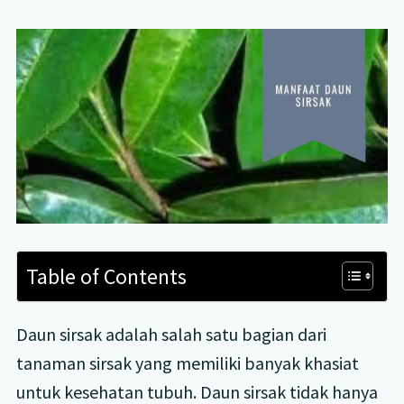
Table of Contents
Daun sirsak adalah salah satu bagian dari
tanaman sirsak yang memiliki banyak khasiat
untuk kesehatan tubuh. Daun sirsak tidak hanya