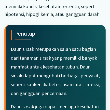
memiliki kondisi kesehatan tertentu, seperti
hipotensi, hipoglikemia, atau gangguan darah.
Penutup
Daun sirsak merupakan salah satu bagian
dari tanaman sirsak yang memiliki banyak
manfaat untuk kesehatan tubuh. Daun
sirsak dapat mengobati berbagai penyakit,
seperti kanker, diabetes, asam urat, infeksi,
dan gangguan pencernaan.
Daun sirsak juga dapat menjaga kesehatan