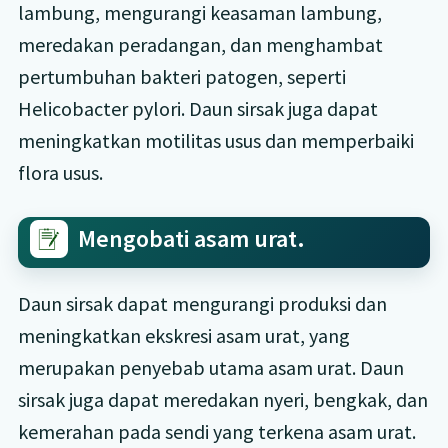
lambung, mengurangi keasaman lambung,
meredakan peradangan, dan menghambat
pertumbuhan bakteri patogen, seperti
Helicobacter pylori. Daun sirsak juga dapat
meningkatkan motilitas usus dan memperbaiki
flora usus.
Mengobati asam urat.
Daun sirsak dapat mengurangi produksi dan
meningkatkan ekskresi asam urat, yang
merupakan penyebab utama asam urat. Daun
sirsak juga dapat meredakan nyeri, bengkak, dan
kemerahan pada sendi yang terkena asam urat.