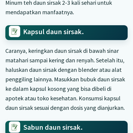
Minum teh daun sirsak 2-3 kali sehari untuk
mendapatkan manfaatnya.
Kapsul daun sirsak.
Caranya, keringkan daun sirsak di bawah sinar
matahari sampai kering dan renyah. Setelah itu,
haluskan daun sirsak dengan blender atau alat
penggiling lainnya. Masukkan bubuk daun sirsak
ke dalam kapsul kosong yang bisa dibeli di
apotek atau toko kesehatan. Konsumsi kapsul
daun sirsak sesuai dengan dosis yang dianjurkan.
Sabun daun sirsak.