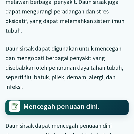
melawan berbagai penyakit. Daun sirsak juga
dapat mengurangi peradangan dan stres
oksidatif, yang dapat melemahkan sistem imun
tubuh.
Daun sirsak dapat digunakan untuk mencegah
dan mengobati berbagai penyakit yang
disebabkan oleh penurunan daya tahan tubuh,
seperti flu, batuk, pilek, demam, alergi, dan
infeksi.
Mencegah penuaan dini.
Daun sirsak dapat mencegah penuaan dini