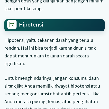
dengan dosis yang dianjurkan dan jangan minum
saat perut kosong.
Hipotensi
Hipotensi, yaitu tekanan darah yang terlalu
rendah. Hal ini bisa terjadi karena daun sirsak
dapat menurunkan tekanan darah secara
signifikan.
Untuk menghindarinya, jangan konsumsi daun
sirsak jika Anda memiliki riwayat hipotensi atau
sedang mengonsumsi obat antihipertensi. Jika
Anda merasa pusing, lemas, atau penglihatan