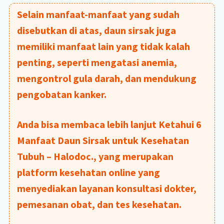
Selain manfaat-manfaat yang sudah
disebutkan di atas, daun sirsak juga
memiliki manfaat lain yang tidak kalah
penting, seperti mengatasi anemia,
mengontrol gula darah, dan mendukung
pengobatan kanker.
Anda bisa membaca lebih lanjut Ketahui 6
Manfaat Daun Sirsak untuk Kesehatan
Tubuh – Halodoc., yang merupakan
platform kesehatan online yang
menyediakan layanan konsultasi dokter,
pemesanan obat, dan tes kesehatan.