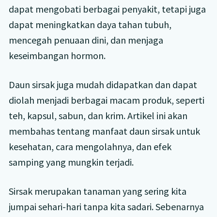
dapat mengobati berbagai penyakit, tetapi juga
dapat meningkatkan daya tahan tubuh,
mencegah penuaan dini, dan menjaga
keseimbangan hormon.
Daun sirsak juga mudah didapatkan dan dapat
diolah menjadi berbagai macam produk, seperti
teh, kapsul, sabun, dan krim. Artikel ini akan
membahas tentang manfaat daun sirsak untuk
kesehatan, cara mengolahnya, dan efek
samping yang mungkin terjadi.
Sirsak merupakan tanaman yang sering kita
jumpai sehari-hari tanpa kita sadari. Sebenarnya