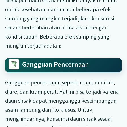
Meskipun daun sirsak memiliki banyak manfaat
untuk kesehatan, namun ada beberapa efek
samping yang mungkin terjadi jika dikonsumsi
secara berlebihan atau tidak sesuai dengan
kondisi tubuh. Beberapa efek samping yang
mungkin terjadi adalah:
Gangguan Pencernaan
Gangguan pencernaan, seperti mual, muntah,
diare, dan kram perut. Hal ini bisa terjadi karena
daun sirsak dapat mengganggu keseimbangan
asam lambung dan flora usus. Untuk
menghindarinya, konsumsi daun sirsak sesuai