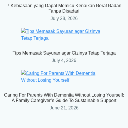
7 Kebiasaan yang Dapat Memicu Kenaikan Berat Badan
Tanpa Disadari
July 28, 2026
Tips Memasak Sayuran agar Gizinya Tetap Terjaga
July 4, 2026
Caring For Parents With Dementia Without Losing Yourself:
A Family Caregiver’s Guide To Sustainable Support
June 21, 2026