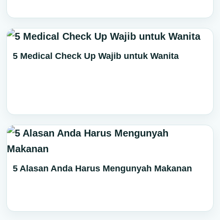
5 Medical Check Up Wajib untuk Wanita
5 Alasan Anda Harus Mengunyah Makanan