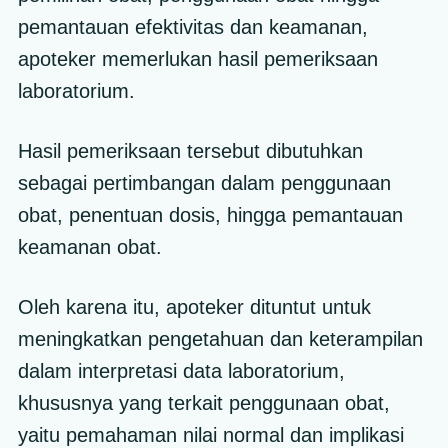
pemantauan efektivitas dan keamanan,
apoteker memerlukan hasil pemeriksaan
laboratorium.
Hasil pemeriksaan tersebut dibutuhkan
sebagai pertimbangan dalam penggunaan
obat, penentuan dosis, hingga pemantauan
keamanan obat.
Oleh karena itu, apoteker dituntut untuk
meningkatkan pengetahuan dan keterampilan
dalam interpretasi data laboratorium,
khususnya yang terkait penggunaan obat,
yaitu pemahaman nilai normal dan implikasi