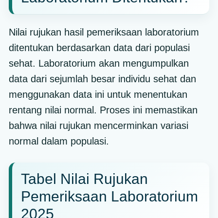
Nilai rujukan hasil pemeriksaan laboratorium
ditentukan berdasarkan data dari populasi
sehat. Laboratorium akan mengumpulkan
data dari sejumlah besar individu sehat dan
menggunakan data ini untuk menentukan
rentang nilai normal. Proses ini memastikan
bahwa nilai rujukan mencerminkan variasi
normal dalam populasi.
Tabel Nilai Rujukan
Pemeriksaan Laboratorium
2025