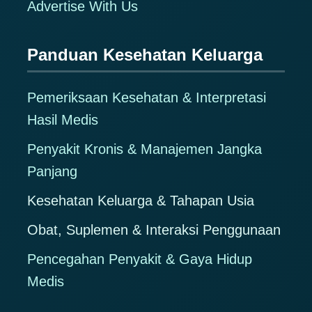
Advertise With Us
Panduan Kesehatan Keluarga
Pemeriksaan Kesehatan & Interpretasi
Hasil Medis
Penyakit Kronis & Manajemen Jangka
Panjang
Kesehatan Keluarga & Tahapan Usia
Obat, Suplemen & Interaksi Penggunaan
Pencegahan Penyakit & Gaya Hidup
Medis