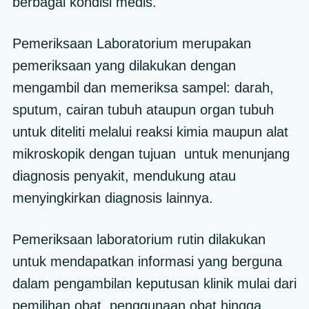
berbagai kondisi medis.
Pemeriksaan Laboratorium merupakan
pemeriksaan yang dilakukan dengan
mengambil dan memeriksa sampel: darah,
sputum, cairan tubuh ataupun organ tubuh
untuk diteliti melalui reaksi kimia maupun alat
mikroskopik dengan tujuan untuk menunjang
diagnosis penyakit, mendukung atau
menyingkirkan diagnosis lainnya.
Pemeriksaan laboratorium rutin dilakukan
untuk mendapatkan informasi yang berguna
dalam pengambilan keputusan klinik mulai dari
pemilihan obat, penggunaan obat hingga