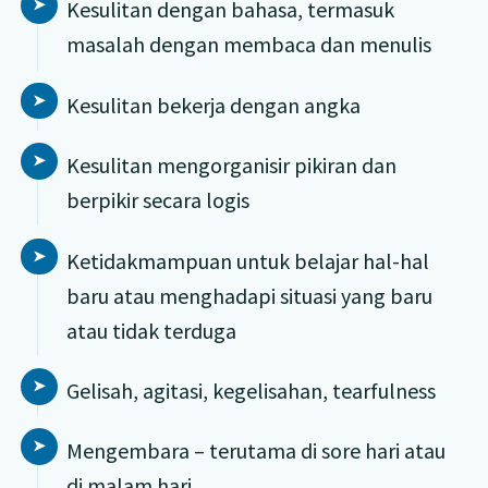
Kesulitan dengan bahasa, termasuk
masalah dengan membaca dan menulis
Kesulitan bekerja dengan angka
Kesulitan mengorganisir pikiran dan
berpikir secara logis
Ketidakmampuan untuk belajar hal-hal
baru atau menghadapi situasi yang baru
atau tidak terduga
Gelisah, agitasi, kegelisahan, tearfulness
Mengembara – terutama di sore hari atau
di malam hari