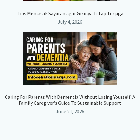
Tips Memasak Sayuran agar Gizinya Tetap Terjaga
July 4, 2026
Caring For Parents With Dementia Without Losing Yourself: A
Family Caregiver’s Guide To Sustainable Support
June 21, 2026