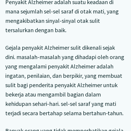
Penyakit Alzheimer adalah suatu keadaan di
mana sejumlah sel-sel saraf di otak mati, yang
mengakibatkan sinyal-sinyal otak sulit
tersalurkan dengan baik.
Gejala penyakit Alzheimer sulit dikenali sejak
dini. masalah-masalah yang dihadapi oleh orang
yang mengalami penyakit Alzheimer adalah
ingatan, penilaian, dan berpikir, yang membuat
sulit bagi penderita penyakit Alzheimer untuk
bekerja atau mengambil bagian dalam
kehidupan sehari-hari. sel-sel saraf yang mati
terjadi secara bertahap selama bertahun-tahun.
Banyak orang yang tidak memperhatikan gejala