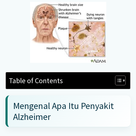
Table of Contents
Mengenal Apa Itu Penyakit
Alzheimer