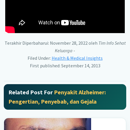
Terakhir Diperbaharui: November 28, 2022
oleh
Tim Info Sehat
Keluarga
-
Filed Under:
Health & Medical Insights
First published: September 14, 2013
Related Post For
Penyakit Alzheimer:
Pengertian, Penyebab, dan Gejala