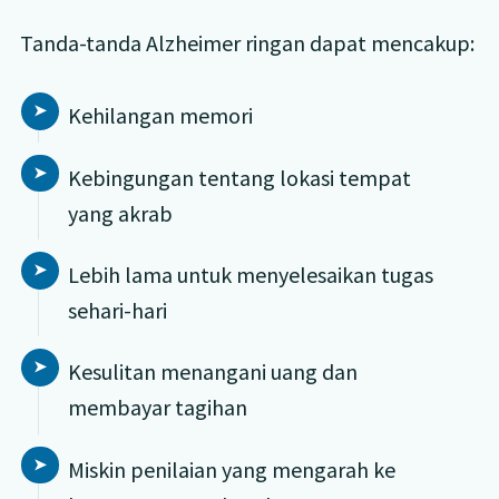
Tanda-tanda Alzheimer ringan dapat mencakup:
Kehilangan memori
Kebingungan tentang lokasi tempat
yang akrab
Lebih lama untuk menyelesaikan tugas
sehari-hari
Kesulitan menangani uang dan
membayar tagihan
Miskin penilaian yang mengarah ke