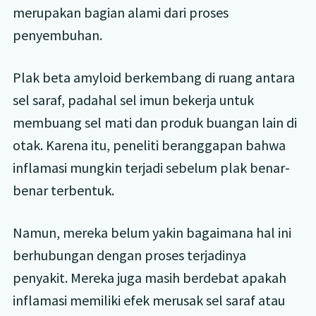
merupakan bagian alami dari proses
penyembuhan.
Plak beta amyloid berkembang di ruang antara
sel saraf, padahal sel imun bekerja untuk
membuang sel mati dan produk buangan lain di
otak. Karena itu, peneliti beranggapan bahwa
inflamasi mungkin terjadi sebelum plak benar-
benar terbentuk.
Namun, mereka belum yakin bagaimana hal ini
berhubungan dengan proses terjadinya
penyakit. Mereka juga masih berdebat apakah
inflamasi memiliki efek merusak sel saraf atau