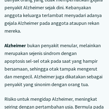
penyakit Alzheimer sejak dini. Kebanyakan
anggota keluarga terlambat menyadari adanya
gejala Alzheimer pada anggota ataupun rekan
mereka.
Alzheimer
bukan penyakit menular, melainkan
merupakan sejenis sindrom dengan
apoptosis sel-sel otak pada saat yang hampir
bersamaan, sehingga otak tampak mengerut
dan mengecil. Alzheimer juga dikatakan sebagai
penyakit yang sinonim dengan orang tua.
Risiko untuk mengidap Alzheimer, meningkat
seiring dengan pertambahan usia. Bermula pada