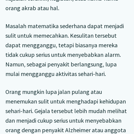
orang akrab atau hal.
Masalah matematika sederhana dapat menjadi
sulit untuk memecahkan. Kesulitan tersebut
dapat mengganggu, tetapi biasanya mereka
tidak cukup serius untuk menyebabkan alarm.
Namun, sebagai penyakit berlangsung, lupa
mulai mengganggu aktivitas sehari-hari.
Orang mungkin lupa jalan pulang atau
menemukan sulit untuk menghadapi kehidupan
sehari-hari. Gejala tersebut lebih mudah melihat
dan menjadi cukup serius untuk menyebabkan
orang dengan penyakit Alzheimer atau anggota