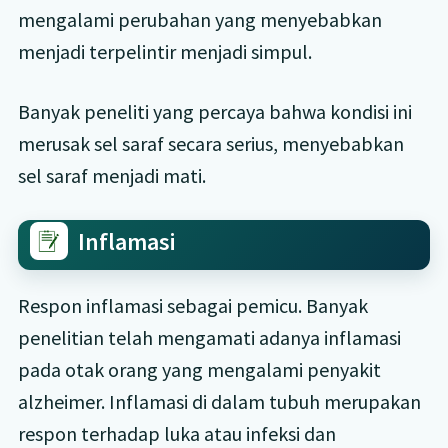
mengalami perubahan yang menyebabkan
menjadi terpelintir menjadi simpul.
Banyak peneliti yang percaya bahwa kondisi ini
merusak sel saraf secara serius, menyebabkan
sel saraf menjadi mati.
Inflamasi
Respon inflamasi sebagai pemicu. Banyak
penelitian telah mengamati adanya inflamasi
pada otak orang yang mengalami penyakit
alzheimer. Inflamasi di dalam tubuh merupakan
respon terhadap luka atau infeksi dan