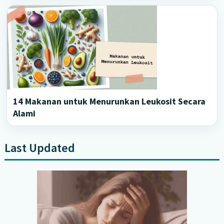
14 Makanan untuk Menurunkan Leukosit Secara
Alami
Last Updated
Primary
Sidebar