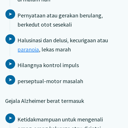
Pernyataan atau gerakan berulang,
berkedut otot sesekali
Halusinasi dan delusi, kecurigaan atau
paranoia
, lekas marah
Hilangnya kontrol impuls
perseptual-motor masalah
Gejala Alzheimer berat termasuk
Ketidakmampuan untuk mengenali