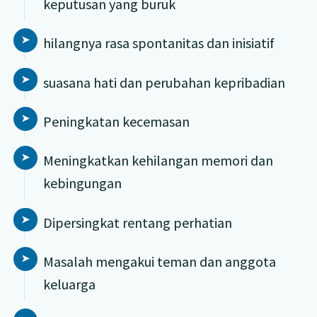
keputusan yang buruk
hilangnya rasa spontanitas dan inisiatif
suasana hati dan perubahan kepribadian
Peningkatan kecemasan
Meningkatkan kehilangan memori dan
kebingungan
Dipersingkat rentang perhatian
Masalah mengakui teman dan anggota
keluarga