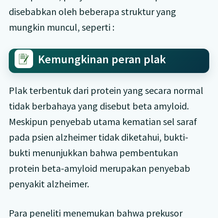
disebabkan oleh beberapa struktur yang
mungkin muncul, seperti :
Kemungkinan peran plak
Plak terbentuk dari protein yang secara normal
tidak berbahaya yang disebut beta amyloid.
Meskipun penyebab utama kematian sel saraf
pada psien alzheimer tidak diketahui, bukti-
bukti menunjukkan bahwa pembentukan
protein beta-amyloid merupakan penyebab
penyakit alzheimer.
Para peneliti menemukan bahwa prekusor