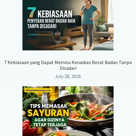
7 Kebiasaan yang Dapat Memicu Kenaikan Berat Badan Tanpa
Disadari
July 28, 2026