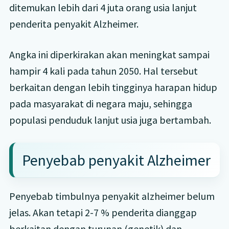
ditemukan lebih dari 4 juta orang usia lanjut
penderita penyakit Alzheimer.
Angka ini diperkirakan akan meningkat sampai
hampir 4 kali pada tahun 2050. Hal tersebut
berkaitan dengan lebih tingginya harapan hidup
pada masyarakat di negara maju, sehingga
populasi penduduk lanjut usia juga bertambah.
Penyebab penyakit Alzheimer
Penyebab timbulnya penyakit alzheimer belum
jelas. Akan tetapi 2-7 % penderita dianggap
berkaitan dengan turunan (genetik) dan