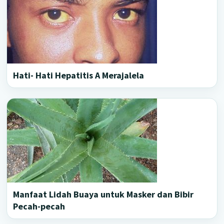
Hati- Hati Hepatitis A Merajalela
Manfaat Lidah Buaya untuk Masker dan Bibir
Pecah-pecah