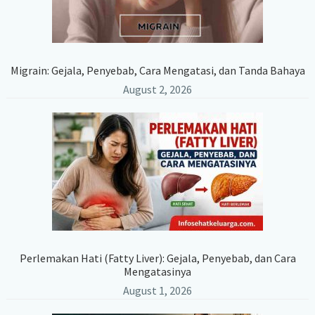
Migrain: Gejala, Penyebab, Cara Mengatasi, dan Tanda Bahaya
August 2, 2026
Perlemakan Hati (Fatty Liver): Gejala, Penyebab, dan Cara
Mengatasinya
August 1, 2026