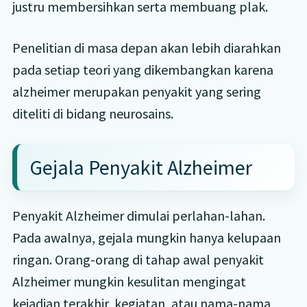
justru membersihkan serta membuang plak.
Penelitian di masa depan akan lebih diarahkan
pada setiap teori yang dikembangkan karena
alzheimer merupakan penyakit yang sering
diteliti di bidang neurosains.
Gejala Penyakit Alzheimer
Penyakit Alzheimer dimulai perlahan-lahan.
Pada awalnya, gejala mungkin hanya kelupaan
ringan. Orang-orang di tahap awal penyakit
Alzheimer mungkin kesulitan mengingat
kejadian terakhir, kegiatan, atau nama-nama