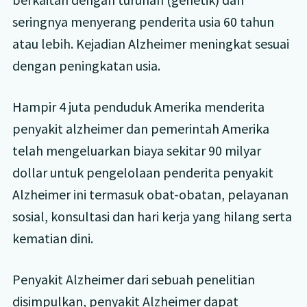
seringnya menyerang penderita usia 60 tahun
atau lebih. Kejadian Alzheimer meningkat sesuai
dengan peningkatan usia.
Hampir 4 juta penduduk Amerika menderita
penyakit alzheimer dan pemerintah Amerika
telah mengeluarkan biaya sekitar 90 milyar
dollar untuk pengelolaan penderita penyakit
Alzheimer ini termasuk obat-obatan, pelayanan
sosial, konsultasi dan hari kerja yang hilang serta
kematian dini.
Penyakit Alzheimer dari sebuah penelitian
disimpulkan, penyakit Alzheimer dapat