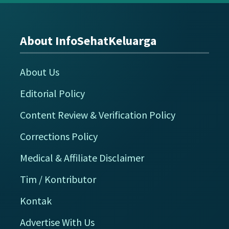
About InfoSehatKeluarga
Footer
About Us
Editorial Policy
Content Review & Verification Policy
Corrections Policy
Medical & Affiliate Disclaimer
Tim / Kontributor
Kontak
Advertise With Us