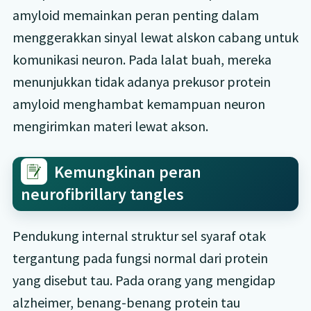
amyloid memainkan peran penting dalam
menggerakkan sinyal lewat alskon cabang untuk
komunikasi neuron. Pada lalat buah, mereka
menunjukkan tidak adanya prekusor protein
amyloid menghambat kemampuan neuron
mengirimkan materi lewat akson.
Kemungkinan peran
neurofibrillary tangles
Pendukung internal struktur sel syaraf otak
tergantung pada fungsi normal dari protein
yang disebut tau. Pada orang yang mengidap
alzheimer, benang-benang protein tau