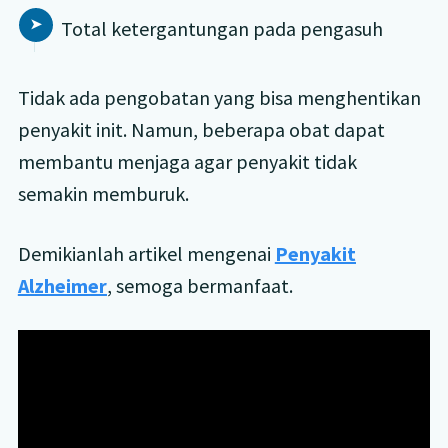
Total ketergantungan pada pengasuh
Tidak ada pengobatan yang bisa menghentikan
penyakit init. Namun, beberapa obat dapat
membantu menjaga agar penyakit tidak
semakin memburuk.
Demikianlah artikel mengenai
Penyakit
Alzheimer
, semoga bermanfaat.