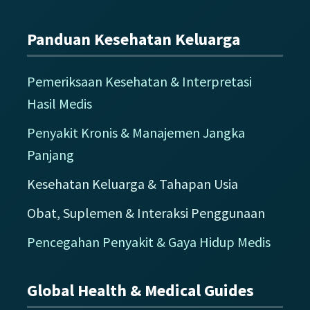
Panduan Kesehatan Keluarga
Pemeriksaan Kesehatan & Interpretasi
Hasil Medis
Penyakit Kronis & Manajemen Jangka
Panjang
Kesehatan Keluarga & Tahapan Usia
Obat, Suplemen & Interaksi Penggunaan
Pencegahan Penyakit & Gaya Hidup Medis
Global Health & Medical Guides