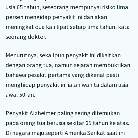
usia 65 tahun, seseorang mempunyai risiko lima
persen mengidap penyakit ini dan akan
meningkat dua kali lipat setiap lima tahun, kata
seorang dokter.
Menurutnya, sekalipun penyakit ini dikaitkan
dengan orang tua, namun sejarah membuktikan
bahawa pesakit pertama yang dikenal pasti
menghidap penyakit ini ialah wanita dalam usia
awal 50-an.
Penyakit Alzheimer paling sering ditemukan
pada orang tua berusia sekitar 65 tahun ke atas.
Di negara maju seperti Amerika Serikat saat ini