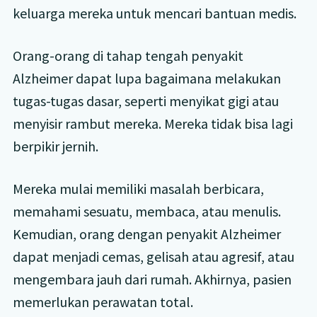
keluarga mereka untuk mencari bantuan medis.
Orang-orang di tahap tengah penyakit
Alzheimer dapat lupa bagaimana melakukan
tugas-tugas dasar, seperti menyikat gigi atau
menyisir rambut mereka. Mereka tidak bisa lagi
berpikir jernih.
Mereka mulai memiliki masalah berbicara,
memahami sesuatu, membaca, atau menulis.
Kemudian, orang dengan penyakit Alzheimer
dapat menjadi cemas, gelisah atau agresif, atau
mengembara jauh dari rumah. Akhirnya, pasien
memerlukan perawatan total.