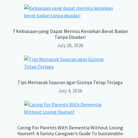
7 Kebiasaan yang Dapat Memicu Kenaikan Berat Badan
Tanpa Disadari
July 28, 2026
Tips Memasak Sayuran agar Gizinya Tetap Terjaga
July 4, 2026
Caring For Parents With Dementia Without Losing
Yourself: A Family Caregiver’s Guide To Sustainable