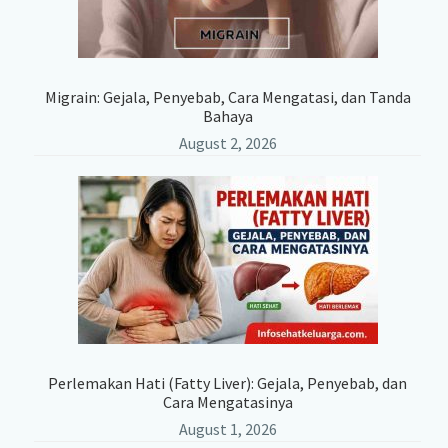
Migrain: Gejala, Penyebab, Cara Mengatasi, dan Tanda
Bahaya
August 2, 2026
Perlemakan Hati (Fatty Liver): Gejala, Penyebab, dan
Cara Mengatasinya
August 1, 2026