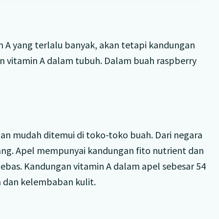
n A yang terlalu banyak, akan tetapi kandungan
 vitamin A dalam tubuh. Dalam buah raspberry
dan mudah ditemui di toko-toko buah. Dari negara
alang. Apel mempunyai kandungan fito nutrient dan
bebas. Kandungan vitamin A dalam apel sebesar 54
 dan kelembaban kulit.