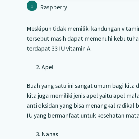
Raspberry
Meskipun tidak memiliki kandungan vitami
tersebut masih dapat memenuhi kebutuhan
terdapat 33 IU vitamin A.
2. Apel
Buah yang satu ini sangat umum bagi kita 
kita juga memiliki jenis apel yaitu apel m
anti oksidan yang bisa menangkal radikal 
IU yang bermanfaat untuk kesehatan mata
3. Nanas