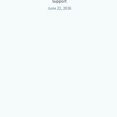
Support
June 21, 2026