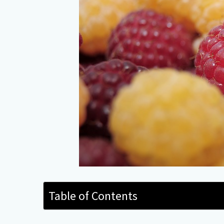
Table of Contents