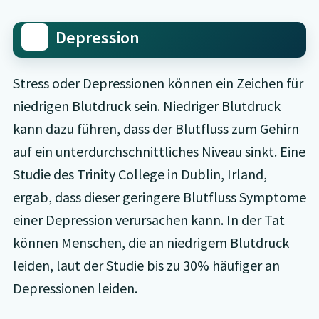
Depression
Stress oder Depressionen können ein Zeichen für
niedrigen Blutdruck sein. Niedriger Blutdruck
kann dazu führen, dass der Blutfluss zum Gehirn
auf ein unterdurchschnittliches Niveau sinkt. Eine
Studie des Trinity College in Dublin, Irland,
ergab, dass dieser geringere Blutfluss Symptome
einer Depression verursachen kann. In der Tat
können Menschen, die an niedrigem Blutdruck
leiden, laut der Studie bis zu 30% häufiger an
Depressionen leiden.