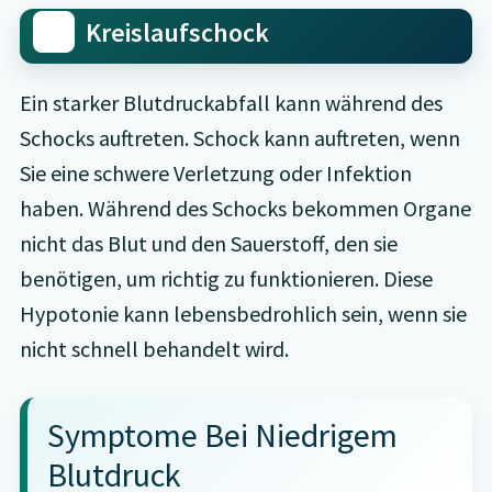
Kreislaufschock
Ein starker Blutdruckabfall kann während des
Schocks auftreten. Schock kann auftreten, wenn
Sie eine schwere Verletzung oder Infektion
haben. Während des Schocks bekommen Organe
nicht das Blut und den Sauerstoff, den sie
benötigen, um richtig zu funktionieren. Diese
Hypotonie kann lebensbedrohlich sein, wenn sie
nicht schnell behandelt wird.
Symptome Bei Niedrigem
Blutdruck