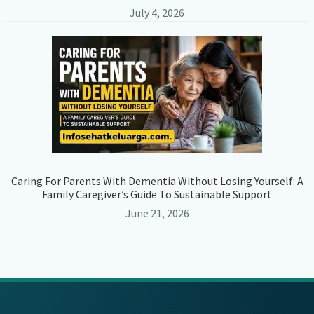
July 4, 2026
Caring For Parents With Dementia Without Losing Yourself: A
Family Caregiver’s Guide To Sustainable Support
June 21, 2026