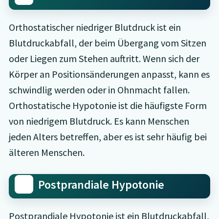
Orthostatischer niedriger Blutdruck ist ein
Blutdruckabfall, der beim Übergang vom Sitzen
oder Liegen zum Stehen auftritt. Wenn sich der
Körper an Positionsänderungen anpasst, kann es
schwindlig werden oder in Ohnmacht fallen.
Orthostatische Hypotonie ist die häufigste Form
von niedrigem Blutdruck. Es kann Menschen
jeden Alters betreffen, aber es ist sehr häufig bei
älteren Menschen.
Postprandiale Hypotonie
Postprandiale Hypotonie ist ein Blutdruckabfall,