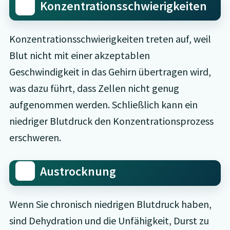
Konzentrationsschwierigkeiten
Konzentrationsschwierigkeiten treten auf, weil
Blut nicht mit einer akzeptablen
Geschwindigkeit in das Gehirn übertragen wird,
was dazu führt, dass Zellen nicht genug
aufgenommen werden. Schließlich kann ein
niedriger Blutdruck den Konzentrationsprozess
erschweren.
Austrocknung
Wenn Sie chronisch niedrigen Blutdruck haben,
sind Dehydration und die Unfähigkeit, Durst zu