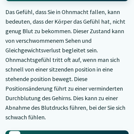
Das Gefühl, dass Sie in Ohnmacht fallen, kann
bedeuten, dass der Körper das Gefühl hat, nicht
genug Blut zu bekommen. Dieser Zustand kann
von verschwommenem Sehen und
Gleichgewichtsverlust begleitet sein.
Ohnmachtsgefühl tritt oft auf, wenn man sich
schnell von einer sitzenden position in eine
stehende position bewegt. Diese
Positionsänderung führt zu einer verminderten
Durchblutung des Gehirns. Dies kann zu einer
Abnahme des Blutdrucks führen, bei der Sie sich
schwach fühlen.