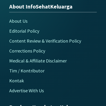
About InfoSehatKeluarga
Footer
About Us
Editorial Policy
Content Review & Verification Policy
Corrections Policy
Medical & Affiliate Disclaimer
Tim / Kontributor
Kontak
Advertise With Us