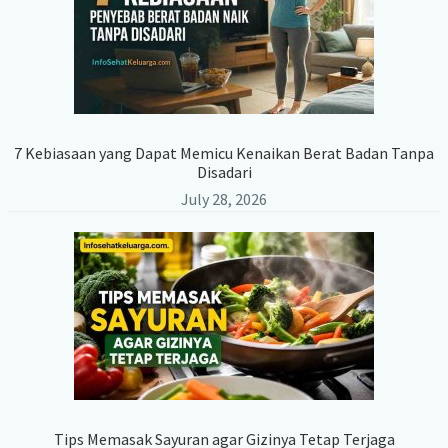
7 Kebiasaan yang Dapat Memicu Kenaikan Berat Badan Tanpa
Disadari
July 28, 2026
Tips Memasak Sayuran agar Gizinya Tetap Terjaga