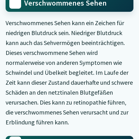
Verschwommenes Sehen
Verschwommenes Sehen kann ein Zeichen für
niedrigen Blutdruck sein. Niedriger Blutdruck
kann auch das Sehvermögen beeinträchtigen.
Dieses verschwommene Sehen wird
normalerweise von anderen Symptomen wie
Schwindel und Übelkeit begleitet. Im Laufe der
Zeit kann dieser Zustand dauerhafte und schwere
Schäden an den netztinalen Blutgefäßen
verursachen. Dies kann zu retinopathie führen,
die verschwommenes Sehen verursacht und zur
Erblindung führen kann.