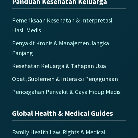
Panduan Kesehatan Keluarga
Pemeriksaan Kesehatan & Interpretasi
Hasil Medis
Penyakit Kronis & Manajemen Jangka
Panjang
Kesehatan Keluarga & Tahapan Usia
Obat, Suplemen & Interaksi Penggunaan
Pencegahan Penyakit & Gaya Hidup Medis
Global Health & Medical Guides
Family Health Law, Rights & Medical