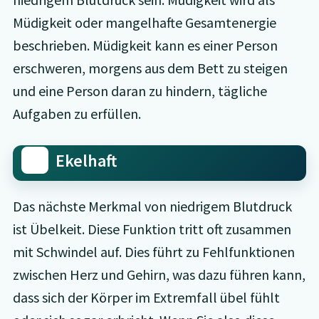
Müdigkeit oder mangelhafte Gesamtenergie
beschrieben. Müdigkeit kann es einer Person
erschweren, morgens aus dem Bett zu steigen
und eine Person daran zu hindern, tägliche
Aufgaben zu erfüllen.
Ekelhaft
Das nächste Merkmal von niedrigem Blutdruck
ist Übelkeit. Diese Funktion tritt oft zusammen
mit Schwindel auf. Dies führt zu Fehlfunktionen
zwischen Herz und Gehirn, was dazu führen kann,
dass sich der Körper im Extremfall übel fühlt