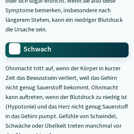
oder sich sogar erbricht. Wenn Sie also diese
Symptome bemerken, insbesondere nach
längerem Stehen, kann ein niedriger Blutdruck
die Ursache sein.
Schwach
Ohnmacht tritt auf, wenn der Körper in kurzer
Zeit das Bewusstsein verliert, weil das Gehirn
nicht genug Sauerstoff bekommt. Ohnmacht
kann auftreten, wenn der Blutdruck zu niedrig ist
(Hypotonie) und das Herz nicht genug Sauerstoff
in das Gehirn pumpt. Gefühle von Schwindel,
Schwäche oder Übelkeit treten manchmal vor