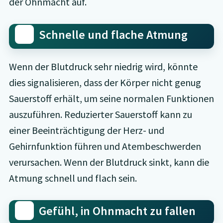
der Ohnmacht auf.
Schnelle und flache Atmung
Wenn der Blutdruck sehr niedrig wird, könnte
dies signalisieren, dass der Körper nicht genug
Sauerstoff erhält, um seine normalen Funktionen
auszuführen. Reduzierter Sauerstoff kann zu
einer Beeinträchtigung der Herz- und
Gehirnfunktion führen und Atembeschwerden
verursachen. Wenn der Blutdruck sinkt, kann die
Atmung schnell und flach sein.
Gefühl, in Ohnmacht zu fallen