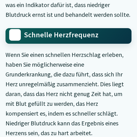
was ein Indikator dafür ist, dass niedriger
Blutdruck ernst ist und behandelt werden sollte.
Schnelle Herzfrequenz
Wenn Sie einen schnellen Herzschlag erleben,
haben Sie möglicherweise eine
Grunderkrankung, die dazu führt, dass sich Ihr
Herz unregelmäßig zusammenzieht. Dies liegt
daran, dass das Herz nicht genug Zeit hat, um
mit Blut gefüllt zu werden, das Herz
kompensiert es, indem es schneller schlägt.
Niedriger Blutdruck kann das Ergebnis eines
Herzens sein, das zu hart arbeitet.