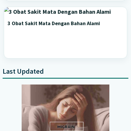
3 Obat Sakit Mata Dengan Bahan Alami
Last Updated
Primary
Sidebar