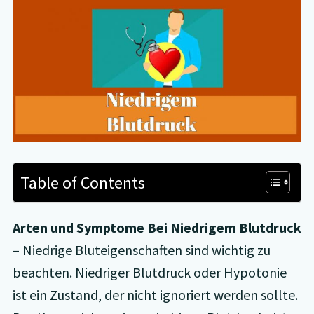
Table of Contents
Arten und Symptome Bei Niedrigem Blutdruck
– Niedrige Bluteigenschaften sind wichtig zu
beachten. Niedriger Blutdruck oder Hypotonie
ist ein Zustand, der nicht ignoriert werden sollte.