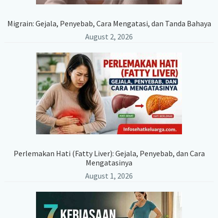
Migrain: Gejala, Penyebab, Cara Mengatasi, dan Tanda Bahaya
August 2, 2026
Perlemakan Hati (Fatty Liver): Gejala, Penyebab, dan Cara
Mengatasinya
August 1, 2026