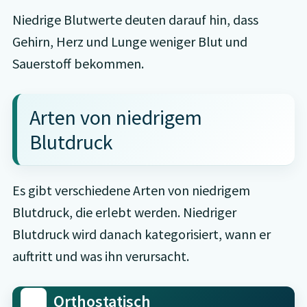
Niedrige Blutwerte deuten darauf hin, dass
Gehirn, Herz und Lunge weniger Blut und
Sauerstoff bekommen.
Arten von niedrigem
Blutdruck
Es gibt verschiedene Arten von niedrigem
Blutdruck, die erlebt werden. Niedriger
Blutdruck wird danach kategorisiert, wann er
auftritt und was ihn verursacht.
Orthostatisch