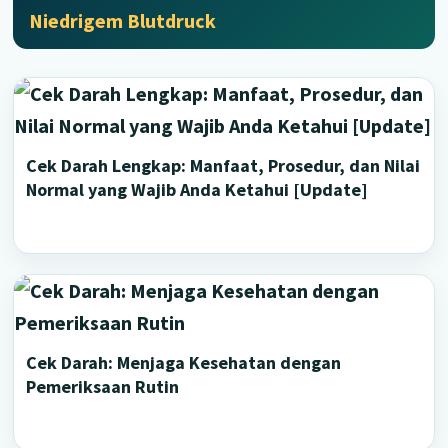
Niedrigem Blutdruck
Cek Darah Lengkap: Manfaat, Prosedur, dan Nilai
Normal yang Wajib Anda Ketahui [Update]
Cek Darah: Menjaga Kesehatan dengan
Pemeriksaan Rutin