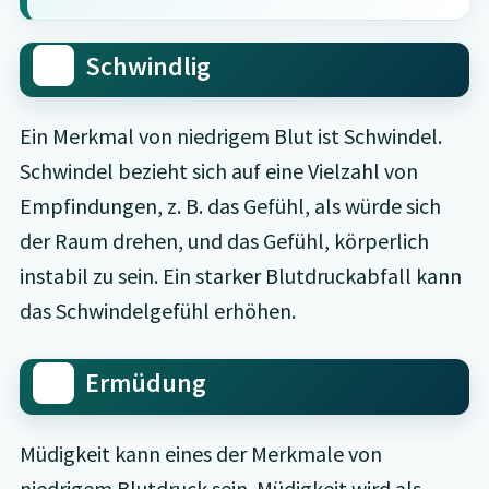
Schwindlig
Ein Merkmal von niedrigem Blut ist Schwindel.
Schwindel bezieht sich auf eine Vielzahl von
Empfindungen, z. B. das Gefühl, als würde sich
der Raum drehen, und das Gefühl, körperlich
instabil zu sein. Ein starker Blutdruckabfall kann
das Schwindelgefühl erhöhen.
Ermüdung
Müdigkeit kann eines der Merkmale von
niedrigem Blutdruck sein. Müdigkeit wird als