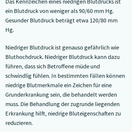
Das Kennzeichen eines niedrigen Blutdrucks ist
ein Blutdruck von weniger als 90/60 mm Hg.
Gesunder Blutdruck beträgt etwa 120/80 mm
Hg.
Niedriger Blutdruck ist genauso gefährlich wie
Bluthochdruck. Niedriger Blutdruck kann dazu
führen, dass sich Betroffene müde und
schwindlig fühlen. In bestimmten Fällen können
niedrige Blutmerkmale ein Zeichen für eine
Grunderkrankung sein, die behandelt werden
muss. Die Behandlung der zugrunde liegenden
Erkrankung hilft, niedrige Bluteigenschaften zu
reduzieren.