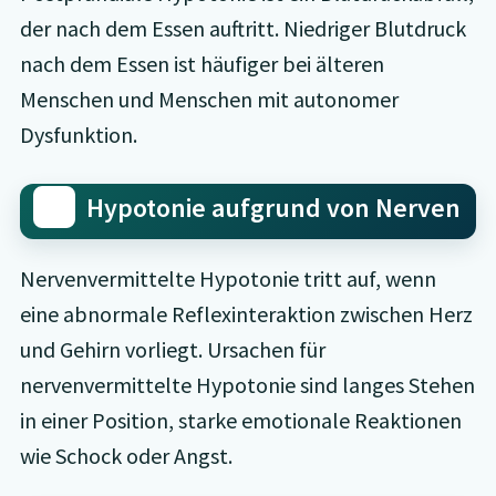
der nach dem Essen auftritt. Niedriger Blutdruck
nach dem Essen ist häufiger bei älteren
Menschen und Menschen mit autonomer
Dysfunktion.
Hypotonie aufgrund von Nerven
Nervenvermittelte Hypotonie tritt auf, wenn
eine abnormale Reflexinteraktion zwischen Herz
und Gehirn vorliegt. Ursachen für
nervenvermittelte Hypotonie sind langes Stehen
in einer Position, starke emotionale Reaktionen
wie Schock oder Angst.