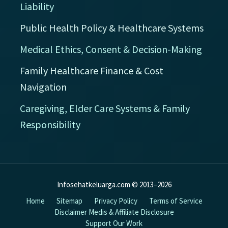
Liability
Public Health Policy & Healthcare Systems
Medical Ethics, Consent & Decision-Making
Family Healthcare Finance & Cost
Navigation
Caregiving, Elder Care Systems & Family
Responsibility
Infosehatkeluarga.com © 2013–2026
Home
Sitemap
Privacy Policy
Terms of Service
Disclaimer Medis & Affiliate Disclosure
Support Our Work