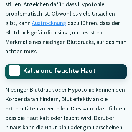
stillen, Anzeichen dafür, dass Hypotonie
problematisch ist. Obwohl es viele Ursachen
gibt, kann
Austrocknung
dazu führen, dass der
Blutdruck gefährlich sinkt, und es ist ein
Merkmal eines niedrigen Blutdrucks, auf das man
achten muss.
Kalte und feuchte Haut
Niedriger Blutdruck oder Hypotonie können den
Körper daran hindern, Blut effektiv an die
Extremitäten zu verteilen. Dies kann dazu führen,
dass die Haut kalt oder feucht wird. Darüber
hinaus kann die Haut blau oder grau erscheinen,