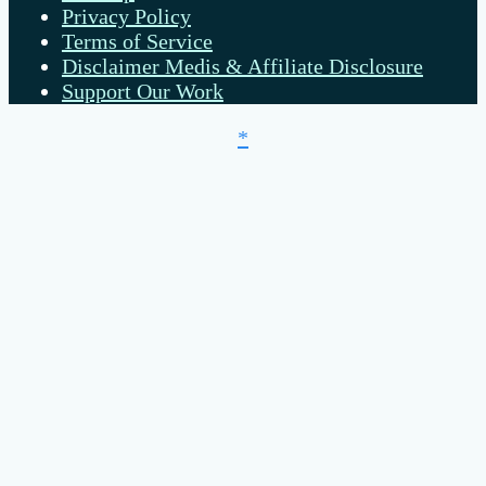
Privacy Policy
Terms of Service
Disclaimer Medis & Affiliate Disclosure
Support Our Work
*