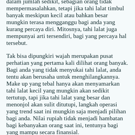
dalam jumlah sedikit, sebagian orang tidak
mempermasalahkan, tetapi jika tahi lalat timbul
banyak meskipun kecil atau bahkan besar
mungkin terasa mengganggu bagi anda yang
kurang percaya diri. Mitosnya, tahi lalat juga
mempunyai arti tersendiri, bagi yang percaya hal
tersebut.
Tak bisa dipungkiri wajah merupakan pusat
perhatian yang pertama kali dilihat orang banyak.
Bagi anda yang tidak menyukai tahi lalat, anda
tentu akan berusaha untuk menghilangkannya.
Make up yang tebal hanya akan menyamarkan
tahi lalat kecil yang mungkin akan sedikit
tertutup, tapi jika tahi lalat yang besar dan
menonjol akan sulit ditutupi, langkah operasi
yang trend saat ini mungkin saja menjadi pilihan
bagi anda. Nilai rupiah tidak menjadi hambatan
bagi kebanyakan orang saat ini, tentunya bagi
yang mampu secara finansial.