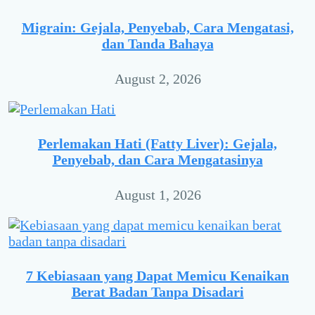
Migrain: Gejala, Penyebab, Cara Mengatasi,
dan Tanda Bahaya
August 2, 2026
Perlemakan Hati (Fatty Liver): Gejala,
Penyebab, dan Cara Mengatasinya
August 1, 2026
7 Kebiasaan yang Dapat Memicu Kenaikan
Berat Badan Tanpa Disadari