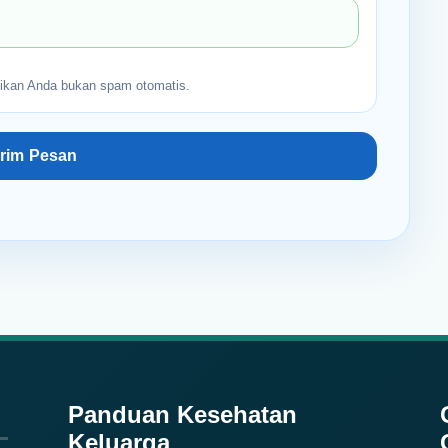
ikan Anda bukan spam otomatis.
Panduan Kesehatan
Keluarga