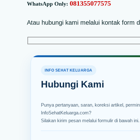
081355077575
WhatsApp Only:
Atau hubungi kami melalui kontak form d
INFO SEHAT KELUARGA
Hubungi Kami
Punya pertanyaan, saran, koreksi artikel, perm
InfoSehatKeluarga.com?
Silakan kirim pesan melalui formulir di bawah ini.