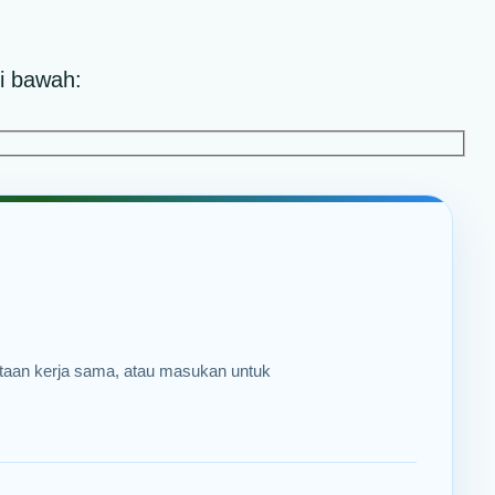
i bawah:
intaan kerja sama, atau masukan untuk