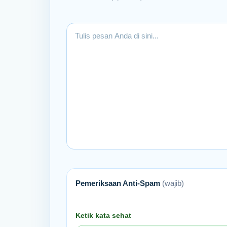
Pemeriksaan Anti-Spam
(wajib)
Ketik kata sehat