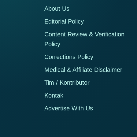
About Us
Editorial Policy
Content Review & Verification
Policy
Corrections Policy
Medical & Affiliate Disclaimer
Tim / Kontributor
Kontak
Advertise With Us