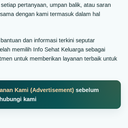
etiap pertanyaan, umpan balik, atau saran
ja sama dengan kami termasuk dalam hal
antuan dan informasi terkini seputar
elah memilih Info Sehat Keluarga sebagai
men untuk memberikan layanan terbaik untuk
yanan Kami (Advertisement)
sebelum
hubungi kami