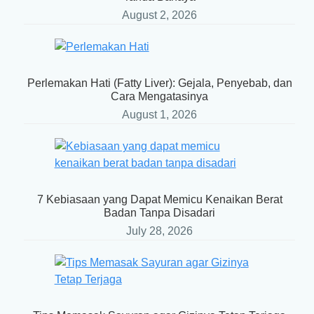
August 2, 2026
Perlemakan Hati (Fatty Liver): Gejala, Penyebab, dan
Cara Mengatasinya
August 1, 2026
7 Kebiasaan yang Dapat Memicu Kenaikan Berat
Badan Tanpa Disadari
July 28, 2026