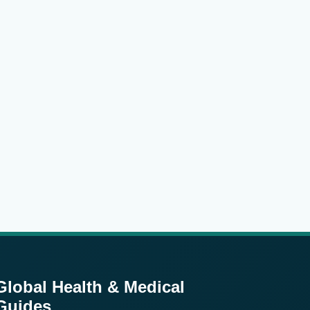
Global Health & Medical
Guides