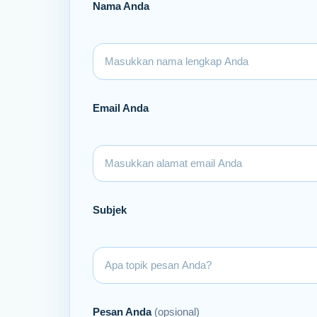
Nama Anda
Email Anda
Subjek
Pesan Anda
(opsional)