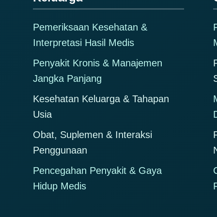
Pemeriksaan Kesehatan &
Interpretasi Hasil Medis
M
Penyakit Kronis & Manajemen
Jangka Panjang
Kesehatan Keluarga & Tahapan
Usia
Obat, Suplemen & Interaksi
Penggunaan
Pencegahan Penyakit & Gaya
Hidup Medis