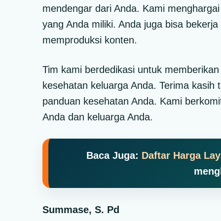
mendengar dari Anda. Kami menghargai s
yang Anda miliki. Anda juga bisa beker
memproduksi konten.
Tim kami berdedikasi untuk memberikan b
kesehatan keluarga Anda. Terima kasih t
panduan kesehatan Anda. Kami berkomit
Anda dan keluarga Anda.
Baca Juga:
Daftar Harga La
meng
Summase, S. Pd