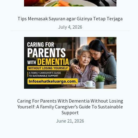
Tips Memasak Sayuran agar Gizinya Tetap Terjaga
July 4, 2026
Caring For Parents With Dementia Without Losing
Yourself: A Family Caregiver’s Guide To Sustainable
Support
June 21, 2026