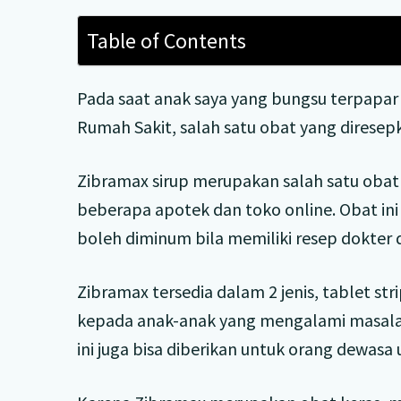
Table of Contents
Pada saat anak saya yang bungsu terpapar 
Rumah Sakit, salah satu obat yang diresep
Zibramax sirup merupakan salah satu obat 
beberapa apotek dan toko online. Obat i
boleh diminum bila memiliki resep dokter 
Zibramax tersedia dalam 2 jenis, tablet str
kepada anak-anak yang mengalami masalah 
ini juga bisa diberikan untuk orang dewasa 