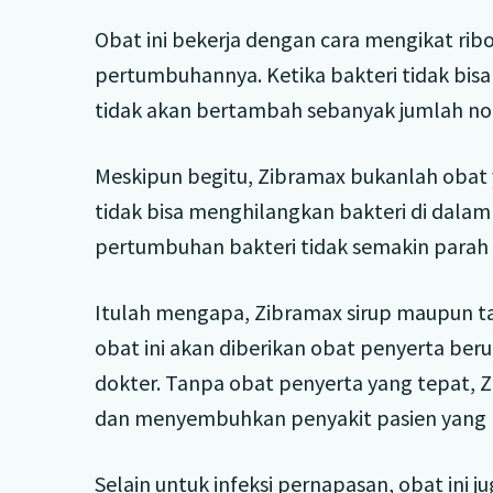
Obat ini bekerja dengan cara mengikat r
pertumbuhannya. Ketika bakteri tidak bi
tidak akan bertambah sebanyak jumlah no
Meskipun begitu, Zibramax bukanlah obat y
tidak bisa menghilangkan bakteri di dala
pertumbuhan bakteri tidak semakin parah 
Itulah mengapa, Zibramax sirup maupun ta
obat ini akan diberikan obat penyerta beru
dokter. Tanpa obat penyerta yang tepat, Z
dan menyembuhkan penyakit pasien yang
Selain untuk infeksi pernapasan, obat ini