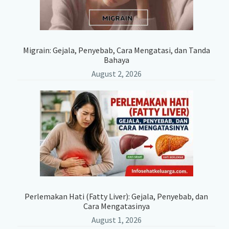
Migrain: Gejala, Penyebab, Cara Mengatasi, dan Tanda
Bahaya
August 2, 2026
Perlemakan Hati (Fatty Liver): Gejala, Penyebab, dan
Cara Mengatasinya
August 1, 2026