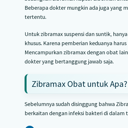
Beberapa dokter mungkin ada juga yang m
tertentu.
Untuk zibramax suspensi dan suntik, hanya 
khusus. Karena pemberian keduanya harus 
Mencampurkan zibramax dengan obat lain
dokter yang bertanggung jawab saja.
Zibramax Obat untuk Apa?
Sebelumnya sudah disinggung bahwa Zibra
berkaitan dengan infeksi bakteri di dalam 