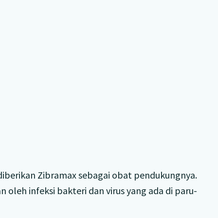
diberikan Zibramax sebagai obat pendukungnya.
 oleh infeksi bakteri dan virus yang ada di paru-