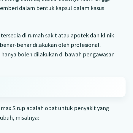
emberi dalam bentuk kapsul dalam kasus
tersedia di rumah sakit atau apotek dan klinik
benar-benar dilakukan oleh profesional.
 hanya boleh dilakukan di bawah pengawasan
max Sirup adalah obat untuk penyakit yang
tubuh, misalnya: