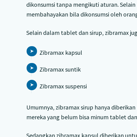
dikonsumsi tanpa mengikuti aturan. Selain
membahayakan bila dikonsumsi oleh orang 
Selain dalam tablet dan sirup, zibramax jug
Zibramax kapsul
Zibramax suntik
Zibramax suspensi
Umumnya, zibramax sirup hanya diberikan 
mereka yang belum bisa minum tablet dan
Sedangkan zibramax kapsul diberikan untuk