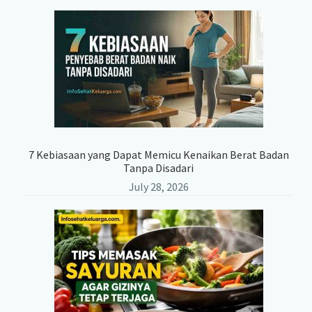
7 Kebiasaan yang Dapat Memicu Kenaikan Berat Badan
Tanpa Disadari
July 28, 2026