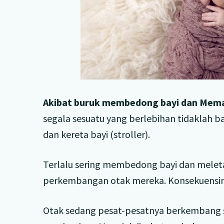
Akibat buruk membedong bayi dan Memak
segala sesuatu yang berlebihan tidaklah
dan kereta bayi (stroller).
Terlalu sering membedong bayi dan melet
perkembangan otak mereka. Konsekuensiny
Otak sedang pesat-pesatnya berkembang sel