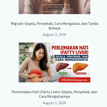
Migrain: Gejala, Penyebab, Cara Mengatasi, dan Tanda
Bahaya
August 2, 2026
Perlemakan Hati (Fatty Liver): Gejala, Penyebab, dan
Cara Mengatasinya
August 1, 2026