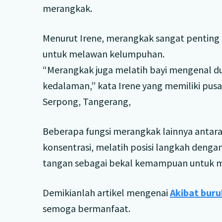
merangkak.
Menurut Irene, merangkak sangat penting 
untuk melawan kelumpuhan.
“Merangkak juga melatih bayi mengenal dun
kedalaman,” kata Irene yang memiliki pusa
Serpong, Tangerang,
Beberapa fungsi merangkak lainnya antara
konsentrasi, melatih posisi langkah den
tangan sebagai bekal kemampuan untuk m
Demikianlah artikel mengenai
Akibat bur
semoga bermanfaat.