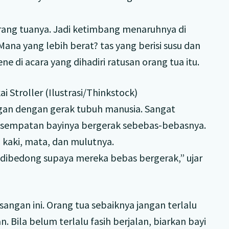
ang tuanya. Jadi ketimbang menaruhnya di
ana yang lebih berat? tas yang berisi susu dan
ne di acara yang dihadiri ratusan orang tua itu.
Stroller (Ilustrasi/Thinkstock)
an dengan gerak tubuh manusia. Sangat
esempatan bayinya bergerak sebebas-bebasnya.
 kaki, mata, dan mulutnya.
ng dibedong supaya mereka bebas bergerak,” ujar
ngan ini. Orang tua sebaiknya jangan terlalu
. Bila belum terlalu fasih berjalan, biarkan bayi