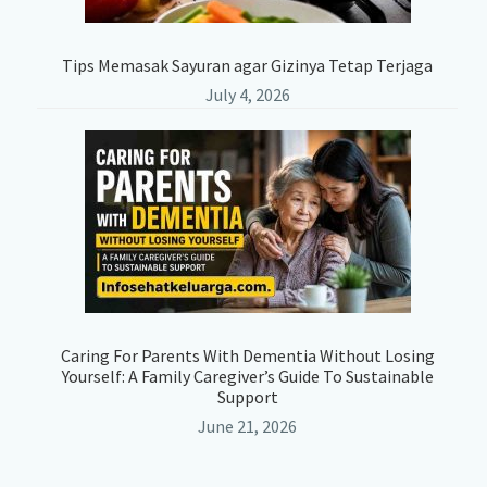
Tips Memasak Sayuran agar Gizinya Tetap Terjaga
July 4, 2026
Caring For Parents With Dementia Without Losing
Yourself: A Family Caregiver’s Guide To Sustainable
Support
June 21, 2026