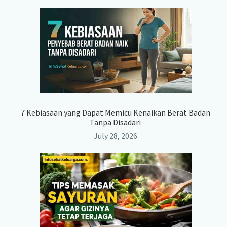
7 Kebiasaan yang Dapat Memicu Kenaikan Berat Badan
Tanpa Disadari
July 28, 2026