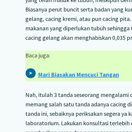
Biasanya perut buncit serta badan yang ku
gelang, cacing kremi, atau pun cacing pita
makanan yang diperlukan tubuh sehingga t
cacing gelang akan menghabiskan 0,035 pro
Baca juga:
Mari Biasakan Mencuci Tangan
Nah, itulah 3 tanda seseorang mengalami c
memang salah satu tanda adanya cacing d
tanda ini, sebaiknya periksakan segera ya k
laboratorium. Lakukan konsultasi terlebih