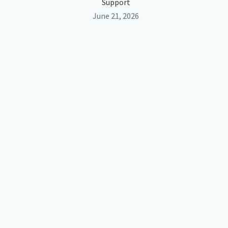
Support
June 21, 2026