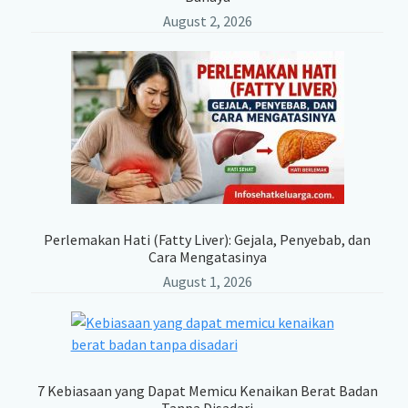
August 2, 2026
Perlemakan Hati (Fatty Liver): Gejala, Penyebab, dan
Cara Mengatasinya
August 1, 2026
7 Kebiasaan yang Dapat Memicu Kenaikan Berat Badan