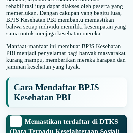
rehabilitasi juga dapat diakses oleh peserta yang
memerlukan. Dengan cakupan yang begitu luas,
BPJS Kesehatan PBI membantu memastikan
bahwa setiap individu memiliki kesempatan yang
sama untuk menjaga kesehatan mereka.
Manfaat-manfaat ini membuat BPJS Kesehatan
PBI menjadi penyelamat bagi banyak masyarakat
kurang mampu, memberikan mereka harapan dan
jaminan kesehatan yang layak.
Cara Mendaftar BPJS
Kesehatan PBI
Memastikan terdaftar di DTKS
(Data Terpadu Kesejahteraan Sosial)