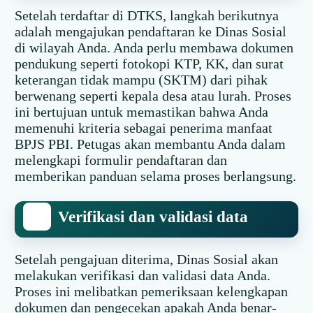
Setelah terdaftar di DTKS, langkah berikutnya
adalah mengajukan pendaftaran ke Dinas Sosial
di wilayah Anda. Anda perlu membawa dokumen
pendukung seperti fotokopi KTP, KK, dan surat
keterangan tidak mampu (SKTM) dari pihak
berwenang seperti kepala desa atau lurah. Proses
ini bertujuan untuk memastikan bahwa Anda
memenuhi kriteria sebagai penerima manfaat
BPJS PBI. Petugas akan membantu Anda dalam
melengkapi formulir pendaftaran dan
memberikan panduan selama proses berlangsung.
Verifikasi dan validasi data
Setelah pengajuan diterima, Dinas Sosial akan
melakukan verifikasi dan validasi data Anda.
Proses ini melibatkan pemeriksaan kelengkapan
dokumen dan pengecekan apakah Anda benar-