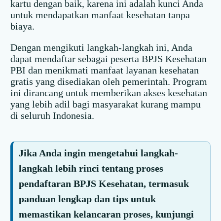
kartu dengan baik, karena ini adalah kunci Anda
untuk mendapatkan manfaat kesehatan tanpa
biaya.
Dengan mengikuti langkah-langkah ini, Anda
dapat mendaftar sebagai peserta BPJS Kesehatan
PBI dan menikmati manfaat layanan kesehatan
gratis yang disediakan oleh pemerintah. Program
ini dirancang untuk memberikan akses kesehatan
yang lebih adil bagi masyarakat kurang mampu
di seluruh Indonesia.
Jika Anda ingin mengetahui langkah-
langkah lebih rinci tentang proses
pendaftaran BPJS Kesehatan, termasuk
panduan lengkap dan tips untuk
memastikan kelancaran proses, kunjungi