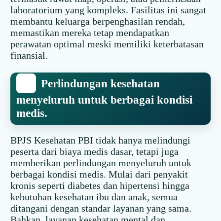
laboratorium yang kompleks. Fasilitas ini sangat
membantu keluarga berpenghasilan rendah,
memastikan mereka tetap mendapatkan
perawatan optimal meski memiliki keterbatasan
finansial.
Perlindungan kesehatan
menyeluruh untuk berbagai kondisi
medis.
BPJS Kesehatan PBI tidak hanya melindungi
peserta dari biaya medis dasar, tetapi juga
memberikan perlindungan menyeluruh untuk
berbagai kondisi medis. Mulai dari penyakit
kronis seperti diabetes dan hipertensi hingga
kebutuhan kesehatan ibu dan anak, semua
ditangani dengan standar layanan yang sama.
Bahkan, layanan kesehatan mental dan