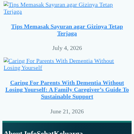
Tips Memasak Sayuran agar Gizinya Tetap
Terjaga
July 4, 2026
Caring For Parents With Dementia Without
Losing Yourself: A Family Caregiver’s Guide To
Sustainable Support
June 21, 2026
Footer
About InfoSehatKeluarga