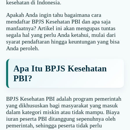
kesehatan di Indonesia.
Apakah Anda ingin tahu bagaimana cara
mendaftar BPJS Kesehatan PBI dan apa saja
manfaatnya? Artikel ini akan mengupas tuntas
segala hal yang perlu Anda ketahui, mulai dari
syarat pendaftaran hingga keuntungan yang bisa
Anda peroleh.
Apa Itu BPJS Kesehatan
PBI?
BPJS Kesehatan PBI adalah program pemerintah
yang dikhususkan bagi masyarakat yang masuk
dalam kategori miskin atau tidak mampu. Biaya
iuran peserta PBI ditanggung sepenuhnya oleh
pemerintah, sehingga peserta tidak perlu