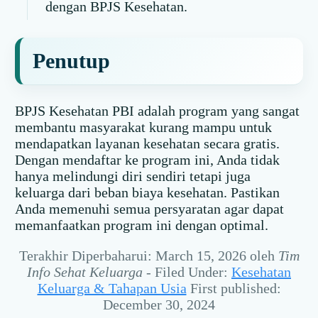
dengan BPJS Kesehatan.
Penutup
BPJS Kesehatan PBI adalah program yang sangat
membantu masyarakat kurang mampu untuk
mendapatkan layanan kesehatan secara gratis.
Dengan mendaftar ke program ini, Anda tidak
hanya melindungi diri sendiri tetapi juga
keluarga dari beban biaya kesehatan. Pastikan
Anda memenuhi semua persyaratan agar dapat
memanfaatkan program ini dengan optimal.
Terakhir Diperbaharui: March 15, 2026
oleh
Tim
Info Sehat Keluarga
-
Filed Under:
Kesehatan
Keluarga & Tahapan Usia
First published:
December 30, 2024