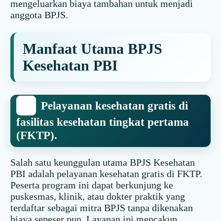
mengeluarkan biaya tambahan untuk menjadi
anggota BPJS.
Manfaat Utama BPJS
Kesehatan PBI
Pelayanan kesehatan gratis di
fasilitas kesehatan tingkat pertama
(FKTP).
Salah satu keunggulan utama BPJS Kesehatan
PBI adalah pelayanan kesehatan gratis di FKTP.
Peserta program ini dapat berkunjung ke
puskesmas, klinik, atau dokter praktik yang
terdaftar sebagai mitra BPJS tanpa dikenakan
biaya sepeser pun. Layanan ini mencakup