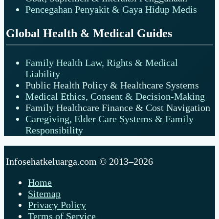
Pencegahan Penyakit & Gaya Hidup Medis
Global Health & Medical Guides
Family Health Law, Rights & Medical
Liability
Public Health Policy & Healthcare Systems
Medical Ethics, Consent & Decision-Making
Family Healthcare Finance & Cost Navigation
Caregiving, Elder Care Systems & Family
Responsibility
Infosehatkeluarga.com © 2013–2026
Home
Sitemap
Privacy Policy
Terms of Service