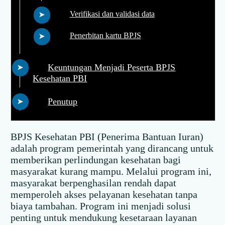
Verifikasi dan validasi data
Penerbitan kartu BPJS
Keuntungan Menjadi Peserta BPJS
Kesehatan PBI
Penutup
BPJS Kesehatan PBI (Penerima Bantuan Iuran)
adalah program pemerintah yang dirancang untuk
memberikan perlindungan kesehatan bagi
masyarakat kurang mampu. Melalui program ini,
masyarakat berpenghasilan rendah dapat
memperoleh akses pelayanan kesehatan tanpa
biaya tambahan. Program ini menjadi solusi
penting untuk mendukung kesetaraan layanan