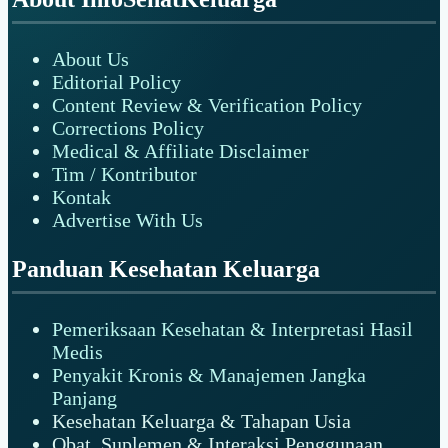
About Us
Editorial Policy
Content Review & Verification Policy
Corrections Policy
Medical & Affiliate Disclaimer
Tim / Kontributor
Kontak
Advertise With Us
Panduan Kesehatan Keluarga
Pemeriksaan Kesehatan & Interpretasi Hasil
Medis
Penyakit Kronis & Manajemen Jangka
Panjang
Kesehatan Keluarga & Tahapan Usia
Obat, Suplemen & Interaksi Penggunaan