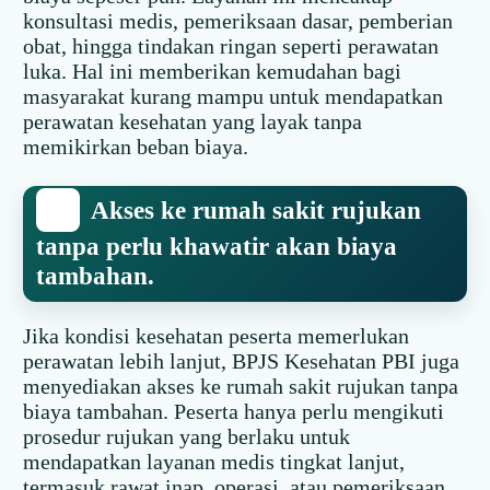
konsultasi medis, pemeriksaan dasar, pemberian
obat, hingga tindakan ringan seperti perawatan
luka. Hal ini memberikan kemudahan bagi
masyarakat kurang mampu untuk mendapatkan
perawatan kesehatan yang layak tanpa
memikirkan beban biaya.
Akses ke rumah sakit rujukan
tanpa perlu khawatir akan biaya
tambahan.
Jika kondisi kesehatan peserta memerlukan
perawatan lebih lanjut, BPJS Kesehatan PBI juga
menyediakan akses ke rumah sakit rujukan tanpa
biaya tambahan. Peserta hanya perlu mengikuti
prosedur rujukan yang berlaku untuk
mendapatkan layanan medis tingkat lanjut,
termasuk rawat inap, operasi, atau pemeriksaan