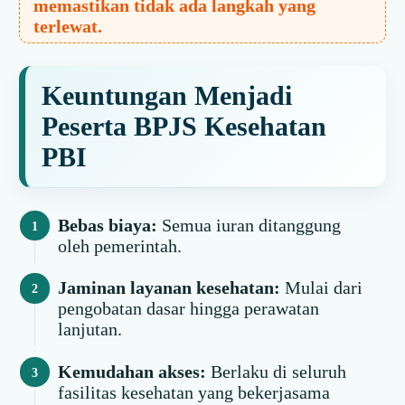
memastikan tidak ada langkah yang
terlewat.
Keuntungan Menjadi
Peserta BPJS Kesehatan
PBI
Bebas biaya:
Semua iuran ditanggung
oleh pemerintah.
Jaminan layanan kesehatan:
Mulai dari
pengobatan dasar hingga perawatan
lanjutan.
Kemudahan akses:
Berlaku di seluruh
fasilitas kesehatan yang bekerjasama