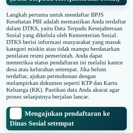
Langkah pertama untuk mendaftar BPJS
Kesehatan PBI adalah memastikan Anda terdaftar
dalam DTKS, yaitu Data Terpadu Kesejahteraan
Sosial yang dikelola oleh Kementerian Sosial.
DTKS berisi informasi masyarakat yang masuk
kategori miskin atau tidak mampu berdasarkan
penilaian resmi pemerintah. Anda dapat
memeriksa status pendaftaran ini melalui kantor
desa atau kelurahan setempat. Jika belum
terdaftar, ajukan permohonan dengan
melampirkan dokumen seperti KTP dan Kartu
Keluarga (KK). Pastikan data Anda akurat agar
proses selanjutnya berjalan lancar.
Mengajukan pendaftaran ke
Dinas Sosial setempat