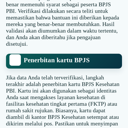
benar memenuhi syarat sebagai peserta BPJS
PBI. Verifikasi dilakukan secara teliti untuk
memastikan bahwa bantuan ini diberikan kepada
mereka yang benar-benar membutuhkan. Hasil
validasi akan diumumkan dalam waktu tertentu,
dan Anda akan diberitahu jika pengajuan
disetujui.
Penerbitan kartu BPJS
Jika data Anda telah terverifikasi, langkah
terakhir adalah penerbitan kartu BPJS Kesehatan
PBI. Kartu ini akan digunakan sebagai identitas
Anda saat mengakses layanan kesehatan di
fasilitas kesehatan tingkat pertama (FKTP) atau
rumah sakit rujukan. Biasanya, kartu dapat
diambil di kantor BPJS Kesehatan setempat atau
dikirim melalui pos. Pastikan untuk menyimpan