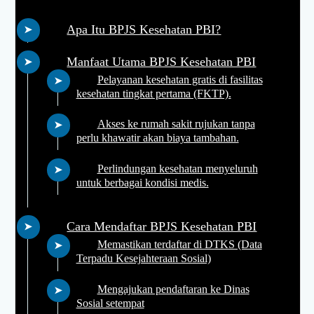
Apa Itu BPJS Kesehatan PBI?
Manfaat Utama BPJS Kesehatan PBI
Pelayanan kesehatan gratis di fasilitas
kesehatan tingkat pertama (FKTP).
Akses ke rumah sakit rujukan tanpa
perlu khawatir akan biaya tambahan.
Perlindungan kesehatan menyeluruh
untuk berbagai kondisi medis.
Cara Mendaftar BPJS Kesehatan PBI
Memastikan terdaftar di DTKS (Data
Terpadu Kesejahteraan Sosial)
Mengajukan pendaftaran ke Dinas
Sosial setempat