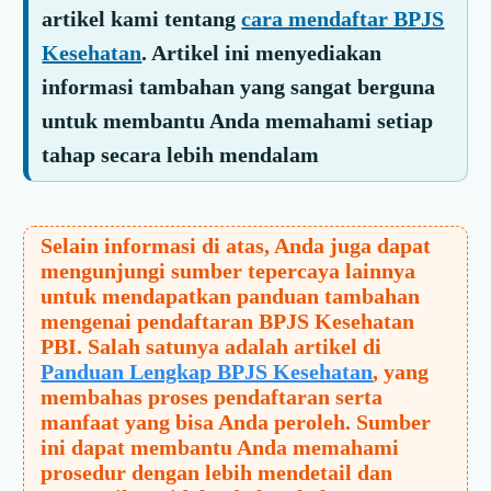
artikel kami tentang
cara mendaftar BPJS
Kesehatan
. Artikel ini menyediakan
informasi tambahan yang sangat berguna
untuk membantu Anda memahami setiap
tahap secara lebih mendalam
Selain informasi di atas, Anda juga dapat
mengunjungi sumber tepercaya lainnya
untuk mendapatkan panduan tambahan
mengenai pendaftaran BPJS Kesehatan
PBI. Salah satunya adalah artikel di
Panduan Lengkap BPJS Kesehatan
, yang
membahas proses pendaftaran serta
manfaat yang bisa Anda peroleh. Sumber
ini dapat membantu Anda memahami
prosedur dengan lebih mendetail dan