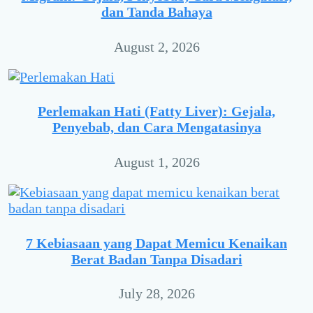
dan Tanda Bahaya
August 2, 2026
Perlemakan Hati (Fatty Liver): Gejala,
Penyebab, dan Cara Mengatasinya
August 1, 2026
7 Kebiasaan yang Dapat Memicu Kenaikan
Berat Badan Tanpa Disadari
July 28, 2026