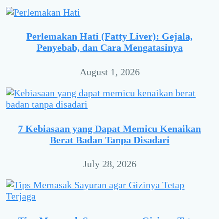
Perlemakan Hati (Fatty Liver): Gejala,
Penyebab, dan Cara Mengatasinya
August 1, 2026
7 Kebiasaan yang Dapat Memicu Kenaikan
Berat Badan Tanpa Disadari
July 28, 2026