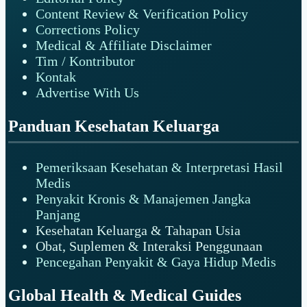
Content Review & Verification Policy
Corrections Policy
Medical & Affiliate Disclaimer
Tim / Kontributor
Kontak
Advertise With Us
Panduan Kesehatan Keluarga
Pemeriksaan Kesehatan & Interpretasi Hasil
Medis
Penyakit Kronis & Manajemen Jangka
Panjang
Kesehatan Keluarga & Tahapan Usia
Obat, Suplemen & Interaksi Penggunaan
Pencegahan Penyakit & Gaya Hidup Medis
Global Health & Medical Guides