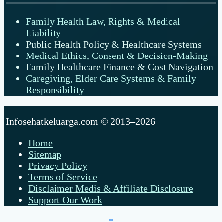
Family Health Law, Rights & Medical
Liability
Public Health Policy & Healthcare Systems
Medical Ethics, Consent & Decision-Making
Family Healthcare Finance & Cost Navigation
Caregiving, Elder Care Systems & Family
Responsibility
Infosehatkeluarga.com © 2013–2026
Home
Sitemap
Privacy Policy
Terms of Service
Disclaimer Medis & Affiliate Disclosure
Support Our Work
*