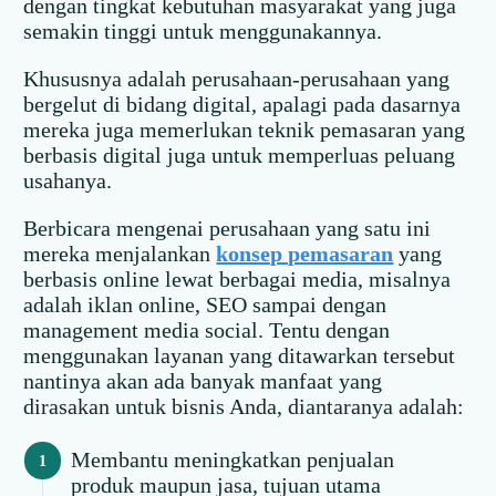
dengan tingkat kebutuhan masyarakat yang juga
semakin tinggi untuk menggunakannya.
Khususnya adalah perusahaan-perusahaan yang
bergelut di bidang digital, apalagi pada dasarnya
mereka juga memerlukan teknik pemasaran yang
berbasis digital juga untuk memperluas peluang
usahanya.
Berbicara mengenai perusahaan yang satu ini
mereka menjalankan
konsep pemasaran
yang
berbasis online lewat berbagai media, misalnya
adalah iklan online, SEO sampai dengan
management media social. Tentu dengan
menggunakan layanan yang ditawarkan tersebut
nantinya akan ada banyak manfaat yang
dirasakan untuk bisnis Anda, diantaranya adalah:
Membantu meningkatkan penjualan
produk maupun jasa, tujuan utama