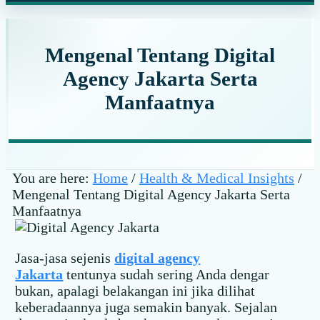
website
Mengenal Tentang Digital
Agency Jakarta Serta
Manfaatnya
You are here:
Home
/
Health & Medical Insights
/
Mengenal Tentang Digital Agency Jakarta Serta
Manfaatnya
Jasa-jasa sejenis
digital agency
Jakarta
tentunya sudah sering Anda dengar
bukan, apalagi belakangan ini jika dilihat
keberadaannya juga semakin banyak. Sejalan