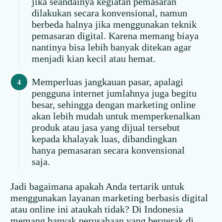
jika seandainya kegiatan pemasaran
dilakukan secara konvensional, namun
berbeda halnya jika menggunakan teknik
pemasaran digital. Karena memang biaya
nantinya bisa lebih banyak ditekan agar
menjadi kian kecil atau hemat.
Memperluas jangkauan pasar, apalagi
pengguna internet jumlahnya juga begitu
besar, sehingga dengan marketing online
akan lebih mudah untuk memperkenalkan
produk atau jasa yang dijual tersebut
kepada khalayak luas, dibandingkan
hanya pemasaran secara konvensional
saja.
Jadi bagaimana apakah Anda tertarik untuk
menggunakan layanan marketing berbasis digital
atau online ini ataukah tidak? Di Indonesia
memang banyak perusahaan yang bergerak di