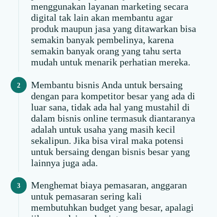
menggunakan layanan marketing secara
digital tak lain akan membantu agar
produk maupun jasa yang ditawarkan bisa
semakin banyak pembelinya, karena
semakin banyak orang yang tahu serta
mudah untuk menarik perhatian mereka.
Membantu bisnis Anda untuk bersaing
dengan para kompetitor besar yang ada di
luar sana, tidak ada hal yang mustahil di
dalam bisnis online termasuk diantaranya
adalah untuk usaha yang masih kecil
sekalipun. Jika bisa viral maka potensi
untuk bersaing dengan bisnis besar yang
lainnya juga ada.
Menghemat biaya pemasaran, anggaran
untuk pemasaran sering kali
membutuhkan budget yang besar, apalagi