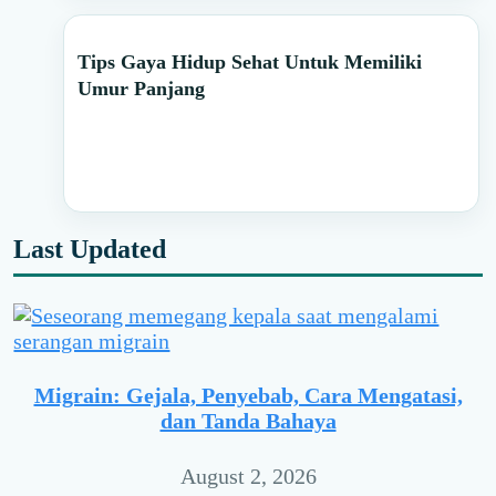
Tips Gaya Hidup Sehat Untuk Memiliki
Umur Panjang
Last Updated
Migrain: Gejala, Penyebab, Cara Mengatasi,
dan Tanda Bahaya
August 2, 2026