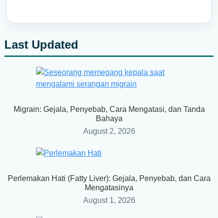
Last Updated
Primary
Sidebar
Migrain: Gejala, Penyebab, Cara Mengatasi, dan Tanda
Bahaya
August 2, 2026
Perlemakan Hati (Fatty Liver): Gejala, Penyebab, dan Cara
Mengatasinya
August 1, 2026