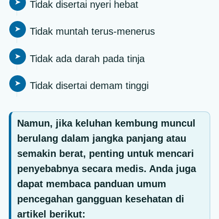
Tidak disertai nyeri hebat
Tidak muntah terus-menerus
Tidak ada darah pada tinja
Tidak disertai demam tinggi
Namun, jika keluhan kembung muncul
berulang dalam jangka panjang atau
semakin berat, penting untuk mencari
penyebabnya secara medis. Anda juga
dapat membaca panduan umum
pencegahan gangguan kesehatan di
artikel berikut: