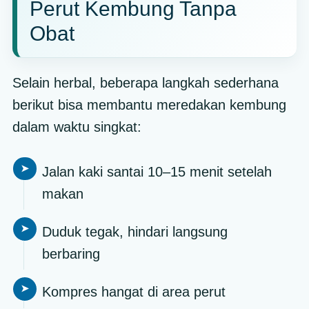
Perut Kembung Tanpa
Obat
Selain herbal, beberapa langkah sederhana
berikut bisa membantu meredakan kembung
dalam waktu singkat:
Jalan kaki santai 10–15 menit setelah
makan
Duduk tegak, hindari langsung
berbaring
Kompres hangat di area perut