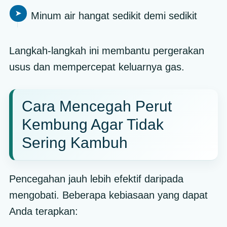
Minum air hangat sedikit demi sedikit
Langkah-langkah ini membantu pergerakan
usus dan mempercepat keluarnya gas.
Cara Mencegah Perut
Kembung Agar Tidak
Sering Kambuh
Pencegahan jauh lebih efektif daripada
mengobati. Beberapa kebiasaan yang dapat
Anda terapkan: