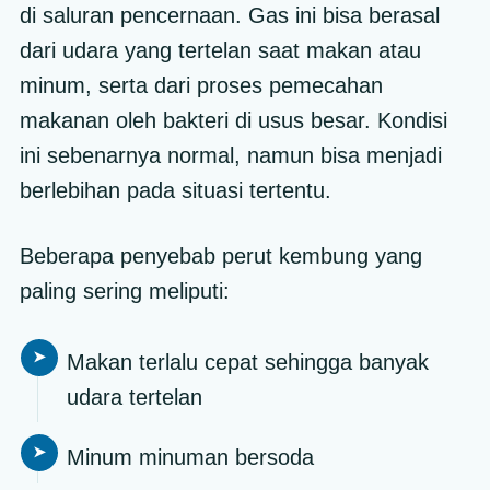
di saluran pencernaan. Gas ini bisa berasal
dari udara yang tertelan saat makan atau
minum, serta dari proses pemecahan
makanan oleh bakteri di usus besar. Kondisi
ini sebenarnya normal, namun bisa menjadi
berlebihan pada situasi tertentu.
Beberapa penyebab perut kembung yang
paling sering meliputi:
Makan terlalu cepat sehingga banyak
udara tertelan
Minum minuman bersoda