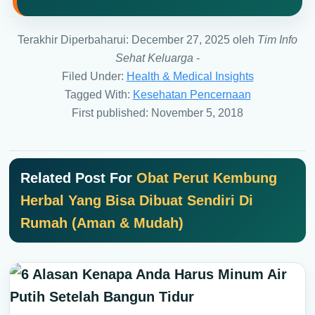
Terakhir Diperbaharui: December 27, 2025
oleh
Tim Info
Sehat Keluarga
-
Filed Under:
Health & Medical Insights
Tagged With:
Kesehatan Pencernaan
First published: November 5, 2018
Related Post For
Obat Perut Kembung
Herbal Yang Bisa Dibuat Sendiri Di
Rumah (Aman & Mudah)