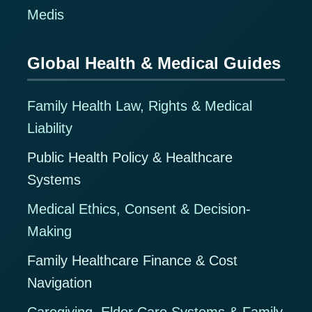
Medis
Global Health & Medical Guides
Family Health Law, Rights & Medical
Liability
Public Health Policy & Healthcare
Systems
Medical Ethics, Consent & Decision-
Making
Family Healthcare Finance & Cost
Navigation