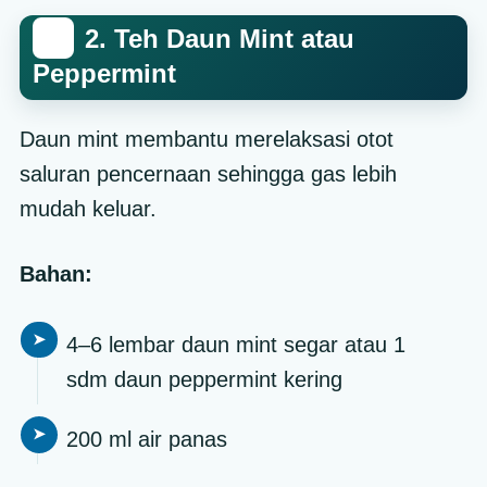
2. Teh Daun Mint atau
Peppermint
Daun mint membantu merelaksasi otot
saluran pencernaan sehingga gas lebih
mudah keluar.
Bahan:
4–6 lembar daun mint segar atau 1
sdm daun peppermint kering
200 ml air panas