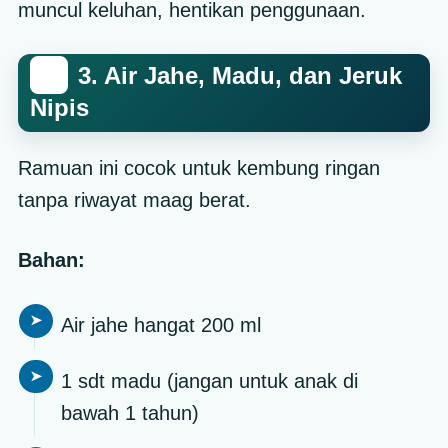
muncul keluhan, hentikan penggunaan.
3. Air Jahe, Madu, dan Jeruk
Nipis
Ramuan ini cocok untuk kembung ringan
tanpa riwayat maag berat.
Bahan:
Air jahe hangat 200 ml
1 sdt madu (jangan untuk anak di
bawah 1 tahun)