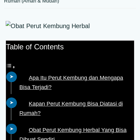
Rumah (Aman & Mudah)
Table of Contents
Apa Itu Perut Kembung dan Mengapa
Bisa Terjadi?
Kapan Perut Kembung Bisa Diatasi di
Rumah?
Obat Perut Kembung Herbal Yang Bisa
Dibuat Sendiri