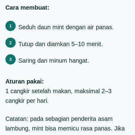
Cara membuat:
Seduh daun mint dengan air panas.
Tutup dan diamkan 5–10 menit.
Saring dan minum hangat.
Aturan pakai:
1 cangkir setelah makan, maksimal 2–3
cangkir per hari.
Catatan: pada sebagian penderita asam
lambung, mint bisa memicu rasa panas. Jika