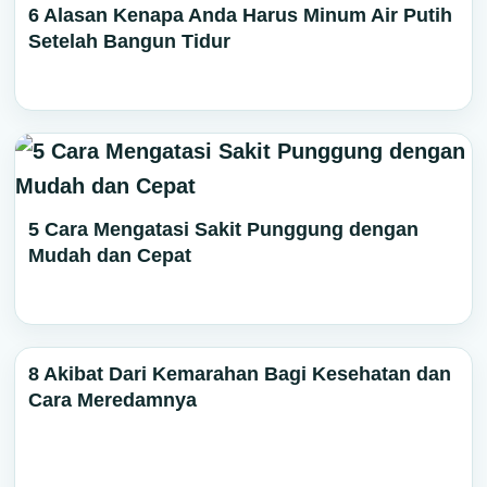
6 Alasan Kenapa Anda Harus Minum Air Putih
Setelah Bangun Tidur
5 Cara Mengatasi Sakit Punggung dengan
Mudah dan Cepat
8 Akibat Dari Kemarahan Bagi Kesehatan dan
Cara Meredamnya