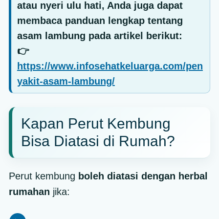
atau nyeri ulu hati, Anda juga dapat
membaca panduan lengkap tentang
asam lambung
pada artikel berikut:
👉
https://www.infosehatkeluarga.com/pen
yakit-asam-lambung/
Kapan Perut Kembung
Bisa Diatasi di Rumah?
Perut kembung
boleh diatasi dengan herbal
rumahan
jika: