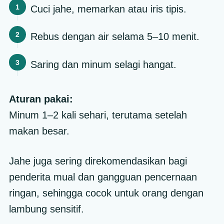
Cuci jahe, memarkan atau iris tipis.
Rebus dengan air selama 5–10 menit.
Saring dan minum selagi hangat.
Aturan pakai:
Minum 1–2 kali sehari, terutama setelah
makan besar.
Jahe juga sering direkomendasikan bagi
penderita mual dan gangguan pencernaan
ringan, sehingga cocok untuk orang dengan
lambung sensitif.