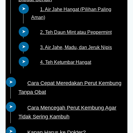
1. Air Jahe Hangat (Pilihan Paling
Aman)
2. Teh Daun Mint atau Peppermint
3. Air Jahe, Madu, dan Jeruk Nipis
4. Teh Ketumbar Hangat
Cara Cepat Meredakan Perut Kembung
Tanpa Obat
Cara Mencegah Perut Kembung Agar
Tidak Sering Kambuh
Kapan Harus ke Dokter?