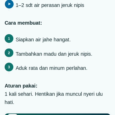
1–2 sdt air perasan jeruk nipis
Cara membuat:
Siapkan air jahe hangat.
Tambahkan madu dan jeruk nipis.
Aduk rata dan minum perlahan.
Aturan pakai:
1 kali sehari. Hentikan jika muncul nyeri ulu
hati.