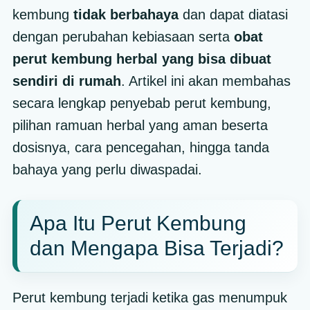
kembung
tidak berbahaya
dan dapat diatasi
dengan perubahan kebiasaan serta
obat
perut kembung herbal yang bisa dibuat
sendiri di rumah
. Artikel ini akan membahas
secara lengkap penyebab perut kembung,
pilihan ramuan herbal yang aman beserta
dosisnya, cara pencegahan, hingga tanda
bahaya yang perlu diwaspadai.
Apa Itu Perut Kembung
dan Mengapa Bisa Terjadi?
Perut kembung terjadi ketika gas menumpuk