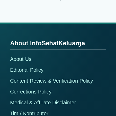
About InfoSehatKeluarga
Footer
About Us
Editorial Policy
Content Review & Verification Policy
Corrections Policy
Medical & Affiliate Disclaimer
Tim / Kontributor