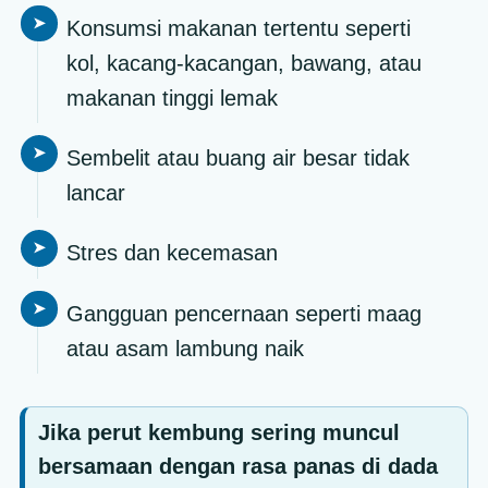
Konsumsi makanan tertentu seperti
kol, kacang-kacangan, bawang, atau
makanan tinggi lemak
Sembelit atau buang air besar tidak
lancar
Stres dan kecemasan
Gangguan pencernaan seperti maag
atau asam lambung naik
Jika perut kembung sering muncul
bersamaan dengan rasa panas di dada