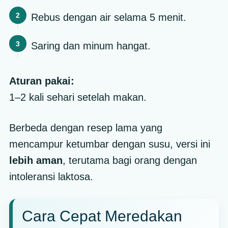
Rebus dengan air selama 5 menit.
Saring dan minum hangat.
Aturan pakai:
1–2 kali sehari setelah makan.
Berbeda dengan resep lama yang
mencampur ketumbar dengan susu, versi ini
lebih aman
, terutama bagi orang dengan
intoleransi laktosa.
Cara Cepat Meredakan