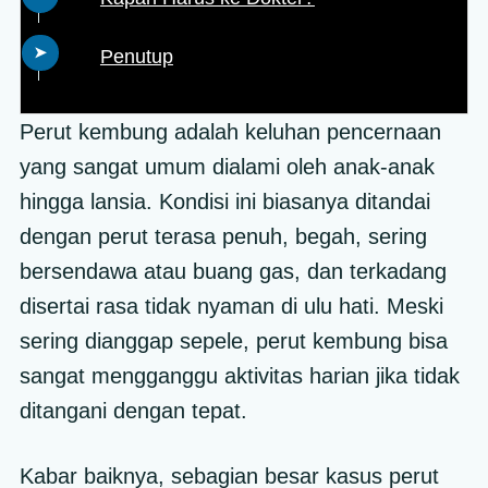
Penutup
Perut kembung adalah keluhan pencernaan
yang sangat umum dialami oleh anak-anak
hingga lansia. Kondisi ini biasanya ditandai
dengan perut terasa penuh, begah, sering
bersendawa atau buang gas, dan terkadang
disertai rasa tidak nyaman di ulu hati. Meski
sering dianggap sepele, perut kembung bisa
sangat mengganggu aktivitas harian jika tidak
ditangani dengan tepat.
Kabar baiknya, sebagian besar kasus perut