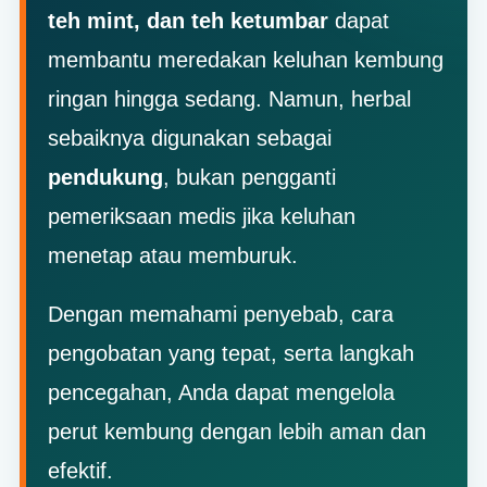
teh mint, dan teh ketumbar
dapat
membantu meredakan keluhan kembung
ringan hingga sedang. Namun, herbal
sebaiknya digunakan sebagai
pendukung
, bukan pengganti
pemeriksaan medis jika keluhan
menetap atau memburuk.
Dengan memahami penyebab, cara
pengobatan yang tepat, serta langkah
pencegahan, Anda dapat mengelola
perut kembung dengan lebih aman dan
efektif.