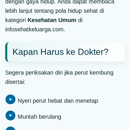
dengan gaya hidup. Anda dapat membaca
lebih lanjut tentang pola hidup sehat di
kategori
Kesehatan Umum
di
infosehatkeluarga.com.
Kapan Harus ke Dokter?
Segera periksakan diri jika perut kembung
disertai:
Nyeri perut hebat dan menetap
Muntah berulang