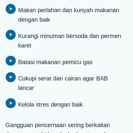
Makan perlahan dan kunyah makanan
dengan baik
Kurangi minuman bersoda dan permen
karet
Batasi makanan pemicu gas
Cukupi serat dan cairan agar BAB
lancar
Kelola stres dengan baik
Gangguan pencernaan sering berkaitan