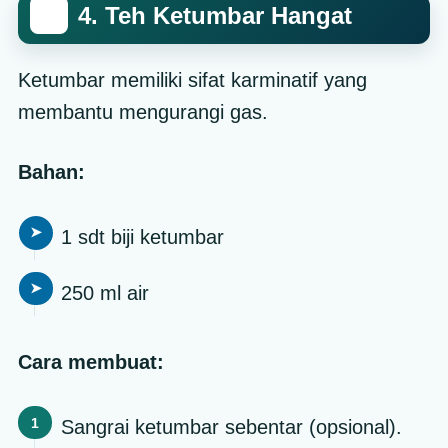
4. Teh Ketumbar Hangat
Ketumbar memiliki sifat karminatif yang
membantu mengurangi gas.
Bahan:
1 sdt biji ketumbar
250 ml air
Cara membuat:
Sangrai ketumbar sebentar (opsional).