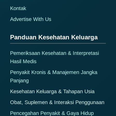
Kontak
Advertise With Us
Panduan Kesehatan Keluarga
Pemeriksaan Kesehatan & Interpretasi
Hasil Medis
Penyakit Kronis & Manajemen Jangka
Panjang
Kesehatan Keluarga & Tahapan Usia
Obat, Suplemen & Interaksi Penggunaan
Pencegahan Penyakit & Gaya Hidup