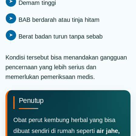
Demam tinggi
BAB berdarah atau tinja hitam
Berat badan turun tanpa sebab
Kondisi tersebut bisa menandakan gangguan
pencernaan yang lebih serius dan
memerlukan pemeriksaan medis.
Penutup
Obat perut kembung herbal yang bisa
dibuat sendiri di rumah seperti
air jahe,