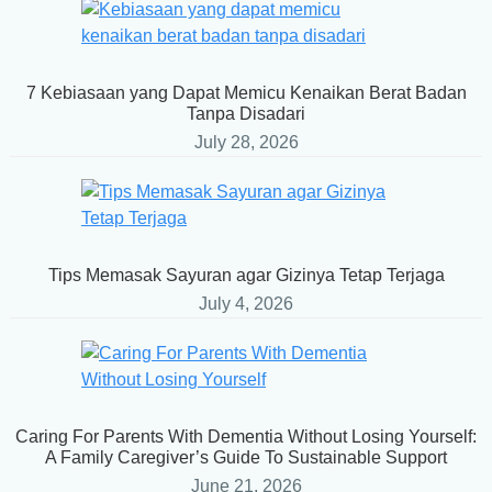
7 Kebiasaan yang Dapat Memicu Kenaikan Berat Badan
Tanpa Disadari
July 28, 2026
Tips Memasak Sayuran agar Gizinya Tetap Terjaga
July 4, 2026
Caring For Parents With Dementia Without Losing Yourself:
A Family Caregiver’s Guide To Sustainable Support
June 21, 2026