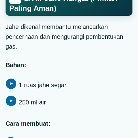
Paling Aman)
Jahe dikenal membantu melancarkan
pencernaan dan mengurangi pembentukan
gas.
Bahan:
1 ruas jahe segar
250 ml air
Cara membuat: