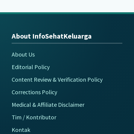
About InfoSehatKeluarga
Footer
About Us
Editorial Policy
Content Review & Verification Policy
Corrections Policy
Medical & Affiliate Disclaimer
Tim / Kontributor
Kontak