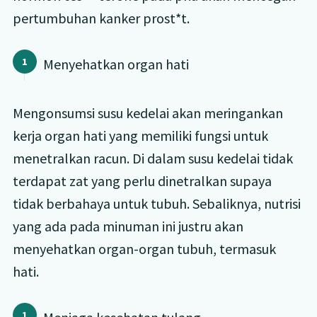
pertumbuhan kanker prost*t.
Menyehatkan organ hati
Mengonsumsi susu kedelai akan meringankan
kerja organ hati yang memiliki fungsi untuk
menetralkan racun. Di dalam susu kedelai tidak
terdapat zat yang perlu dinetralkan supaya
tidak berbahaya untuk tubuh. Sebaliknya, nutrisi
yang ada pada minuman ini justru akan
menyehatkan organ-organ tubuh, termasuk
hati.