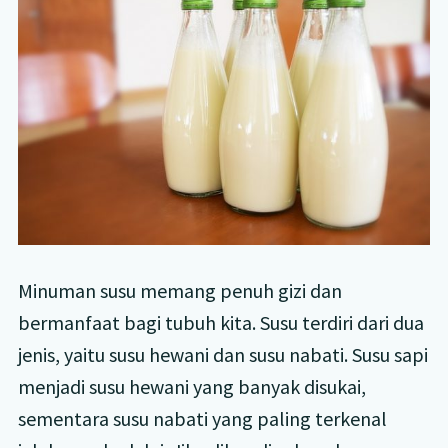
Minuman susu memang penuh gizi dan
bermanfaat bagi tubuh kita. Susu terdiri dari dua
jenis, yaitu susu hewani dan susu nabati. Susu sapi
menjadi susu hewani yang banyak disukai,
sementara susu nabati yang paling terkenal