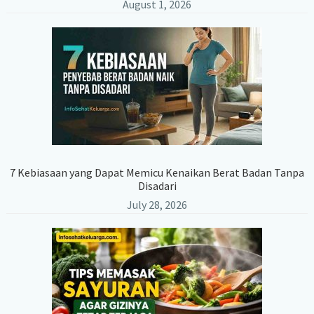
August 1, 2026
7 Kebiasaan yang Dapat Memicu Kenaikan Berat Badan Tanpa
Disadari
July 28, 2026