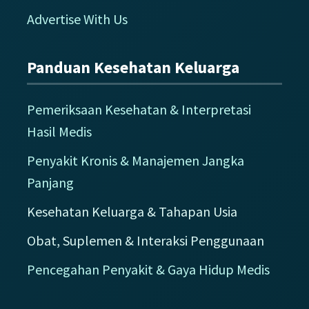
Advertise With Us
Panduan Kesehatan Keluarga
Pemeriksaan Kesehatan & Interpretasi
Hasil Medis
Penyakit Kronis & Manajemen Jangka
Panjang
Kesehatan Keluarga & Tahapan Usia
Obat, Suplemen & Interaksi Penggunaan
Pencegahan Penyakit & Gaya Hidup Medis