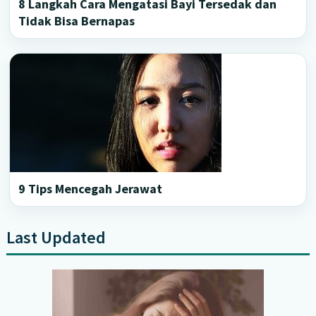
8 Langkah Cara Mengatasi Bayi Tersedak dan
Tidak Bisa Bernapas
9 Tips Mencegah Jerawat
Last Updated
Primary
Sidebar