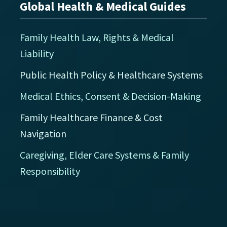
Global Health & Medical Guides
Family Health Law, Rights & Medical
Liability
Public Health Policy & Healthcare Systems
Medical Ethics, Consent & Decision-Making
Family Healthcare Finance & Cost
Navigation
Caregiving, Elder Care Systems & Family
Responsibility