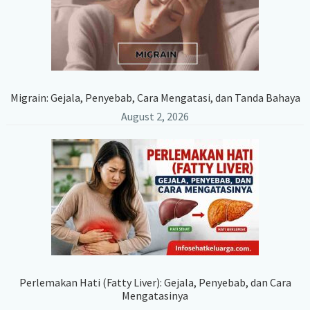
Migrain: Gejala, Penyebab, Cara Mengatasi, dan Tanda Bahaya
August 2, 2026
Perlemakan Hati (Fatty Liver): Gejala, Penyebab, dan Cara
Mengatasinya