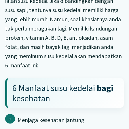
ialah susu kedelai. Jika dibandingkan dengan
susu sapi, tentunya susu kedelai memiliki harga
yang lebih murah. Namun, soal khasiatnya anda
tak perlu meragukan lagi. Memiliki kandungan
protein, vitamin A, B, D, E, antioksidan, asam
folat, dan masih bayak lagi menjadikan anda
yang meminum susu kedelai akan mendapatkan
6 manfaat ini:
6 Manfaat susu kedelai
bagi
kesehatan
Menjaga kesehatan jantung