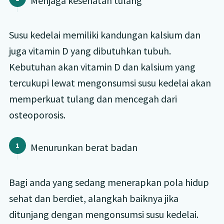
Menjaga kesehatan tulang
Susu kedelai memiliki kandungan kalsium dan
juga vitamin D yang dibutuhkan tubuh.
Kebutuhan akan vitamin D dan kalsium yang
tercukupi lewat mengonsumsi susu kedelai akan
memperkuat tulang dan mencegah dari
osteoporosis.
Menurunkan berat badan
Bagi anda yang sedang menerapkan pola hidup
sehat dan berdiet, alangkah baiknya jika
ditunjang dengan mengonsumsi susu kedelai.