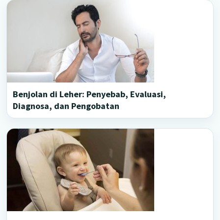
Benjolan di Leher: Penyebab, Evaluasi,
Diagnosa, dan Pengobatan