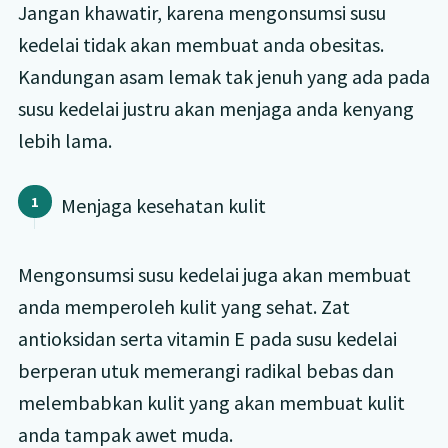
Jangan khawatir, karena mengonsumsi susu
kedelai tidak akan membuat anda obesitas.
Kandungan asam lemak tak jenuh yang ada pada
susu kedelai justru akan menjaga anda kenyang
lebih lama.
Menjaga kesehatan kulit
Mengonsumsi susu kedelai juga akan membuat
anda memperoleh kulit yang sehat. Zat
antioksidan serta vitamin E pada susu kedelai
berperan utuk memerangi radikal bebas dan
melembabkan kulit yang akan membuat kulit
anda tampak awet muda.