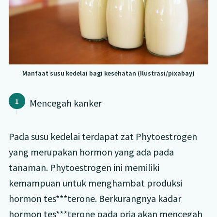
Manfaat susu kedelai bagi kesehatan (Ilustrasi/pixabay)
Mencegah kanker
Pada susu kedelai terdapat zat Phytoestrogen
yang merupakan hormon yang ada pada
tanaman. Phytoestrogen ini memiliki
kemampuan untuk menghambat produksi
hormon tes***terone. Berkurangnya kadar
hormon tes***terone pada pria akan mencegah