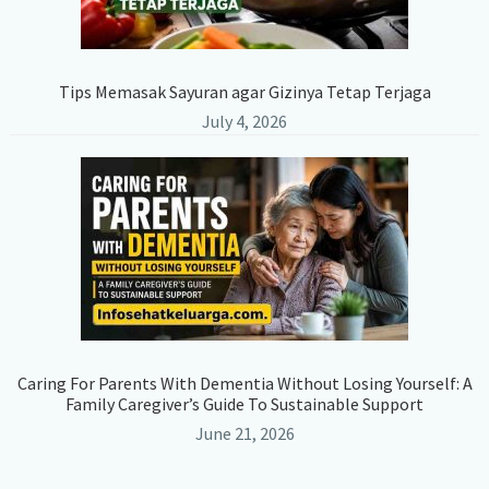
Tips Memasak Sayuran agar Gizinya Tetap Terjaga
July 4, 2026
Caring For Parents With Dementia Without Losing Yourself: A
Family Caregiver’s Guide To Sustainable Support
June 21, 2026