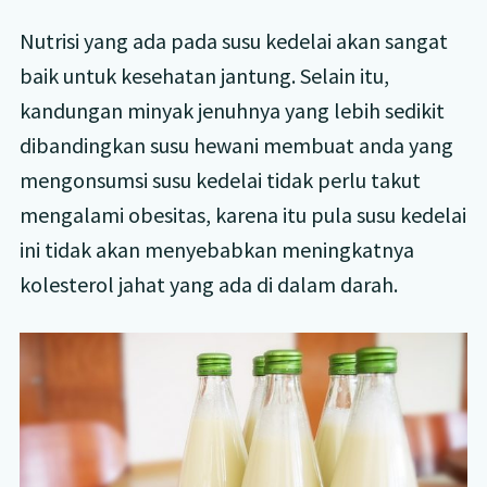
Nutrisi yang ada pada susu kedelai akan sangat
baik untuk kesehatan jantung. Selain itu,
kandungan minyak jenuhnya yang lebih sedikit
dibandingkan susu hewani membuat anda yang
mengonsumsi susu kedelai tidak perlu takut
mengalami obesitas, karena itu pula susu kedelai
ini tidak akan menyebabkan meningkatnya
kolesterol jahat yang ada di dalam darah.