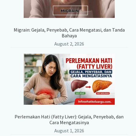
Migrain: Gejala, Penyebab, Cara Mengatasi, dan Tanda
Bahaya
August 2, 2026
Perlemakan Hati (Fatty Liver): Gejala, Penyebab, dan
Cara Mengatasinya
August 1, 2026