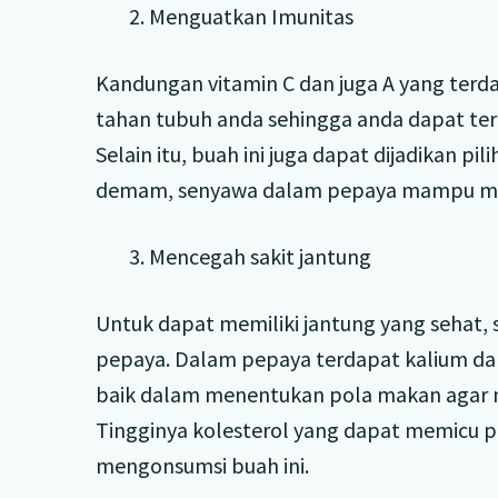
2. Menguatkan Imunitas
Kandungan vitamin C dan juga A yang te
tahan tubuh anda sehingga anda dapat terb
Selain itu, buah ini juga dapat dijadikan 
demam, senyawa dalam pepaya mampu me
3. Mencegah sakit jantung
Untuk dapat memiliki jantung yang sehat,
pepaya. Dalam pepaya terdapat kalium da
baik dalam menentukan pola makan agar m
Tingginya kolesterol yang dapat memicu pe
mengonsumsi buah ini.