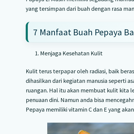
yang tersimpan dari buah dengan rasa mani
7 Manfaat Buah Pepaya Ba
1. Menjaga Kesehatan Kulit
Kulit terus terpapar oleh radiasi, baik ber
dihasilkan dari kegiatan manusia seperti as
ruangan. Hal itu akan membuat kulit kita
penuaan dini. Namun anda bisa mencegah
Pepaya memiliki vitamin C dan E yang akan