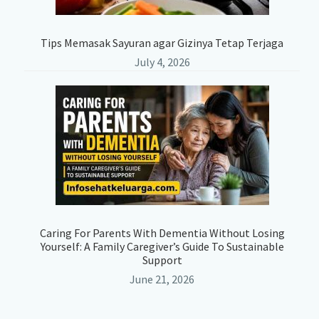
Tips Memasak Sayuran agar Gizinya Tetap Terjaga
July 4, 2026
Caring For Parents With Dementia Without Losing
Yourself: A Family Caregiver’s Guide To Sustainable
Support
June 21, 2026