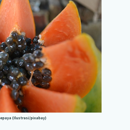
epaya (Ilustrasi/pixabay)