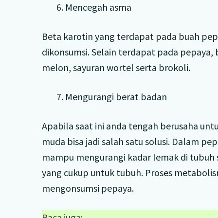
6. Mencegah asma
Beta karotin yang terdapat pada buah pep
dikonsumsi. Selain terdapat pada pepaya, 
melon, sayuran wortel serta brokoli.
7. Mengurangi berat badan
Apabila saat ini anda tengah berusaha u
muda bisa jadi salah satu solusi. Dalam p
mampu mengurangi kadar lemak di tubuh s
yang cukup untuk tubuh. Proses metabolis
mengonsumsi pepaya.
Baca juga: