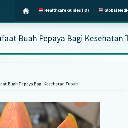
Healthcare Guides (ID)
Global Medi
nfaat Buah Pepaya Bagi Kesehatan 
aat Buah Pepaya Bagi Kesehatan Tubuh