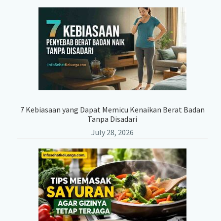
7 Kebiasaan yang Dapat Memicu Kenaikan Berat Badan
Tanpa Disadari
July 28, 2026