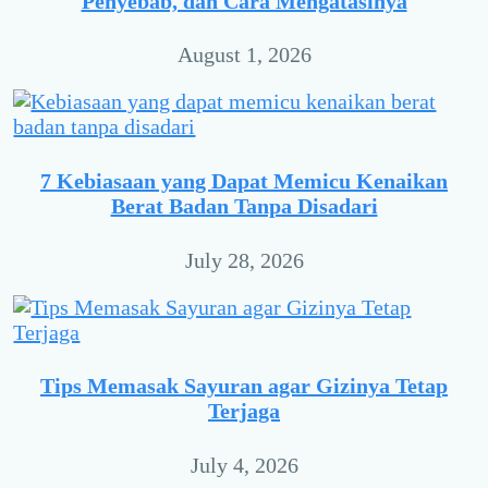
Penyebab, dan Cara Mengatasinya
August 1, 2026
7 Kebiasaan yang Dapat Memicu Kenaikan
Berat Badan Tanpa Disadari
July 28, 2026
Tips Memasak Sayuran agar Gizinya Tetap
Terjaga
July 4, 2026