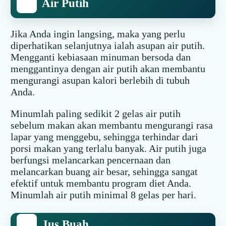
Air Putih
Jika Anda ingin langsing, maka yang perlu
diperhatikan selanjutnya ialah asupan air putih.
Mengganti kebiasaan minuman bersoda dan
menggantinya dengan air putih akan membantu
mengurangi asupan kalori berlebih di tubuh
Anda.
Minumlah paling sedikit 2 gelas air putih
sebelum makan akan membantu mengurangi rasa
lapar yang menggebu, sehingga terhindar dari
porsi makan yang terlalu banyak. Air putih juga
berfungsi melancarkan pencernaan dan
melancarkan buang air besar, sehingga sangat
efektif untuk membantu program diet Anda.
Minumlah air putih minimal 8 gelas per hari.
Jus Buah.