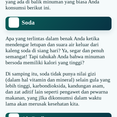
yang ada di balik minuman yang biasa Anda
konsumsi berikut ini.
Soda
Apa yang terlintas dalam benak Anda ketika
mendengar letupan dan suara air keluar dari
kaleng soda di siang hari? Ya, segar dan penuh
semangat! Tapi tahukah Anda bahwa minuman
bersoda memiliki kalori yang tinggi?
Di samping itu, soda tidak punya nilai gizi
(dalam hal vitamin dan mineral) selain gula yang
lebih tinggi, karbondioksida, kandungan asam,
dan zat aditif lain seperti pengawet dan pewarna
makanan, yang jIka dikonsumsi dalam waktu
lama akan merusak kesehatan kita.