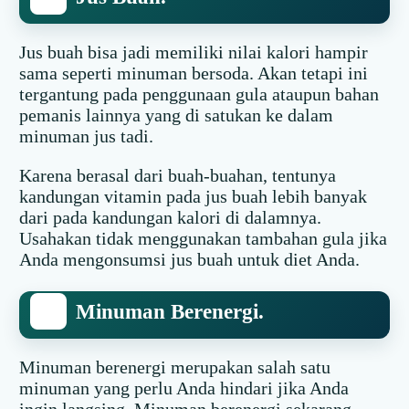
Jus buah bisa jadi memiliki nilai kalori hampir
sama seperti minuman bersoda. Akan tetapi ini
tergantung pada penggunaan gula ataupun bahan
pemanis lainnya yang di satukan ke dalam
minuman jus tadi.
Karena berasal dari buah-buahan, tentunya
kandungan vitamin pada jus buah lebih banyak
dari pada kandungan kalori di dalamnya.
Usahakan tidak menggunakan tambahan gula jika
Anda mengonsumsi jus buah untuk diet Anda.
Minuman Berenergi.
Minuman berenergi merupakan salah satu
minuman yang perlu Anda hindari jika Anda