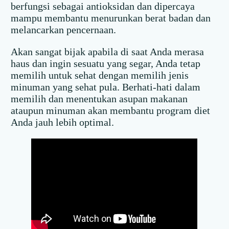
berfungsi sebagai antioksidan dan dipercaya
mampu membantu menurunkan berat badan dan
melancarkan pencernaan.
Akan sangat bijak apabila di saat Anda merasa
haus dan ingin sesuatu yang segar, Anda tetap
memilih untuk sehat dengan memilih jenis
minuman yang sehat pula. Berhati-hati dalam
memilih dan menentukan asupan makanan
ataupun minuman akan membantu program diet
Anda jauh lebih optimal.