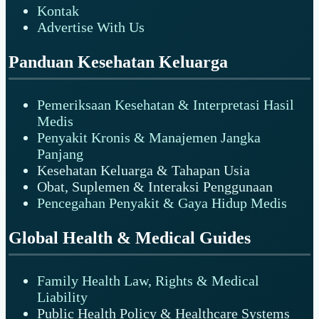
Kontak
Advertise With Us
Panduan Kesehatan Keluarga
Pemeriksaan Kesehatan & Interpretasi Hasil
Medis
Penyakit Kronis & Manajemen Jangka
Panjang
Kesehatan Keluarga & Tahapan Usia
Obat, Suplemen & Interaksi Penggunaan
Pencegahan Penyakit & Gaya Hidup Medis
Global Health & Medical Guides
Family Health Law, Rights & Medical
Liability
Public Health Policy & Healthcare Systems