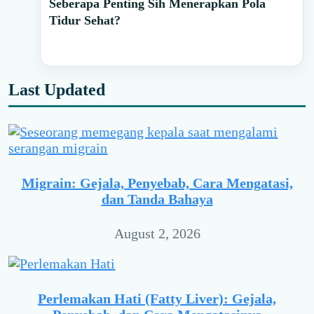
Seberapa Penting Sih Menerapkan Pola
Tidur Sehat?
Last Updated
Migrain: Gejala, Penyebab, Cara Mengatasi,
dan Tanda Bahaya
August 2, 2026
Perlemakan Hati (Fatty Liver): Gejala,