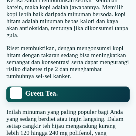
kafein, maka kopi adalah jawabannya. Memilih
kopi lebih baik daripada minuman bersoda. kopi
hitam adalah minuman bebas kalori dan kaya
akan antioksidan, tentunya jika dikonsumsi tanpa
gula.
Riset membuktikan, dengan mengonsumsi kopi
hitam dengan takaran sedang bisa meningkatkan
semangat dan konsentrasi serta dapat mengurangi
risiko diabetes tipe 2 dan menghambat
tumbuhnya sel-sel kanker.
Green Tea.
Inilah minuman yang paling populer bagi Anda
yang sedang berdiet atau ingin langsing. Dalam
setiap cangkir teh hijau mengandung kurang
lebih 120 hingga 240 mg polifenol, yang