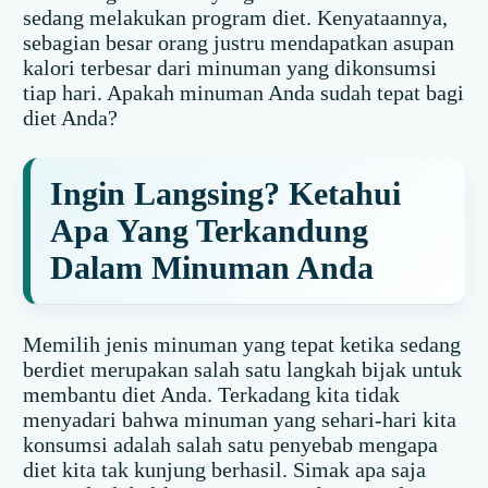
sedang melakukan program diet. Kenyataannya,
sebagian besar orang justru mendapatkan asupan
kalori terbesar dari minuman yang dikonsumsi
tiap hari. Apakah minuman Anda sudah tepat bagi
diet Anda?
Ingin Langsing? Ketahui
Apa Yang Terkandung
Dalam Minuman Anda
Memilih jenis minuman yang tepat ketika sedang
berdiet merupakan salah satu langkah bijak untuk
membantu diet Anda. Terkadang kita tidak
menyadari bahwa minuman yang sehari-hari kita
konsumsi adalah salah satu penyebab mengapa
diet kita tak kunjung berhasil. Simak apa saja