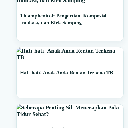
Primary
Thiamphenicol: Pengertian, Komposisi,
Sidebar
Indikasi, dan Efek Samping
Hati-hati! Anak Anda Rentan Terkena TB