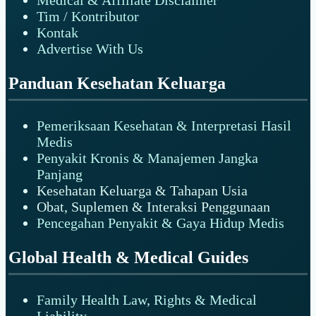
Medical & Affiliate Disclaimer
Tim / Kontributor
Kontak
Advertise With Us
Panduan Kesehatan Keluarga
Pemeriksaan Kesehatan & Interpretasi Hasil
Medis
Penyakit Kronis & Manajemen Jangka
Panjang
Kesehatan Keluarga & Tahapan Usia
Obat, Suplemen & Interaksi Penggunaan
Pencegahan Penyakit & Gaya Hidup Medis
Global Health & Medical Guides
Family Health Law, Rights & Medical