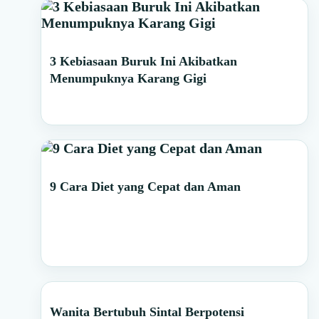
Primary
3 Kebiasaan Buruk Ini Akibatkan
Sidebar
Menumpuknya Karang Gigi
9 Cara Diet yang Cepat dan Aman
Wanita Bertubuh Sintal Berpotensi