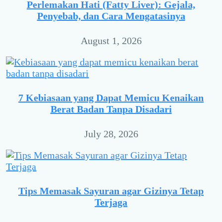
Perlemakan Hati (Fatty Liver): Gejala,
Penyebab, dan Cara Mengatasinya
August 1, 2026
7 Kebiasaan yang Dapat Memicu Kenaikan
Berat Badan Tanpa Disadari
July 28, 2026
Tips Memasak Sayuran agar Gizinya Tetap
Terjaga