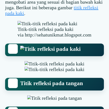
mengobati area yang sesuai di bagian bawah kaki
juga. Berikut ini beberapa gambar
titik refleksi
pada kaki
.
Titik-titik refleksi pada kaki
via http://sehatunikmat.blogspot.com
Titik refleksi pada tangan