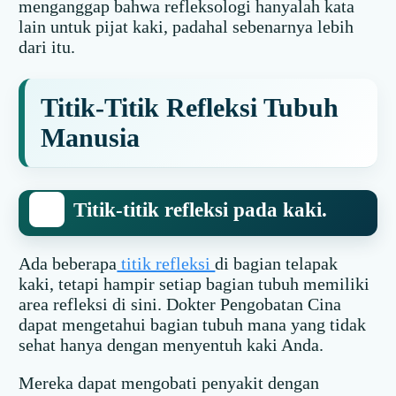
menganggap bahwa refleksologi hanyalah kata
lain untuk pijat kaki, padahal sebenarnya lebih
dari itu.
Titik-Titik Refleksi Tubuh
Manusia
Titik-titik refleksi pada kaki.
Ada beberapa
titik refleksi
di bagian telapak
kaki, tetapi hampir setiap bagian tubuh memiliki
area refleksi di sini. Dokter Pengobatan Cina
dapat mengetahui bagian tubuh mana yang tidak
sehat hanya dengan menyentuh kaki Anda.
Mereka dapat mengobati penyakit dengan