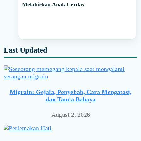
Melahirkan Anak Cerdas
Last Updated
Migrain: Gejala, Penyebab, Cara Mengatasi,
dan Tanda Bahaya
August 2, 2026