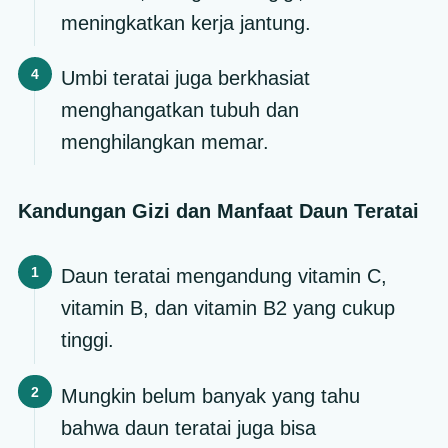
meningkatkan kerja jantung.
Umbi teratai juga berkhasiat
menghangatkan tubuh dan
menghilangkan memar.
Kandungan Gizi dan Manfaat Daun Teratai
Daun teratai mengandung vitamin C,
vitamin B, dan vitamin B2 yang cukup
tinggi.
Mungkin belum banyak yang tahu
bahwa daun teratai juga bisa