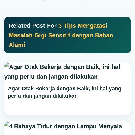
Related Post For
3 Tips Mengatasi
Masalah Gigi Sensitif dengan Bahan
Alami
Agar Otak Bekerja dengan Baik, ini hal yang
perlu dan jangan dilakukan