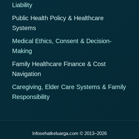
Liability
Public Health Policy & Healthcare
Systems
Medical Ethics, Consent & Decision-
Making
Family Healthcare Finance & Cost
Navigation
Caregiving, Elder Care Systems & Family
Responsibility
Infosehatkeluarga.com © 2013–2026