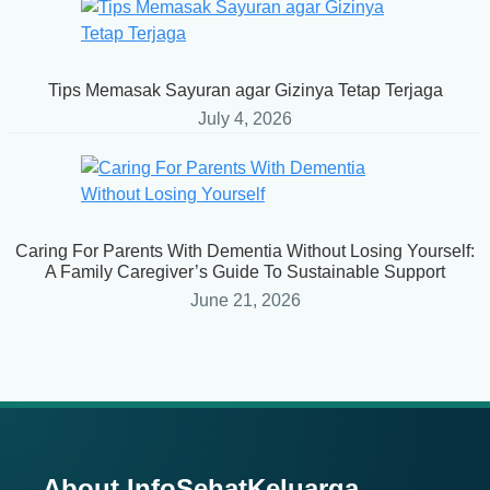
Tips Memasak Sayuran agar Gizinya Tetap Terjaga
July 4, 2026
Caring For Parents With Dementia Without Losing Yourself:
A Family Caregiver’s Guide To Sustainable Support
June 21, 2026
About InfoSehatKeluarga