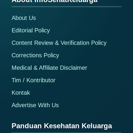
Footer
About Us
Editorial Policy
Content Review & Verification Policy
Corrections Policy
Medical & Affiliate Disclaimer
Tim / Kontributor
Kontak
Advertise With Us
Panduan Kesehatan Keluarga