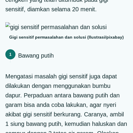
sensitif, diamkan selama 20 menit.
Gigi sensitif permasalahan dan solusi (Ilustrasi/pixabay)
Bawang putih
Mengatasi masalah gigi sensitif juga dapat
dilakukan dengan menggunakan bumbu
dapur. Perpaduan antara bawang putih dan
garam bisa anda coba lakukan, agar nyeri
akibat gigi sensitif berkurang. Caranya, ambil
1 siung bawang putih, kemudian haluskan dan