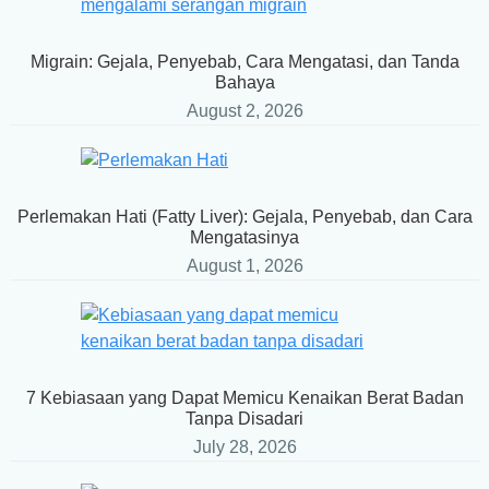
Migrain: Gejala, Penyebab, Cara Mengatasi, dan Tanda
Bahaya
August 2, 2026
Perlemakan Hati (Fatty Liver): Gejala, Penyebab, dan Cara
Mengatasinya
August 1, 2026
7 Kebiasaan yang Dapat Memicu Kenaikan Berat Badan
Tanpa Disadari
July 28, 2026