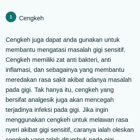
Cengkeh
Cengkeh juga dapat anda gunakan untuk
membantu mengatasi masalah gigi sensitif.
Cengkeh memiliki zat anti bakteri, anti
inflamasi, dan sebagainya yang membantu
meredakan rasa sakit akibat adanya masalah
pada gigi. Tak hanya itu, cengkeh yang
bersifat analgesik juga akan mencegah
terjadinya infeksi pada gigi. Jika ingin
menggunakan cengkeh untuk melawan rasa
nyeri akibat gigi sensitif, caranya ialah oleskan
cengkeh yang telah ditumbuk pada gigi