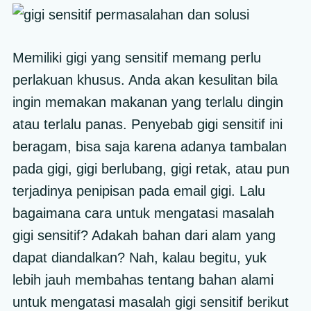
Memiliki gigi yang sensitif memang perlu
perlakuan khusus. Anda akan kesulitan bila
ingin memakan makanan yang terlalu dingin
atau terlalu panas. Penyebab gigi sensitif ini
beragam, bisa saja karena adanya tambalan
pada gigi, gigi berlubang, gigi retak, atau pun
terjadinya penipisan pada email gigi. Lalu
bagaimana cara untuk mengatasi masalah
gigi sensitif? Adakah bahan dari alam yang
dapat diandalkan? Nah, kalau begitu, yuk
lebih jauh membahas tentang bahan alami
untuk mengatasi masalah gigi sensitif berikut