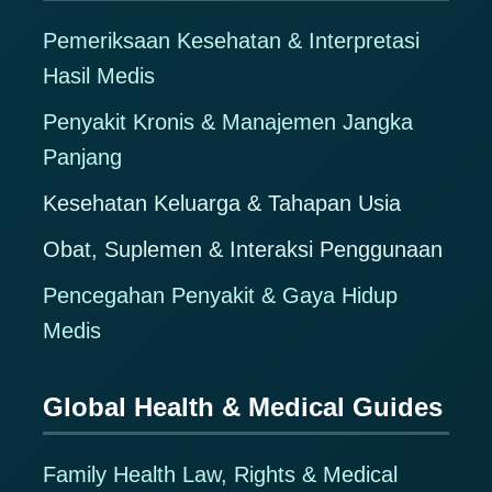
Pemeriksaan Kesehatan & Interpretasi
Hasil Medis
Penyakit Kronis & Manajemen Jangka
Panjang
Kesehatan Keluarga & Tahapan Usia
Obat, Suplemen & Interaksi Penggunaan
Pencegahan Penyakit & Gaya Hidup
Medis
Global Health & Medical Guides
Family Health Law, Rights & Medical