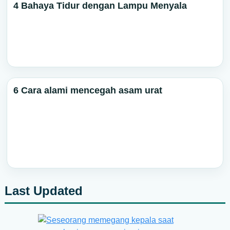
4 Bahaya Tidur dengan Lampu Menyala
6 Cara alami mencegah asam urat
Last Updated
Primary
Sidebar