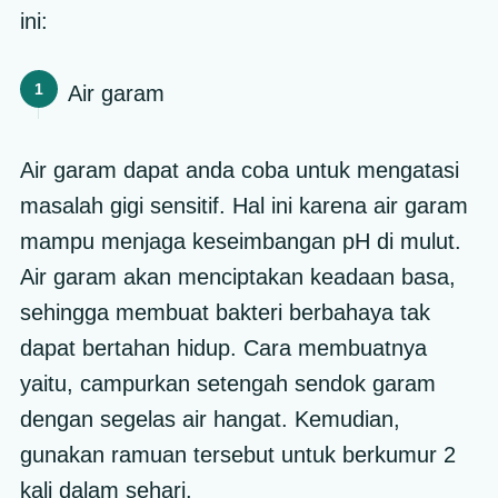
ini:
Air garam
Air garam dapat anda coba untuk mengatasi
masalah gigi sensitif. Hal ini karena air garam
mampu menjaga keseimbangan pH di mulut.
Air garam akan menciptakan keadaan basa,
sehingga membuat bakteri berbahaya tak
dapat bertahan hidup. Cara membuatnya
yaitu, campurkan setengah sendok garam
dengan segelas air hangat. Kemudian,
gunakan ramuan tersebut untuk berkumur 2
kali dalam sehari.