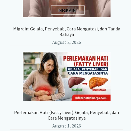
Migrain: Gejala, Penyebab, Cara Mengatasi, dan Tanda
Bahaya
August 2, 2026
Perlemakan Hati (Fatty Liver): Gejala, Penyebab, dan
Cara Mengatasinya
August 1, 2026