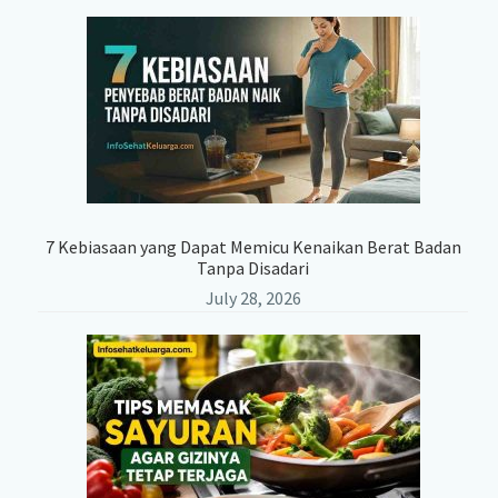
7 Kebiasaan yang Dapat Memicu Kenaikan Berat Badan
Tanpa Disadari
July 28, 2026