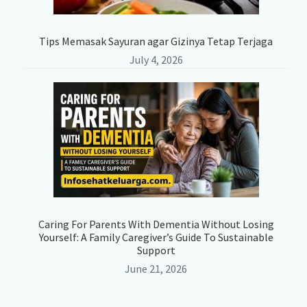
Tips Memasak Sayuran agar Gizinya Tetap Terjaga
July 4, 2026
Caring For Parents With Dementia Without Losing
Yourself: A Family Caregiver’s Guide To Sustainable
Support
June 21, 2026