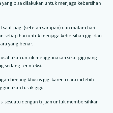
ra yang bisa dilakukan untuk menjaga kebersihan
l saat pagi (setelah sarapan) dan malam hari
kan setiap hari untuk menjaga kebersihan gigi dan
cara yang benar.
 usahakan untuk menggunakan sikat gigi yang
ng sedang terinfeksi.
engan benang khusus gigi karena cara ini lebih
ggunakan tusuk gigi.
i sesuatu dengan tujuan untuk membersihkan