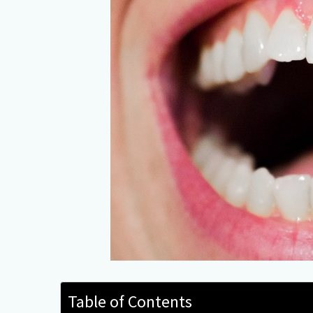
Table of Contents