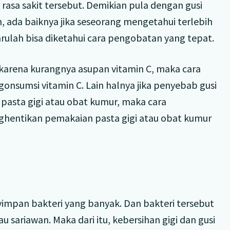
asa sakit tersebut. Demikian pula dengan gusi
ada baiknya jika seseorang mengetahui terlebih
ulah bisa diketahui cara pengobatan yang tepat.
 karena kurangnya asupan vitamin C, maka cara
nsumsi vitamin C. Lain halnya jika penyebab gusi
 pasta gigi atau obat kumur, maka cara
hentikan pemakaian pasta gigi atau obat kumur
nyimpan bakteri yang banyak. Dan bakteri tersebut
sariawan. Maka dari itu, kebersihan gigi dan gusi