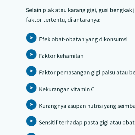
Selain plak atau karang gigi, gusi bengkak
faktor tertentu, di antaranya:
Efek obat-obatan yang dikonsumsi
Faktor kehamilan
Faktor pemasangan gigi palsu atau be
Kekurangan vitamin C
Kurangnya asupan nutrisi yang seimb
Sensitif terhadap pasta gigi atau oba