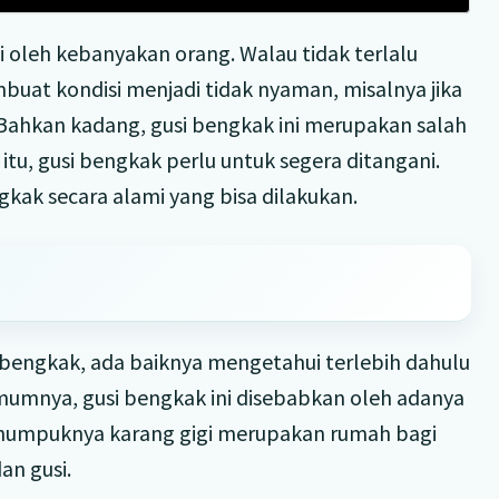
 oleh kebanyakan orang. Walau tidak terlalu
uat kondisi menjadi tidak nyaman, misalnya jika
ahkan kadang, gusi bengkak ini merupakan salah
itu, gusi bengkak perlu untuk segera ditangani.
kak secara alami yang bisa dilakukan.
bengkak, ada baiknya mengetahui terlebih dahulu
mumnya, gusi bengkak ini disebabkan oleh adanya
enumpuknya karang gigi merupakan rumah bagi
an gusi.