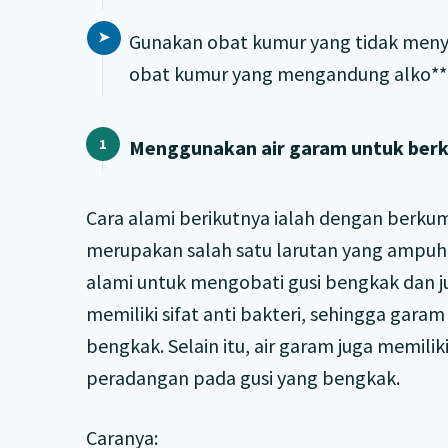
Gunakan obat kumur yang tidak menyeb
obat kumur yang mengandung alko**
Menggunakan air garam untuk ber
Cara alami berikutnya ialah dengan berk
merupakan salah satu larutan yang ampuh
alami untuk mengobati gusi bengkak dan jug
memiliki sifat anti bakteri, sehingga gar
bengkak. Selain itu, air garam juga memilik
peradangan pada gusi yang bengkak.
Caranya: