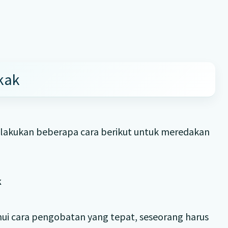
kak
 lakukan beberapa cara berikut untuk meredakan
k
ui cara pengobatan yang tepat, seseorang harus