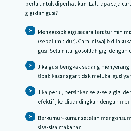
perlu untuk diperhatikan. Lalu apa saja ca
gigi dan gusi?
Menggosok gigi secara teratur minima
(sebelum tidur). Cara ini wajib dilaku
gusi. Selain itu, gosoklah gigi dengan 
Jika gusi bengkak sedang menyerang,
tidak kasar agar tidak melukai gusi ya
Jika perlu, bersihkan sela-sela gigi d
efektif jika dibandingkan dengan men
Berkumur-kumur setelah mengonsums
sisa-sisa makanan.