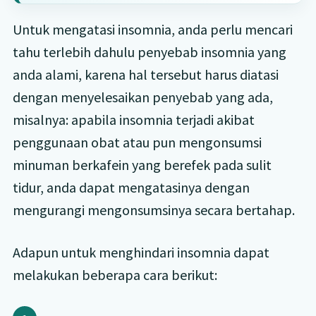
Untuk mengatasi insomnia, anda perlu mencari
tahu terlebih dahulu penyebab insomnia yang
anda alami, karena hal tersebut harus diatasi
dengan menyelesaikan penyebab yang ada,
misalnya: apabila insomnia terjadi akibat
penggunaan obat atau pun mengonsumsi
minuman berkafein yang berefek pada sulit
tidur, anda dapat mengatasinya dengan
mengurangi mengonsumsinya secara bertahap.
Adapun untuk menghindari insomnia dapat
melakukan beberapa cara berikut: