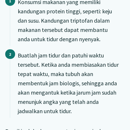
Konsumsi makanan yang memiliki
kandungan protein tinggi, seperti: keju
dan susu. Kandungan triptofan dalam
makanan tersebut dapat membantu
anda untuk tidur dengan nyenyak.
Buatlah jam tidur dan patuhi waktu
tersebut. Ketika anda membiasakan tidur
tepat waktu, maka tubuh akan
membentuk jam biologis, sehingga anda
akan mengantuk ketika jarum jam sudah
menunjuk angka yang telah anda
jadwalkan untuk tidur.