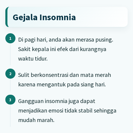
Gejala Insomnia
Di pagi hari, anda akan merasa pusing.
Sakit kepala ini efek dari kurangnya
waktu tidur.
Sulit berkonsentrasi dan mata merah
karena mengantuk pada siang hari.
Gangguan insomnia juga dapat
menjadikan emosi tidak stabil sehingga
mudah marah.