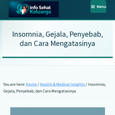
Skip
Skip
Skip
Menu
to
to
to
main
primary
footer
Info
Temukan
Sehat
content
sidebar
Informasi
Keluarga
Insomnia, Gejala, Penyebab,
Kesehatan
dan Cara Mengatasinya
Keluarga
Terpercaya
You are here:
Home
/
Health & Medical Insights
/
Insomnia,
Gejala, Penyebab, dan Cara Mengatasinya