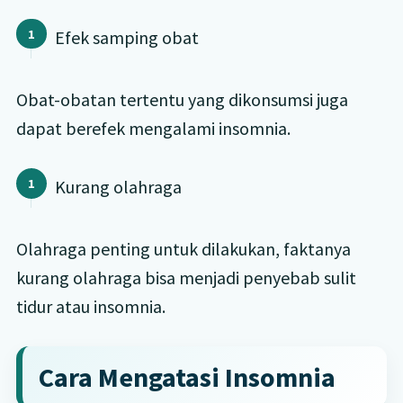
Efek samping obat
Obat-obatan tertentu yang dikonsumsi juga
dapat berefek mengalami insomnia.
Kurang olahraga
Olahraga penting untuk dilakukan, faktanya
kurang olahraga bisa menjadi penyebab sulit
tidur atau insomnia.
Cara Mengatasi Insomnia