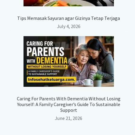
Tips Memasak Sayuran agar Gizinya Tetap Terjaga
July 4, 2026
Caring For Parents With Dementia Without Losing
Yourself: A Family Caregiver’s Guide To Sustainable
Support
June 21, 2026