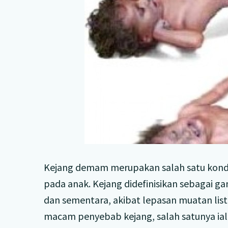
Kejang demam merupakan salah satu kondis
pada anak. Kejang didefinisikan sebagai ga
dan sementara, akibat lepasan muatan list
macam penyebab kejang, salah satunya ial