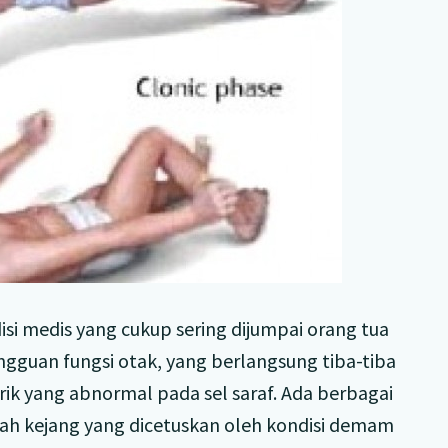
i medis yang cukup sering dijumpai orang tua
ngguan fungsi otak, yang berlangsung tiba-tiba
rik yang abnormal pada sel saraf. Ada berbagai
ah kejang yang dicetuskan oleh kondisi demam