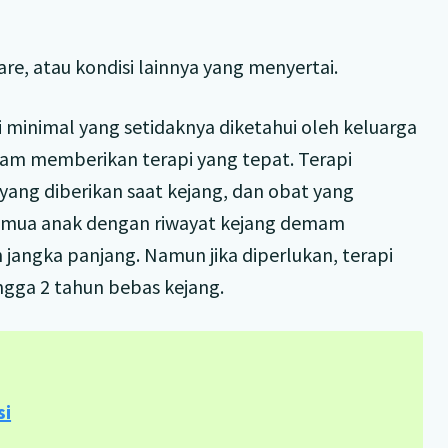
are, atau kondisi lainnya yang menyertai.
minimal yang setidaknya diketahui oleh keluarga
m memberikan terapi yang tepat. Terapi
t yang diberikan saat kejang, dan obat yang
semua anak dengan riwayat kejang demam
jangka panjang. Namun jika diperlukan, terapi
ngga 2 tahun bebas kejang.
si