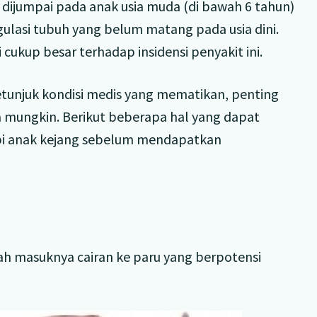
jumpai pada anak usia muda (di bawah 6 tahun)
gulasi tubuh yang belum matang pada usia dini.
i cukup besar terhadap insidensi penyakit ini.
tunjuk kondisi medis yang mematikan, penting
 mungkin. Berikut beberapa hal yang dapat
pi anak kejang sebelum mendapatkan
h masuknya cairan ke paru yang berpotensi