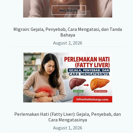
Migrain: Gejala, Penyebab, Cara Mengatasi, dan Tanda
Bahaya
August 2, 2026
Perlemakan Hati (Fatty Liver): Gejala, Penyebab, dan
Cara Mengatasinya
August 1, 2026