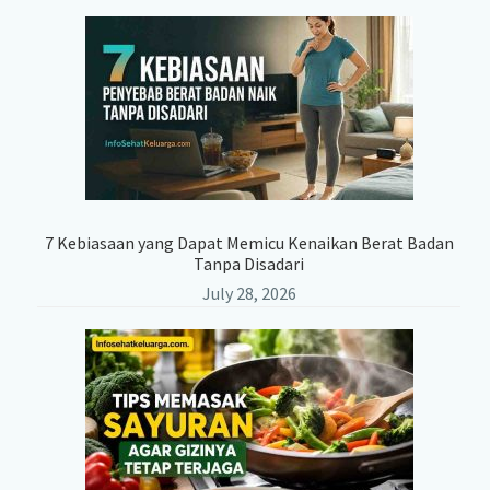
7 Kebiasaan yang Dapat Memicu Kenaikan Berat Badan
Tanpa Disadari
July 28, 2026