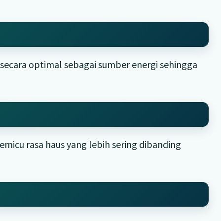
:
secara optimal sebagai sumber energi sehingga
micu rasa haus yang lebih sering dibanding