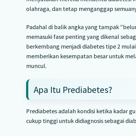
olahraga, dan tetap menganggap semuanya
Padahal di balik angka yang tampak “belum
memasuki fase penting yang dikenal sebagai
berkembang menjadi diabetes tipe 2 mulai 
memberikan kesempatan besar untuk mela
muncul.
Apa Itu Prediabetes?
Prediabetes adalah kondisi ketika kadar gu
cukup tinggi untuk didiagnosis sebagai diab