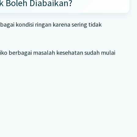
k Boleh Diabaikan?
gai kondisi ringan karena sering tidak
iko berbagai masalah kesehatan sudah mulai