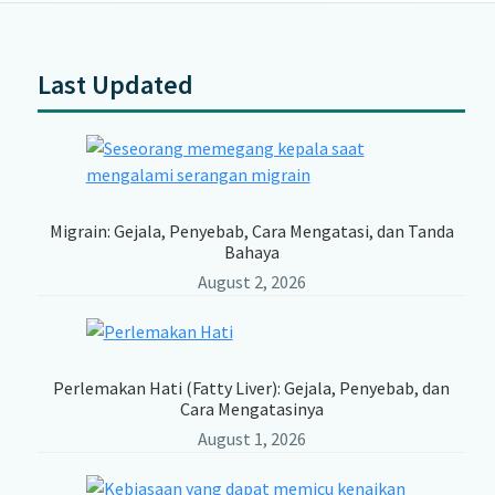
Last Updated
Primary
Sidebar
Migrain: Gejala, Penyebab, Cara Mengatasi, dan Tanda
Bahaya
August 2, 2026
Perlemakan Hati (Fatty Liver): Gejala, Penyebab, dan
Cara Mengatasinya
August 1, 2026