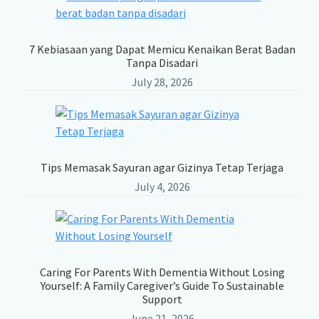
7 Kebiasaan yang Dapat Memicu Kenaikan Berat Badan
Tanpa Disadari
July 28, 2026
Tips Memasak Sayuran agar Gizinya Tetap Terjaga
July 4, 2026
Caring For Parents With Dementia Without Losing
Yourself: A Family Caregiver’s Guide To Sustainable
Support
June 21, 2026