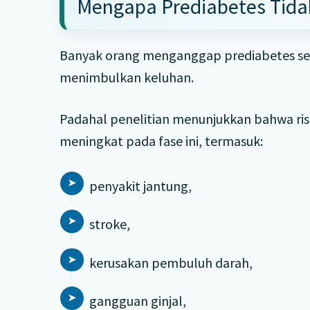
Mengapa Prediabetes Tida
Banyak orang menganggap prediabetes seba
menimbulkan keluhan.
Padahal penelitian menunjukkan bahwa ris
meningkat pada fase ini, termasuk:
penyakit jantung,
stroke,
kerusakan pembuluh darah,
gangguan ginjal,