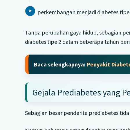
perkembangan menjadi diabetes tipe 
Tanpa perubahan gaya hidup, sebagian pe
diabetes tipe 2 dalam beberapa tahun beri
Baca selengkapnya:
Penyakit Diabete
Gejala Prediabetes yang P
Sebagian besar penderita prediabetes tida