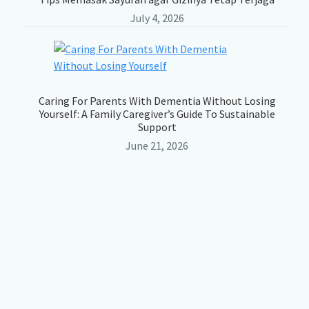
July 4, 2026
Caring For Parents With Dementia Without Losing
Yourself: A Family Caregiver’s Guide To Sustainable
Support
June 21, 2026