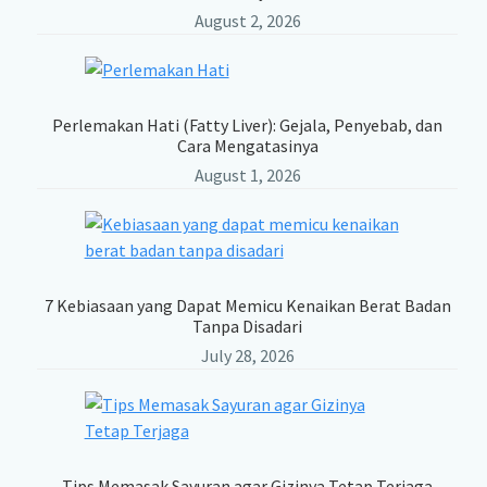
August 2, 2026
Perlemakan Hati (Fatty Liver): Gejala, Penyebab, dan
Cara Mengatasinya
August 1, 2026
7 Kebiasaan yang Dapat Memicu Kenaikan Berat Badan
Tanpa Disadari
July 28, 2026
Tips Memasak Sayuran agar Gizinya Tetap Terjaga