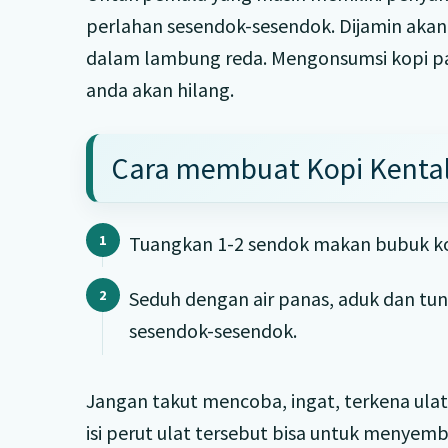
perlahan sesendok-sesendok. Dijamin akan 
dalam lambung reda. Mengonsumsi kopi pah
anda akan hilang.
Cara membuat Kopi Kental
Tuangkan 1-2 sendok makan bubuk ko
Seduh dengan air panas, aduk dan tu
sesendok-sesendok.
Jangan takut mencoba, ingat, terkena ulat
isi perut ulat tersebut bisa untuk menyem