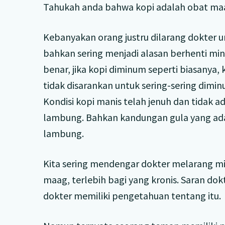
Tahukah anda bahwa kopi adalah obat ma
Kebanyakan orang justru dilarang dokter u
bahkan sering menjadi alasan berhenti min
benar, jika kopi diminum seperti biasanya
tidak disarankan untuk sering-sering dim
Kondisi kopi manis telah jenuh dan tidak
lambung. Bahkan kandungan gula yang ad
lambung.
Kita sering mendengar dokter melarang mi
maag, terlebih bagi yang kronis. Saran dok
dokter memiliki pengetahuan tentang itu.