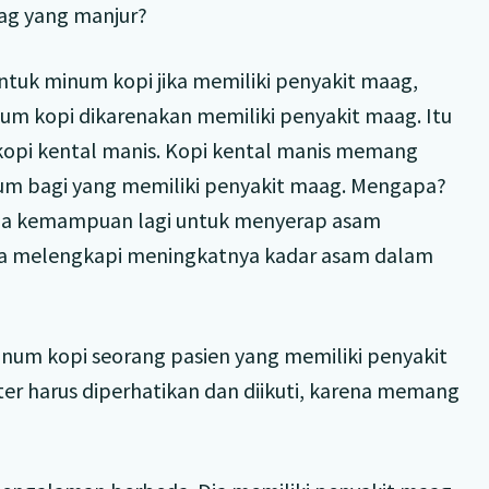
ag yang manjur?
ntuk minum kopi jika memiliki penyakit maag,
um kopi dikarenakan memiliki penyakit maag. Itu
, kopi kental manis. Kopi kental manis memang
inum bagi yang memiliki penyakit maag. Mengapa?
 ada kemampuan lagi untuk menyerap asam
a melengkapi meningkatnya kadar asam dalam
num kopi seorang pasien yang memiliki penyakit
ter harus diperhatikan dan diikuti, karena memang