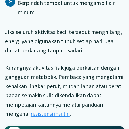
Berpindah tempat untuk mengambil air
minum.
Jika seluruh aktivitas kecil tersebut menghilang,
energi yang digunakan tubuh setiap hari juga
dapat berkurang tanpa disadari.
Kurangnya aktivitas fisik juga berkaitan dengan
gangguan metabolik. Pembaca yang mengalami
kenaikan lingkar perut, mudah lapar, atau berat
badan semakin sulit dikendalikan dapat
mempelajari kaitannya melalui panduan
mengenai
resistensi insulin
.