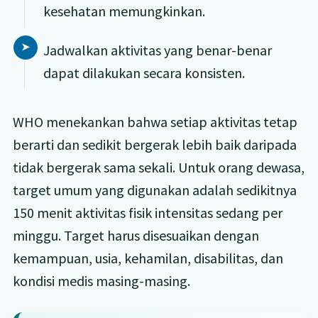
kesehatan memungkinkan.
Jadwalkan aktivitas yang benar-benar
dapat dilakukan secara konsisten.
WHO menekankan bahwa setiap aktivitas tetap
berarti dan sedikit bergerak lebih baik daripada
tidak bergerak sama sekali. Untuk orang dewasa,
target umum yang digunakan adalah sedikitnya
150 menit aktivitas fisik intensitas sedang per
minggu. Target harus disesuaikan dengan
kemampuan, usia, kehamilan, disabilitas, dan
kondisi medis masing-masing.