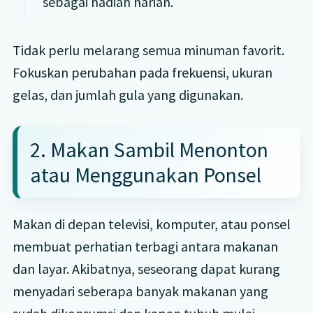
sebagai hadiah harian.
Tidak perlu melarang semua minuman favorit.
Fokuskan perubahan pada frekuensi, ukuran
gelas, dan jumlah gula yang digunakan.
2. Makan Sambil Menonton
atau Menggunakan Ponsel
Makan di depan televisi, komputer, atau ponsel
membuat perhatian terbagi antara makanan
dan layar. Akibatnya, seseorang dapat kurang
menyadari seberapa banyak makanan yang