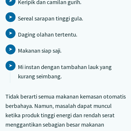
Keripik dan camilan gurih.
Sereal sarapan tinggi gula.
Daging olahan tertentu.
Makanan siap saji.
Mi instan dengan tambahan lauk yang
kurang seimbang.
Tidak berarti semua makanan kemasan otomatis
berbahaya. Namun, masalah dapat muncul
ketika produk tinggi energi dan rendah serat
menggantikan sebagian besar makanan