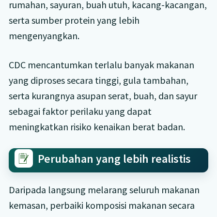
rumahan, sayuran, buah utuh, kacang-kacangan,
serta sumber protein yang lebih
mengenyangkan.
CDC mencantumkan terlalu banyak makanan
yang diproses secara tinggi, gula tambahan,
serta kurangnya asupan serat, buah, dan sayur
sebagai faktor perilaku yang dapat
meningkatkan risiko kenaikan berat badan.
Perubahan yang lebih realistis
Daripada langsung melarang seluruh makanan
kemasan, perbaiki komposisi makanan secara