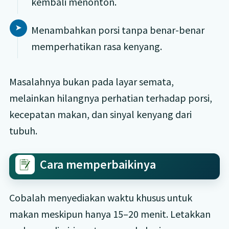
kembali menonton.
Menambahkan porsi tanpa benar-benar
memperhatikan rasa kenyang.
Masalahnya bukan pada layar semata,
melainkan hilangnya perhatian terhadap porsi,
kecepatan makan, dan sinyal kenyang dari
tubuh.
Cara memperbaikinya
Cobalah menyediakan waktu khusus untuk
makan meskipun hanya 15–20 menit. Letakkan