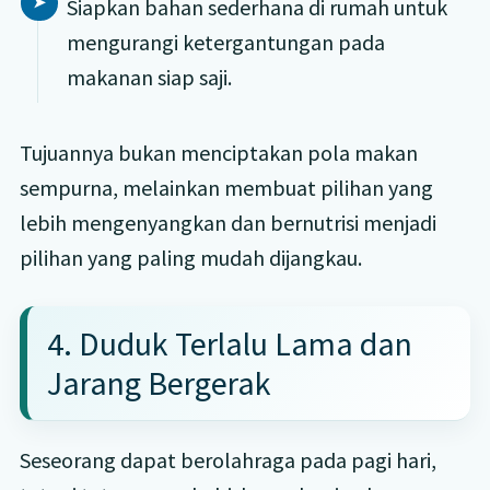
Siapkan bahan sederhana di rumah untuk
mengurangi ketergantungan pada
makanan siap saji.
Tujuannya bukan menciptakan pola makan
sempurna, melainkan membuat pilihan yang
lebih mengenyangkan dan bernutrisi menjadi
pilihan yang paling mudah dijangkau.
4. Duduk Terlalu Lama dan
Jarang Bergerak
Seseorang dapat berolahraga pada pagi hari,