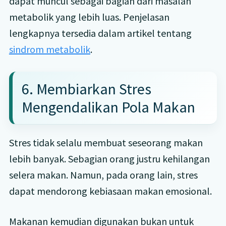
dapat muncul sebagai bagian dari masalah
metabolik yang lebih luas. Penjelasan
lengkapnya tersedia dalam artikel tentang
sindrom metabolik
.
6. Membiarkan Stres
Mengendalikan Pola Makan
Stres tidak selalu membuat seseorang makan
lebih banyak. Sebagian orang justru kehilangan
selera makan. Namun, pada orang lain, stres
dapat mendorong kebiasaan makan emosional.
Makanan kemudian digunakan bukan untuk