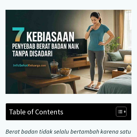
Table of Contents
Berat badan tidak selalu bertambah karena satu