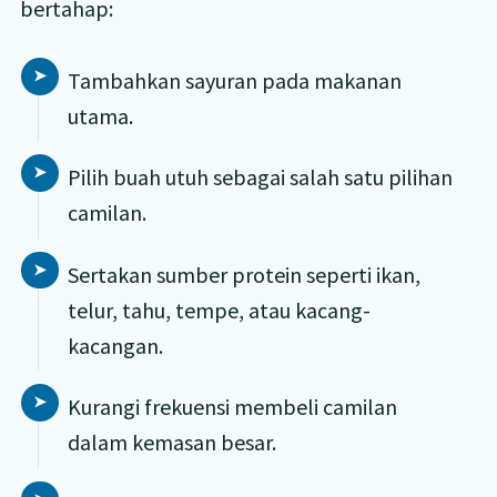
bertahap:
Tambahkan sayuran pada makanan
utama.
Pilih buah utuh sebagai salah satu pilihan
camilan.
Sertakan sumber protein seperti ikan,
telur, tahu, tempe, atau kacang-
kacangan.
Kurangi frekuensi membeli camilan
dalam kemasan besar.