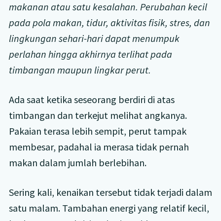
makanan atau satu kesalahan. Perubahan kecil
pada pola makan, tidur, aktivitas fisik, stres, dan
lingkungan sehari-hari dapat menumpuk
perlahan hingga akhirnya terlihat pada
timbangan maupun lingkar perut.
Ada saat ketika seseorang berdiri di atas
timbangan dan terkejut melihat angkanya.
Pakaian terasa lebih sempit, perut tampak
membesar, padahal ia merasa tidak pernah
makan dalam jumlah berlebihan.
Sering kali, kenaikan tersebut tidak terjadi dalam
satu malam. Tambahan energi yang relatif kecil,