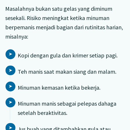
Masalahnya bukan satu gelas yang diminum
sesekali. Risiko meningkat ketika minuman
berpemanis menjadi bagian dari rutinitas harian,
misalnya:
Kopi dengan gula dan krimer setiap pagi.
Teh manis saat makan siang dan malam.
Minuman kemasan ketika bekerja.
Minuman manis sebagai pelepas dahaga
setelah beraktivitas.
Jus buah yang ditambahkan gula atau