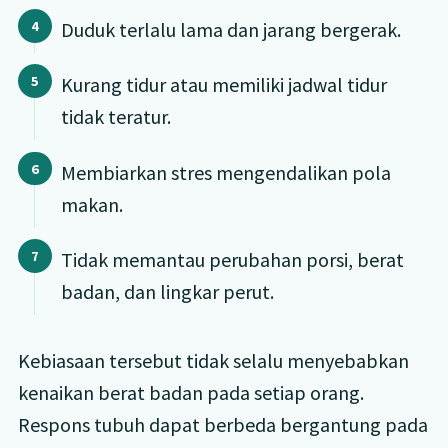
Duduk terlalu lama dan jarang bergerak.
Kurang tidur atau memiliki jadwal tidur
tidak teratur.
Membiarkan stres mengendalikan pola
makan.
Tidak memantau perubahan porsi, berat
badan, dan lingkar perut.
Kebiasaan tersebut tidak selalu menyebabkan
kenaikan berat badan pada setiap orang.
Respons tubuh dapat berbeda bergantung pada