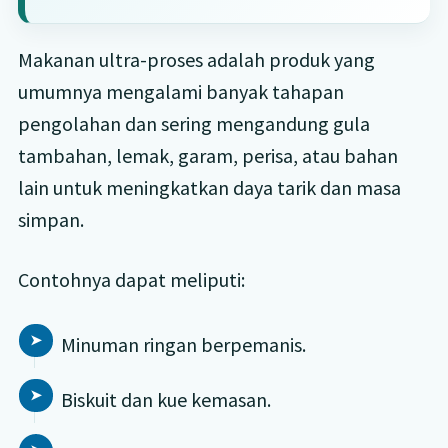
Makanan ultra-proses adalah produk yang
umumnya mengalami banyak tahapan
pengolahan dan sering mengandung gula
tambahan, lemak, garam, perisa, atau bahan
lain untuk meningkatkan daya tarik dan masa
simpan.
Contohnya dapat meliputi:
Minuman ringan berpemanis.
Biskuit dan kue kemasan.