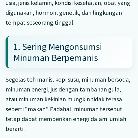
usia, jenis kelamin, kondisi kesehatan, obat yang
digunakan, hormon, genetik, dan lingkungan
tempat seseorang tinggal.
1. Sering Mengonsumsi
Minuman Berpemanis
Segelas teh manis, kopi susu, minuman bersoda,
minuman energi, jus dengan tambahan gula,
atau minuman kekinian mungkin tidak terasa
seperti “makan”. Padahal, minuman tersebut
tetap dapat memberikan energi dalam jumlah
berarti.