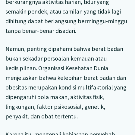
berkurangnya aktivitas harian, tidur yang
semakin pendek, atau camilan yang tidak lagi
dihitung dapat berlangsung berminggu-minggu
tanpa benar-benar disadari.
Namun, penting dipahami bahwa berat badan
bukan sekadar persoalan kemauan atau
kedisiplinan. Organisasi Kesehatan Dunia
menjelaskan bahwa kelebihan berat badan dan
obesitas merupakan kondisi multifaktorial yang
dipengaruhi pola makan, aktivitas fisik,
lingkungan, faktor psikososial, genetik,
penyakit, dan obat tertentu.
Karena itu, mengenali kebiasaan penyebab