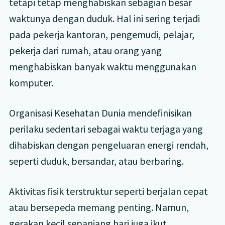
tetapi tetap menghabiskan sebagian besar
waktunya dengan duduk. Hal ini sering terjadi
pada pekerja kantoran, pengemudi, pelajar,
pekerja dari rumah, atau orang yang
menghabiskan banyak waktu menggunakan
komputer.
Organisasi Kesehatan Dunia mendefinisikan
perilaku sedentari sebagai waktu terjaga yang
dihabiskan dengan pengeluaran energi rendah,
seperti duduk, bersandar, atau berbaring.
Aktivitas fisik terstruktur seperti berjalan cepat
atau bersepeda memang penting. Namun,
gerakan kecil sepanjang hari juga ikut