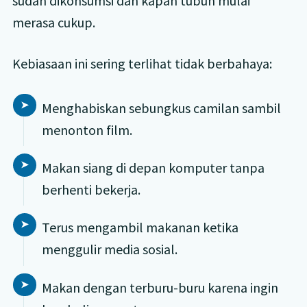
sudah dikonsumsi dan kapan tubuh mulai
merasa cukup.
Kebiasaan ini sering terlihat tidak berbahaya:
Menghabiskan sebungkus camilan sambil
menonton film.
Makan siang di depan komputer tanpa
berhenti bekerja.
Terus mengambil makanan ketika
menggulir media sosial.
Makan dengan terburu-buru karena ingin