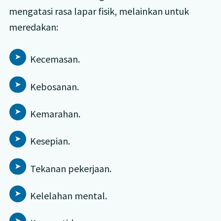
mengatasi rasa lapar fisik, melainkan untuk
meredakan:
Kecemasan.
Kebosanan.
Kemarahan.
Kesepian.
Tekanan pekerjaan.
Kelelahan mental.