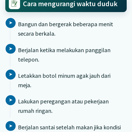
Cara mengurangi waktu duduk
Bangun dan bergerak beberapa menit
secara berkala.
Berjalan ketika melakukan panggilan
telepon.
Letakkan botol minum agak jauh dari
meja.
Lakukan peregangan atau pekerjaan
rumah ringan.
Berjalan santai setelah makan jika kondisi