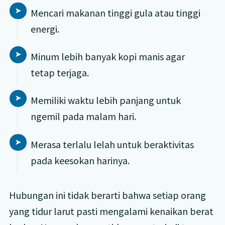
Mencari makanan tinggi gula atau tinggi
energi.
Minum lebih banyak kopi manis agar
tetap terjaga.
Memiliki waktu lebih panjang untuk
ngemil pada malam hari.
Merasa terlalu lelah untuk beraktivitas
pada keesokan harinya.
Hubungan ini tidak berarti bahwa setiap orang
yang tidur larut pasti mengalami kenaikan berat