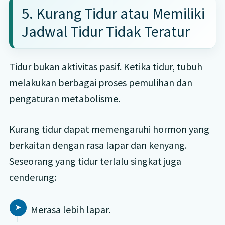
5. Kurang Tidur atau Memiliki
Jadwal Tidur Tidak Teratur
Tidur bukan aktivitas pasif. Ketika tidur, tubuh
melakukan berbagai proses pemulihan dan
pengaturan metabolisme.
Kurang tidur dapat memengaruhi hormon yang
berkaitan dengan rasa lapar dan kenyang.
Seseorang yang tidur terlalu singkat juga
cenderung:
Merasa lebih lapar.