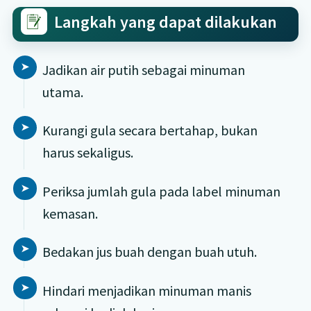
Langkah yang dapat dilakukan
Jadikan air putih sebagai minuman
utama.
Kurangi gula secara bertahap, bukan
harus sekaligus.
Periksa jumlah gula pada label minuman
kemasan.
Bedakan jus buah dengan buah utuh.
Hindari menjadikan minuman manis