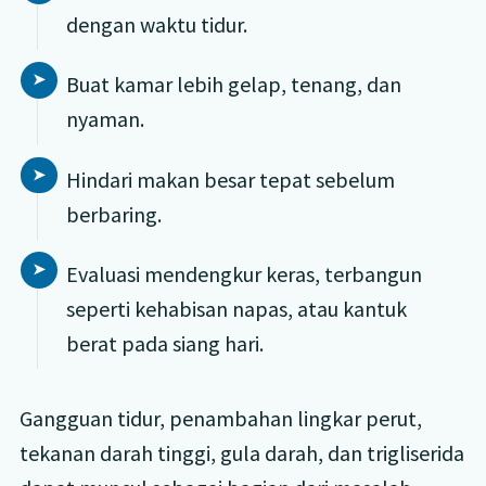
dengan waktu tidur.
Buat kamar lebih gelap, tenang, dan
nyaman.
Hindari makan besar tepat sebelum
berbaring.
Evaluasi mendengkur keras, terbangun
seperti kehabisan napas, atau kantuk
berat pada siang hari.
Gangguan tidur, penambahan lingkar perut,
tekanan darah tinggi, gula darah, dan trigliserida