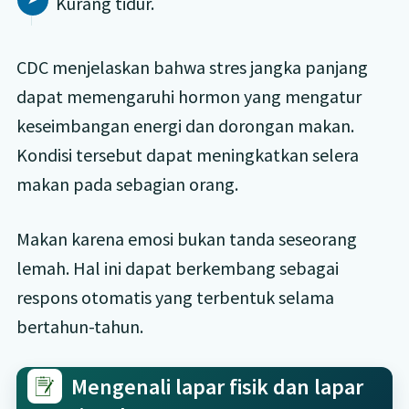
Kurang tidur.
CDC menjelaskan bahwa stres jangka panjang
dapat memengaruhi hormon yang mengatur
keseimbangan energi dan dorongan makan.
Kondisi tersebut dapat meningkatkan selera
makan pada sebagian orang.
Makan karena emosi bukan tanda seseorang
lemah. Hal ini dapat berkembang sebagai
respons otomatis yang terbentuk selama
bertahun-tahun.
Mengenali lapar fisik dan lapar