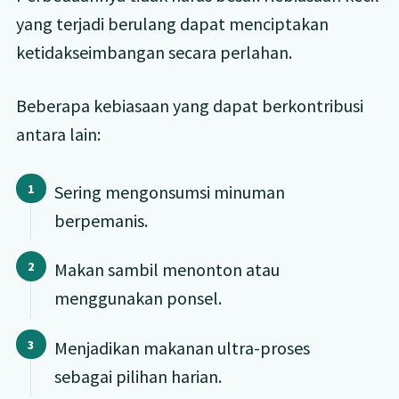
yang terjadi berulang dapat menciptakan
ketidakseimbangan secara perlahan.
Beberapa kebiasaan yang dapat berkontribusi
antara lain:
Sering mengonsumsi minuman
berpemanis.
Makan sambil menonton atau
menggunakan ponsel.
Menjadikan makanan ultra-proses
sebagai pilihan harian.