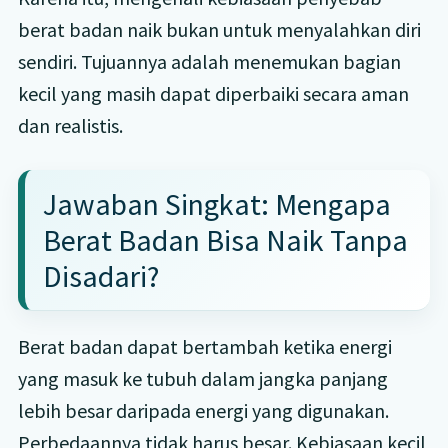
berat badan naik bukan untuk menyalahkan diri
sendiri. Tujuannya adalah menemukan bagian
kecil yang masih dapat diperbaiki secara aman
dan realistis.
Jawaban Singkat: Mengapa
Berat Badan Bisa Naik Tanpa
Disadari?
Berat badan dapat bertambah ketika energi
yang masuk ke tubuh dalam jangka panjang
lebih besar daripada energi yang digunakan.
Perbedaannya tidak harus besar. Kebiasaan kecil