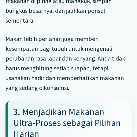
makanan di piring atau mangkuk, simpan
bungkus besarnya, dan jauhkan ponsel
sementara.
Makan lebih perlahan juga memberi
kesempatan bagi tubuh untuk mengenali
perubahan rasa lapar dan kenyang. Anda tidak
harus menghitung setiap suapan, tetapi
usahakan hadir dan memperhatikan makanan
yang sedang dikonsumsi.
3. Menjadikan Makanan
Ultra-Proses sebagai Pilihan
Harian