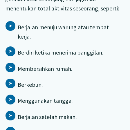
menentukan total aktivitas seseorang, seperti:
Berjalan menuju warung atau tempat
kerja.
Berdiri ketika menerima panggilan.
Membersihkan rumah.
Berkebun.
Menggunakan tangga.
Berjalan setelah makan.