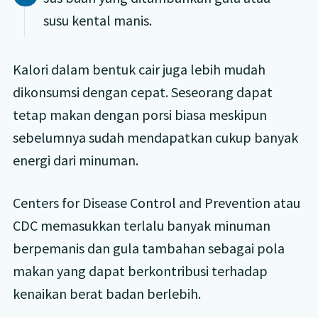
susu kental manis.
Kalori dalam bentuk cair juga lebih mudah
dikonsumsi dengan cepat. Seseorang dapat
tetap makan dengan porsi biasa meskipun
sebelumnya sudah mendapatkan cukup banyak
energi dari minuman.
Centers for Disease Control and Prevention atau
CDC memasukkan terlalu banyak minuman
berpemanis dan gula tambahan sebagai pola
makan yang dapat berkontribusi terhadap
kenaikan berat badan berlebih.