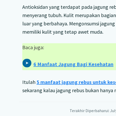
Antioksidan yang terdapat pada jagung re
menyerang tubuh. Kulit merupakan bagian t
luar yang berbahaya. Mengonsumsi jagung r
memiliki kulit yang tetap awet muda.
Baca juga:
6 Manfaat Jagung Bagi Kesehatan
Itulah
5 manfaat jagung rebus untuk ke
sekarang kalau jagung rebus bukan hanya 
Terakhir Diperbaharui: Jul