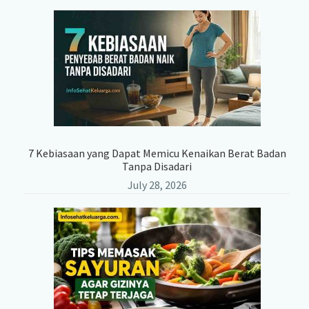
7 Kebiasaan yang Dapat Memicu Kenaikan Berat Badan
Tanpa Disadari
July 28, 2026