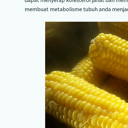
membuat metabolisme tubuh anda menjadi