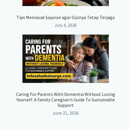
Tips Memasak Sayuran agar Gizinya Tetap Terjaga
July 4, 2026
Caring For Parents With Dementia Without Losing
Yourself: A Family Caregiver’s Guide To Sustainable
Support
June 21, 2026