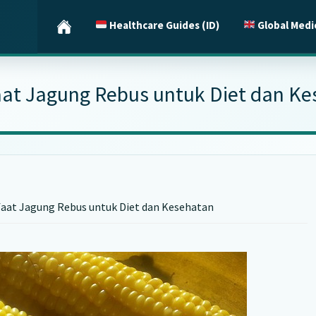
Healthcare Guides (ID)
Global Medi
at Jagung Rebus untuk Diet dan K
aat Jagung Rebus untuk Diet dan Kesehatan