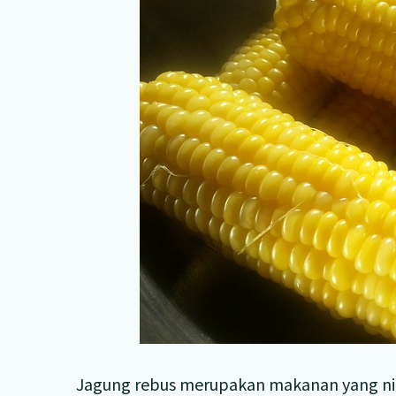
Jagung rebus merupakan makanan yang nikm