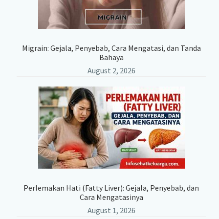
Migrain: Gejala, Penyebab, Cara Mengatasi, dan Tanda
Bahaya
August 2, 2026
Perlemakan Hati (Fatty Liver): Gejala, Penyebab, dan
Cara Mengatasinya
August 1, 2026