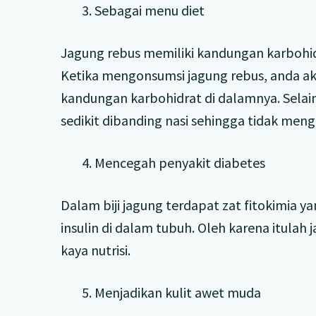
3. Sebagai menu diet
Jagung rebus memiliki kandungan karbohi
Ketika mengonsumsi jagung rebus, anda a
kandungan karbohidrat di dalamnya. Selain
sedikit dibanding nasi sehingga tidak meng
4. Mencegah penyakit diabetes
Dalam biji jagung terdapat zat fitokimi
insulin di dalam tubuh. Oleh karena itula
kaya nutrisi.
5. Menjadikan kulit awet muda