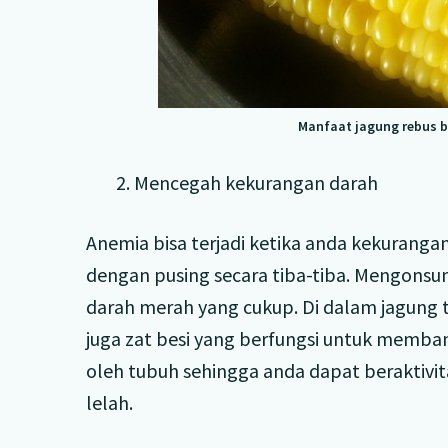
Manfaat jagung rebus b
2. Mencegah kekurangan darah
Anemia bisa terjadi ketika anda kekurangan
dengan pusing secara tiba-tiba. Mengonsu
darah merah yang cukup. Di dalam jagung 
juga zat besi yang berfungsi untuk memb
oleh tubuh sehingga anda dapat beraktivi
lelah.