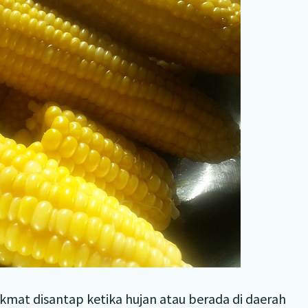
at disantap ketika hujan atau berada di daerah