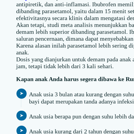
antipiretik, dan anti-inflamasi. Ibubrofen memil
dibanding parasetamol, yaitu dalam 15 menit s
efektivitasnya secara klinis dalam mengatasi 
Akan tetapi, studi meta analisis menunjukkan b
demam lebih superior dibanding parasetamol. I
saluran pencernaan, dimana dapat menyebabkan 
Karena alasan inilah parasetamol lebih sering 
anak.
Dosis yang dianjurkan untuk demam pada anak 
jam, tetapi tidak lebih dari 3 kali sehari.
Kapan anak Anda harus segera dibawa ke Ru
Anak usia 3 bulan atau kurang dengan suh
bayi dapat merupakan tanda adanya infeksi
Anak usia berapa pun dengan suhu lebih da
Anak usia kurang dari 2 tahun dengan suhu