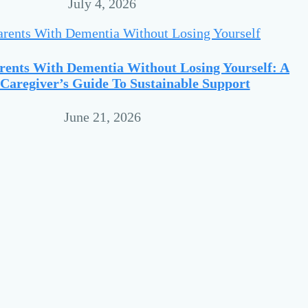
July 4, 2026
rents With Dementia Without Losing Yourself: A
Caregiver’s Guide To Sustainable Support
June 21, 2026