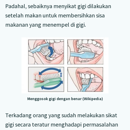
Padahal, sebaiknya menyikat gigi dilakukan
setelah makan untuk membersihkan sisa
makanan yang menempel di gigi.
Menggosok gigi dengan benar (Wikipedia)
Terkadang orang yang sudah melakukan sikat
gigi secara teratur menghadapi permasalahan