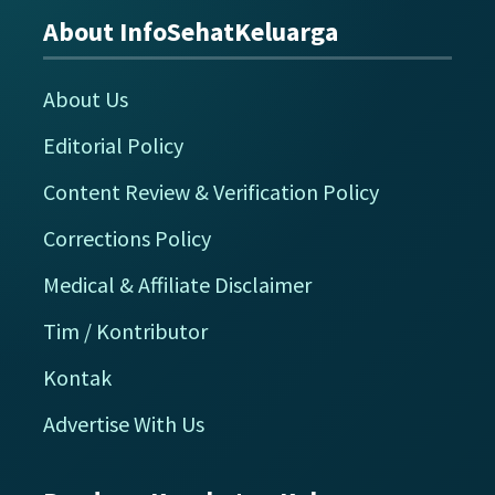
About InfoSehatKeluarga
Footer
About Us
Editorial Policy
Content Review & Verification Policy
Corrections Policy
Medical & Affiliate Disclaimer
Tim / Kontributor
Kontak
Advertise With Us