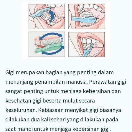
Gigi merupakan bagian yang penting dalam
menunjang penampilan manusia. Perawatan gigi
sangat penting untuk menjaga kebersihan dan
kesehatan gigi beserta mulut secara
keseluruhan. Kebiasaan menyikat gigi biasanya
dilakukan dua kali sehari yang dilakukan pada
saat mandi untuk menjaga kebersihan gigi.