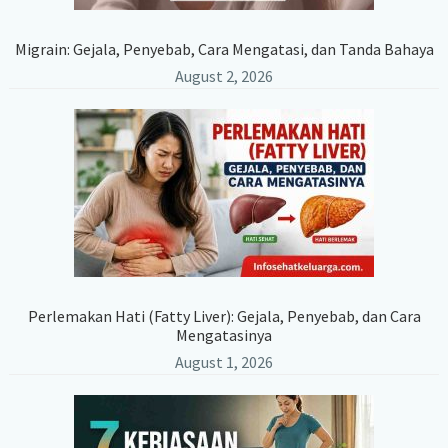
Migrain: Gejala, Penyebab, Cara Mengatasi, dan Tanda Bahaya
August 2, 2026
Perlemakan Hati (Fatty Liver): Gejala, Penyebab, dan Cara
Mengatasinya
August 1, 2026