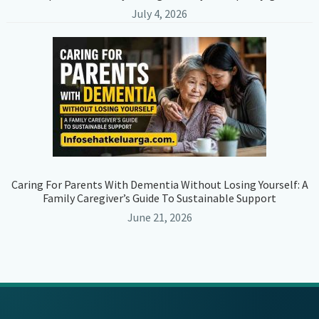
July 4, 2026
Caring For Parents With Dementia Without Losing Yourself: A
Family Caregiver’s Guide To Sustainable Support
June 21, 2026