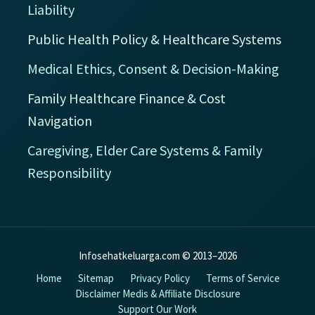
Liability
Public Health Policy & Healthcare Systems
Medical Ethics, Consent & Decision-Making
Family Healthcare Finance & Cost
Navigation
Caregiving, Elder Care Systems & Family
Responsibility
Infosehatkeluarga.com © 2013–2026
Home
Sitemap
Privacy Policy
Terms of Service
Disclaimer Medis & Affiliate Disclosure
Support Our Work