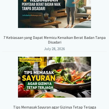
7 Kebiasaan yang Dapat Memicu Kenaikan Berat Badan Tanpa
Disadari
July 28, 2026
Tips Memasak Sayuran agar Gizinya Tetap Terjaga