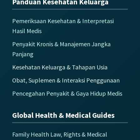
Panduan Kesehatan Keluarga
Pemeriksaan Kesehatan & Interpretasi
Hasil Medis
Penyakit Kronis & Manajemen Jangka
Panjang
Kesehatan Keluarga & Tahapan Usia
Obat, Suplemen & Interaksi Penggunaan
Pencegahan Penyakit & Gaya Hidup Medis
Global Health & Medical Guides
Family Health Law, Rights & Medical