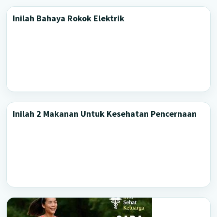
Inilah Bahaya Rokok Elektrik
Inilah 2 Makanan Untuk Kesehatan Pencernaan