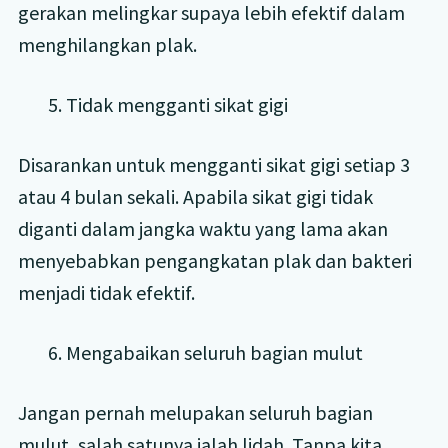
gerakan melingkar supaya lebih efektif dalam
menghilangkan plak.
5. Tidak mengganti sikat gigi
Disarankan untuk mengganti sikat gigi setiap 3
atau 4 bulan sekali. Apabila sikat gigi tidak
diganti dalam jangka waktu yang lama akan
menyebabkan pengangkatan plak dan bakteri
menjadi tidak efektif.
6. Mengabaikan seluruh bagian mulut
Jangan pernah melupakan seluruh bagian
mulut, salah satunya ialah lidah. Tanpa kita