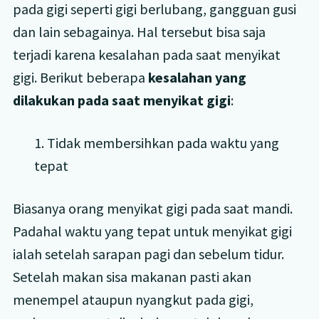
pada gigi seperti gigi berlubang, gangguan gusi
dan lain sebagainya. Hal tersebut bisa saja
terjadi karena kesalahan pada saat menyikat
gigi. Berikut beberapa
kesalahan yang
dilakukan pada saat menyikat gigi
:
1. Tidak membersihkan pada waktu yang
tepat
Biasanya orang menyikat gigi pada saat mandi.
Padahal waktu yang tepat untuk menyikat gigi
ialah setelah sarapan pagi dan sebelum tidur.
Setelah makan sisa makanan pasti akan
menempel ataupun nyangkut pada gigi,