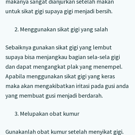
makanya sangat dianjurkan setelah makan
untuk sikat gigi supaya gigi menjadi bersih.
2. Menggunakan sikat gigi yang salah
Sebaiknya gunakan sikat gigi yang lembut
supaya bisa menjangkau bagian sela-sela gigi
dan dapat mengangkat plak yang menempel.
Apabila menggunakan sikat gigi yang keras
maka akan mengakibatkan iritasi pada gusi anda
yang membuat gusi menjadi berdarah.
3. Melupakan obat kumur
Gunakanlah obat kumur setelah menyikat gigi.