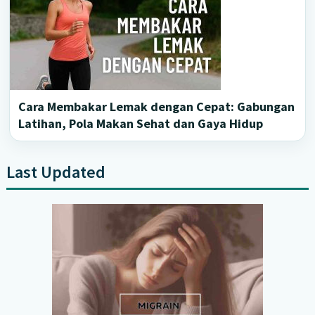
Cara Membakar Lemak dengan Cepat: Gabungan
Latihan, Pola Makan Sehat dan Gaya Hidup
Last Updated
Primary
Sidebar