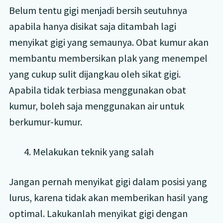
Belum tentu gigi menjadi bersih seutuhnya
apabila hanya disikat saja ditambah lagi
menyikat gigi yang semaunya. Obat kumur akan
membantu membersikan plak yang menempel
yang cukup sulit dijangkau oleh sikat gigi.
Apabila tidak terbiasa menggunakan obat
kumur, boleh saja menggunakan air untuk
berkumur-kumur.
4. Melakukan teknik yang salah
Jangan pernah menyikat gigi dalam posisi yang
lurus, karena tidak akan memberikan hasil yang
optimal. Lakukanlah menyikat gigi dengan