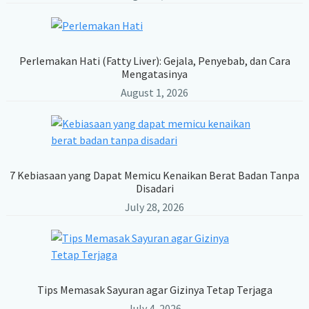
Perlemakan Hati (Fatty Liver): Gejala, Penyebab, dan Cara
Mengatasinya
August 1, 2026
7 Kebiasaan yang Dapat Memicu Kenaikan Berat Badan Tanpa
Disadari
July 28, 2026
Tips Memasak Sayuran agar Gizinya Tetap Terjaga
July 4, 2026