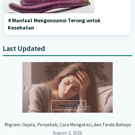
4 Manfaat Mengonsumsi Terong untuk
Kesehatan
Last Updated
Primary
Sidebar
Migrain: Gejala, Penyebab, Cara Mengatasi, dan Tanda Bahaya
August 2, 2026