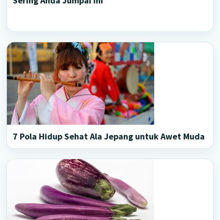
Sering Anda Jumpai Ini
7 Pola Hidup Sehat Ala Jepang untuk Awet Muda