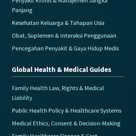
Penyakit Kronis & Manajemen Jangka
Panjang
Kesehatan Keluarga & Tahapan Usia
Obat, Suplemen & Interaksi Penggunaan
Pencegahan Penyakit & Gaya Hidup Medis
Global Health & Medical Guides
Family Health Law, Rights & Medical
Liability
Public Health Policy & Healthcare Systems
Medical Ethics, Consent & Decision-Making
Family Healthcare Finance & Cost