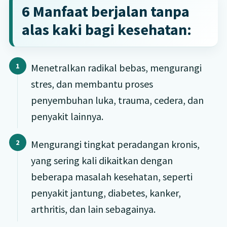
6 Manfaat berjalan tanpa
alas kaki bagi kesehatan:
Menetralkan radikal bebas, mengurangi
stres, dan membantu proses
penyembuhan luka, trauma, cedera, dan
penyakit lainnya.
Mengurangi tingkat peradangan kronis,
yang sering kali dikaitkan dengan
beberapa masalah kesehatan, seperti
penyakit jantung, diabetes, kanker,
arthritis, dan lain sebagainya.