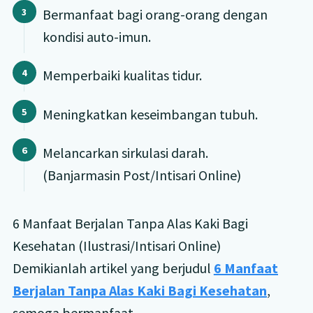
Bermanfaat bagi orang-orang dengan
kondisi auto-imun.
Memperbaiki kualitas tidur.
Meningkatkan keseimbangan tubuh.
Melancarkan sirkulasi darah.
(Banjarmasin Post/Intisari Online)
6 Manfaat Berjalan Tanpa Alas Kaki Bagi
Kesehatan (Ilustrasi/Intisari Online)
Demikianlah artikel yang berjudul
6 Manfaat
Berjalan Tanpa Alas Kaki Bagi Kesehatan
,
semoga bermanfaat.