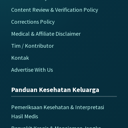
Content Review & Verification Policy
Corrections Policy
Medical & Affiliate Disclaimer
Tim / Kontributor
Kontak
Advertise With Us
Panduan Kesehatan Keluarga
Pemeriksaan Kesehatan & Interpretasi
Hasil Medis