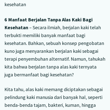
6 Manfaat Berjalan Tanpa Alas Kaki Bagi
Kesehatan
– Secara ilmiah, berjalan kaki telah
terbukti memiliki banyak manfaat bagi
kesehatan. Bahkan, sebuah konsep pengobatan
kuno juga menyarankan berjalan kaki sebagai
terapi penyembuhan alternatif. Namun, tahukah
kita bahwa berjalan tanpa alas kaki ternyata
juga bermanfaat bagi kesehatan?
Kita tahu, alas kaki memang diciptakan sebagai
pelindung kaki manusia dari banyak hal, seperti
benda-benda tajam, bakteri, kuman, hingga