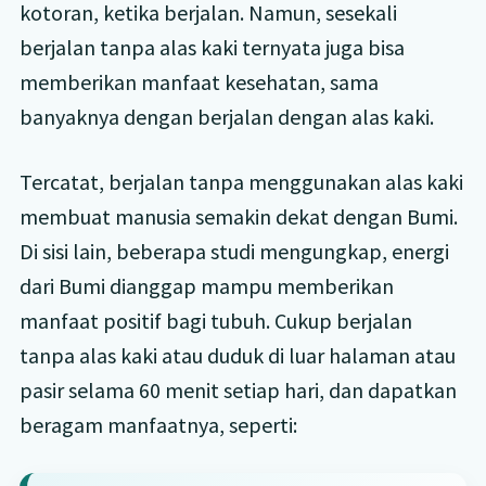
kotoran, ketika berjalan. Namun, sesekali
berjalan tanpa alas kaki ternyata juga bisa
memberikan manfaat kesehatan, sama
banyaknya dengan berjalan dengan alas kaki.
Tercatat, berjalan tanpa menggunakan alas kaki
membuat manusia semakin dekat dengan Bumi.
Di sisi lain, beberapa studi mengungkap, energi
dari Bumi dianggap mampu memberikan
manfaat positif bagi tubuh. Cukup berjalan
tanpa alas kaki atau duduk di luar halaman atau
pasir selama 60 menit setiap hari, dan dapatkan
beragam manfaatnya, seperti: