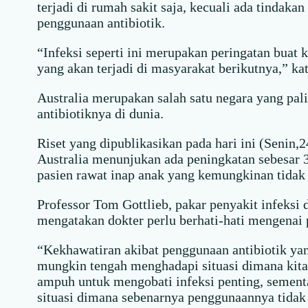
terjadi di rumah sakit saja, kecuali ada tindaka
penggunaan antibiotik.
“Infeksi seperti ini merupakan peringatan buat
yang akan terjadi di masyarakat berikutnya,” kat
Australia merupakan salah satu negara yang pal
antibiotiknya di dunia.
Riset yang dipublikasikan pada hari ini (Senin,
Australia menunjukan ada peningkatan sebesar 
pasien rawat inap anak yang kemungkinan tidak
Professor Tom Gottlieb, pakar penyakit infeksi
mengatakan dokter perlu berhati-hati mengenai 
“Kekhawatiran akibat penggunaan antibiotik yan
mungkin tengah menghadapi situasi dimana kita 
ampuh untuk mengobati infeksi penting, sement
situasi dimana sebenarnya penggunaannya tidak 