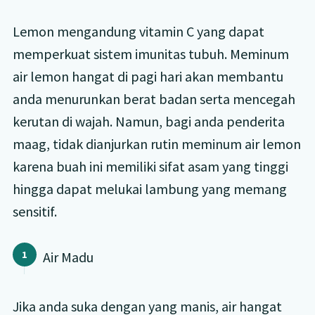
Lemon mengandung vitamin C yang dapat
memperkuat sistem imunitas tubuh. Meminum
air lemon hangat di pagi hari akan membantu
anda menurunkan berat badan serta mencegah
kerutan di wajah. Namun, bagi anda penderita
maag, tidak dianjurkan rutin meminum air lemon
karena buah ini memiliki sifat asam yang tinggi
hingga dapat melukai lambung yang memang
sensitif.
Air Madu
Jika anda suka dengan yang manis, air hangat