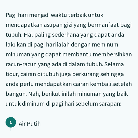
Pagi hari menjadi waktu terbaik untuk
mendapatkan asupan gizi yang bermanfaat bagi
tubuh. Hal paling sederhana yang dapat anda
lakukan di pagi hari ialah dengan meminum
minuman yang dapat membantu membersihkan
racun-racun yang ada di dalam tubuh. Selama
tidur, cairan di tubuh juga berkurang sehingga
anda perlu mendapatkan cairan kembali setelah
bangun. Nah, berikut inilah minuman yang baik
untuk diminum di pagi hari sebelum sarapan:
Air Putih