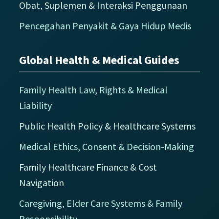
Obat, Suplemen & Interaksi Penggunaan
Pencegahan Penyakit & Gaya Hidup Medis
Global Health & Medical Guides
Family Health Law, Rights & Medical
Liability
Public Health Policy & Healthcare Systems
Medical Ethics, Consent & Decision-Making
Family Healthcare Finance & Cost
Navigation
Caregiving, Elder Care Systems & Family
Responsibility