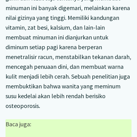
minuman ini banyak digemari, melainkan karena
nilai gizinya yang tinggi. Memiliki kandungan
vitamin, zat besi, kalsium, dan lain-lain
membuat minuman ini dianjurkan untuk
diminum setiap pagi karena berperan
menetralisir racun, menstabilkan tekanan darah,
mencegah penuaan dini, dan membuat warna
kulit menjadi lebih cerah. Sebuah penelitian juga
membuktikan bahwa wanita yang meminum
susu kedelai akan lebih rendah berisiko
osteoporosis.
Baca juga: