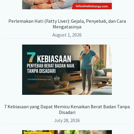
Perlemakan Hati (Fatty Liver): Gejala, Penyebab, dan Cara
Mengatasinya
August 1, 2026
7 Kebiasaan yang Dapat Memicu Kenaikan Berat Badan Tanpa
Disadari
July 28, 2026