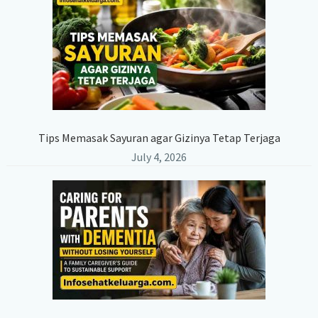
Tips Memasak Sayuran agar Gizinya Tetap Terjaga
July 4, 2026