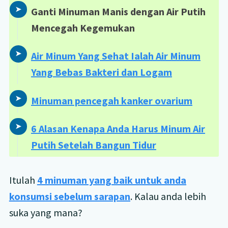
Ganti Minuman Manis dengan Air Putih
Mencegah Kegemukan
Air Minum Yang Sehat Ialah Air Minum
Yang Bebas Bakteri dan Logam
Minuman pencegah kanker ovarium
6 Alasan Kenapa Anda Harus Minum Air
Putih Setelah Bangun Tidur
Itulah
4 minuman yang baik untuk anda
konsumsi sebelum sarapan
. Kalau anda lebih
suka yang mana?