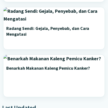
Radang Sendi: Gejala, Penyebab, dan Cara
Mengatasi
Benarkah Makanan Kaleng Pemicu Kanker?
Last Updated