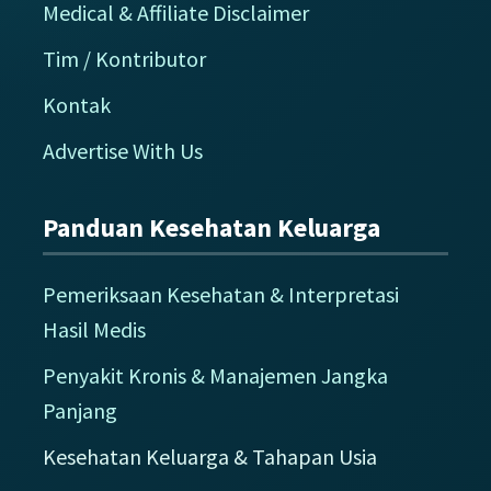
Medical & Affiliate Disclaimer
Tim / Kontributor
Kontak
Advertise With Us
Panduan Kesehatan Keluarga
Pemeriksaan Kesehatan & Interpretasi
Hasil Medis
Penyakit Kronis & Manajemen Jangka
Panjang
Kesehatan Keluarga & Tahapan Usia