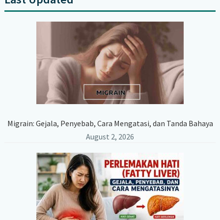
Primary
Sidebar
Migrain: Gejala, Penyebab, Cara Mengatasi, dan Tanda Bahaya
August 2, 2026