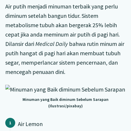
Air putih menjadi minuman terbaik yang perlu
diminum setelah bangun tidur. Sistem
metabolisme tubuh akan bergerak 25% lebih
cepat jika anda meminum air putih di pagi hari.
Dilansir dari
Medical Daily
bahwa rutin minum air
putih hangat di pagi hari akan membuat tubuh
segar, memperlancar sistem pencernaan, dan
mencegah penuaan dini.
Minuman yang Baik diminum Sebelum Sarapan
(Ilustrasi/pixabay)
Air Lemon