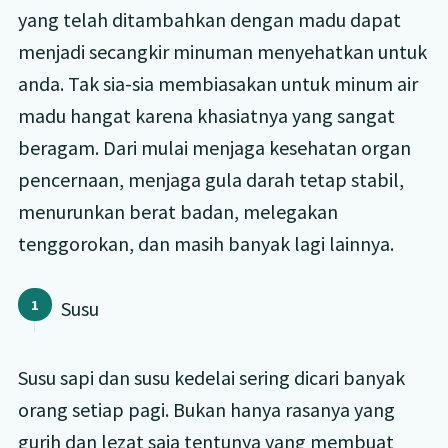
yang telah ditambahkan dengan madu dapat
menjadi secangkir minuman menyehatkan untuk
anda. Tak sia-sia membiasakan untuk minum air
madu hangat karena khasiatnya yang sangat
beragam. Dari mulai menjaga kesehatan organ
pencernaan, menjaga gula darah tetap stabil,
menurunkan berat badan, melegakan
tenggorokan, dan masih banyak lagi lainnya.
Susu
Susu sapi dan susu kedelai sering dicari banyak
orang setiap pagi. Bukan hanya rasanya yang
gurih dan lezat saja tentunya yang membuat