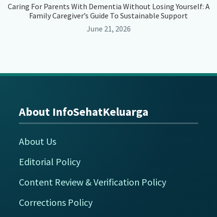
Caring For Parents With Dementia Without Losing Yourself: A
Family Caregiver’s Guide To Sustainable Support
June 21, 2026
About InfoSehatKeluarga
Footer
About Us
Editorial Policy
Content Review & Verification Policy
Corrections Policy