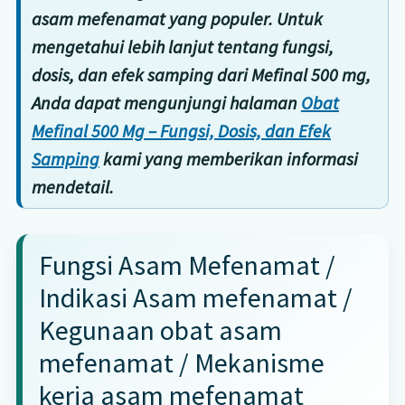
asam mefenamat yang populer. Untuk
mengetahui lebih lanjut tentang fungsi,
dosis, dan efek samping dari Mefinal 500 mg,
Anda dapat mengunjungi halaman
Obat
Mefinal 500 Mg – Fungsi, Dosis, dan Efek
Samping
kami yang memberikan informasi
mendetail.
Fungsi Asam Mefenamat /
Indikasi Asam mefenamat /
Kegunaan obat asam
mefenamat / Mekanisme
kerja asam mefenamat