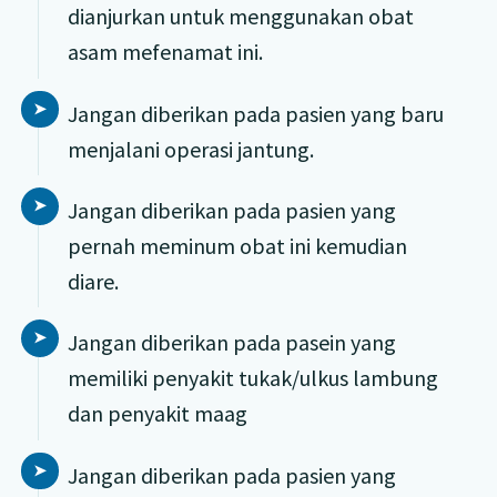
dianjurkan untuk menggunakan obat
asam mefenamat ini.
Jangan diberikan pada pasien yang baru
menjalani operasi jantung.
Jangan diberikan pada pasien yang
pernah meminum obat ini kemudian
diare.
Jangan diberikan pada pasein yang
memiliki penyakit tukak/ulkus lambung
dan penyakit maag
Jangan diberikan pada pasien yang