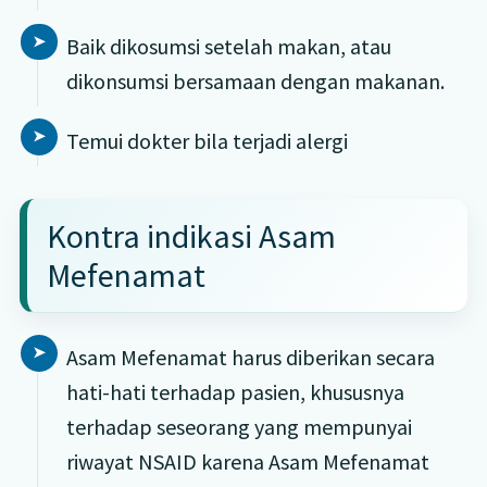
Baik dikosumsi setelah makan, atau
dikonsumsi bersamaan dengan makanan.
Temui dokter bila terjadi alergi
Kontra indikasi Asam
Mefenamat
Asam Mefenamat harus diberikan secara
hati-hati terhadap pasien, khususnya
terhadap seseorang yang mempunyai
riwayat NSAID karena Asam Mefenamat