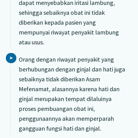
dapat menyebabkan iritasi lambung,
sehingga sebaiknya obat ini tidak
diberikan kepada pasien yang
mempunyai riwayat penyakit lambung
atau usus.
Orang dengan riwayat penyakit yang
berhubungan dengan ginjal dan hati juga
sebaiknya tidak diberikan Asam
Mefenamat, alasannya karena hati dan
ginjal merupakan tempat dilaluinya
proses pembuangan obat ini,
penggunaannya akan memperparah
gangguan fungsi hati dan ginjal.