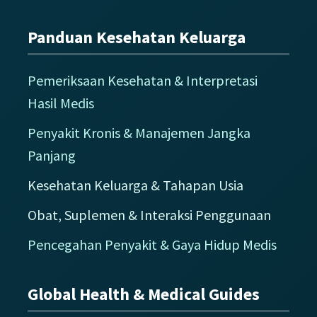
Panduan Kesehatan Keluarga
Pemeriksaan Kesehatan & Interpretasi
Hasil Medis
Penyakit Kronis & Manajemen Jangka
Panjang
Kesehatan Keluarga & Tahapan Usia
Obat, Suplemen & Interaksi Penggunaan
Pencegahan Penyakit & Gaya Hidup Medis
Global Health & Medical Guides