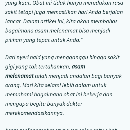
yang kuat. Obat ini tidak hanya meredakan rasa
sakit tetapi juga memastikan hari Anda berjalan
lancar. Dalam artikel ini, kita akan membahas
bagaimana asam mefenamat bisa menjadi
pilihan yang tepat untuk Anda.”
Dari nyeri haid yang mengganggu hingga sakit
gigi yang tak tertahankan,
asam
mefenamat
telah menjadi andalan bagi banyak
orang. Mari kita selami lebih dalam untuk
memahami bagaimana obat ini bekerja dan
mengapa begitu banyak dokter
merekomendasikannya.