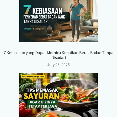
7 Kebiasaan yang Dapat Memicu Kenaikan Berat Badan Tanpa
Disadari
July 28, 2026