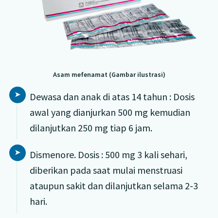
Asam mefenamat (Gambar ilustrasi)
Dewasa dan anak di atas 14 tahun : Dosis
awal yang dianjurkan 500 mg kemudian
dilanjutkan 250 mg tiap 6 jam.
Dismenore. Dosis : 500 mg 3 kali sehari,
diberikan pada saat mulai menstruasi
ataupun sakit dan dilanjutkan selama 2-3
hari.