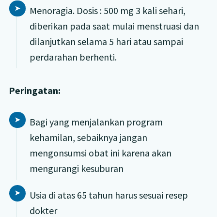
Menoragia. Dosis : 500 mg 3 kali sehari,
diberikan pada saat mulai menstruasi dan
dilanjutkan selama 5 hari atau sampai
perdarahan berhenti.
Peringatan:
Bagi yang menjalankan program
kehamilan, sebaiknya jangan
mengonsumsi obat ini karena akan
mengurangi kesuburan
Usia di atas 65 tahun harus sesuai resep
dokter