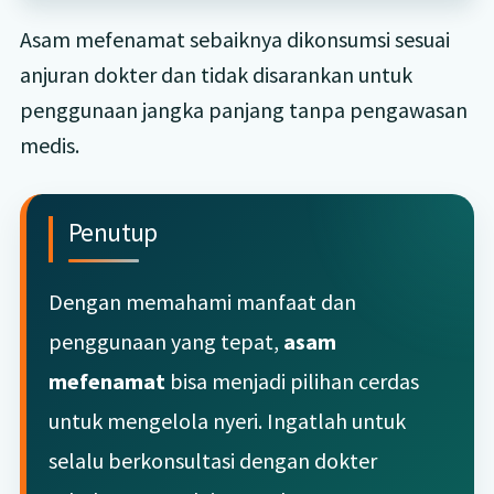
Asam mefenamat sebaiknya dikonsumsi sesuai
anjuran dokter dan tidak disarankan untuk
penggunaan jangka panjang tanpa pengawasan
medis.
Penutup
Dengan memahami manfaat dan
penggunaan yang tepat,
asam
mefenamat
bisa menjadi pilihan cerdas
untuk mengelola nyeri. Ingatlah untuk
selalu berkonsultasi dengan dokter