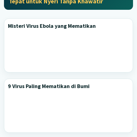
Tepat untuk Nyeri Tanpa Khawatir
Misteri Virus Ebola yang Mematikan
9 Virus Paling Mematikan di Bumi