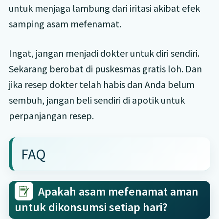
untuk menjaga lambung dari iritasi akibat efek
samping asam mefenamat.
Ingat, jangan menjadi dokter untuk diri sendiri.
Sekarang berobat di puskesmas gratis loh. Dan
jika resep dokter telah habis dan Anda belum
sembuh, jangan beli sendiri di apotik untuk
perpanjangan resep.
FAQ
Apakah asam mefenamat aman
untuk dikonsumsi setiap hari?