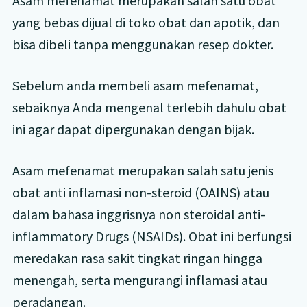
Asam mefenamat merupakan salah satu obat
yang bebas dijual di toko obat dan apotik, dan
bisa dibeli tanpa menggunakan resep dokter.
Sebelum anda membeli asam mefenamat,
sebaiknya Anda mengenal terlebih dahulu obat
ini agar dapat dipergunakan dengan bijak.
Asam mefenamat merupakan salah satu jenis
obat anti inflamasi non-steroid (OAINS) atau
dalam bahasa inggrisnya non steroidal anti-
inflammatory Drugs (NSAIDs). Obat ini berfungsi
meredakan rasa sakit tingkat ringan hingga
menengah, serta mengurangi inflamasi atau
peradangan.