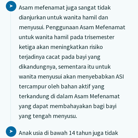
Asam mefenamat juga sangat tidak
dianjurkan untuk wanita hamil dan
menyusui. Penggunaan Asam Mefenamat
untuk wanita hamil pada trisemester
ketiga akan meningkatkan risiko
terjadinya cacat pada bayi yang
dikandungnya, sementara itu untuk
wanita menyusui akan menyebabkan ASI
tercampur oleh bahan aktif yang
terkandung di dalam Asam Mefenamat
yang dapat membahayakan bagi bayi
yang tengah menyusu.
Anak usia di bawah 14 tahun juga tidak