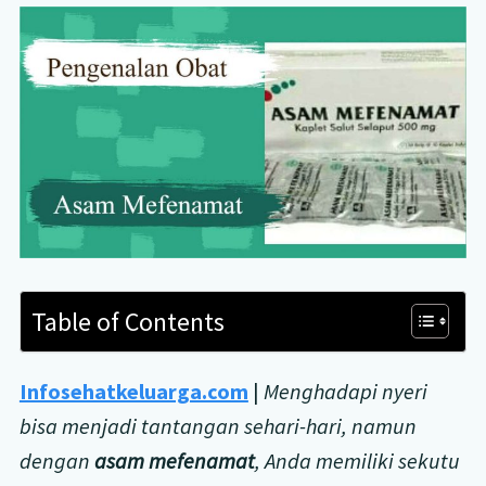
Table of Contents
Infosehatkeluarga.com
|
Menghadapi nyeri
bisa menjadi tantangan sehari-hari, namun
dengan
asam mefenamat
, Anda memiliki sekutu