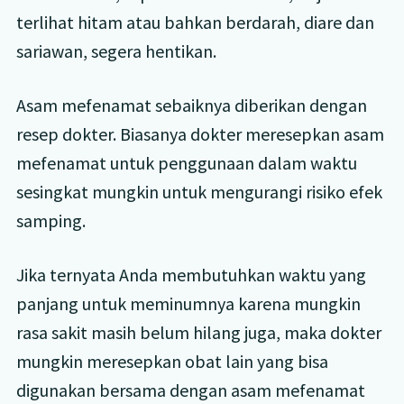
terlihat hitam atau bahkan berdarah, diare dan
sariawan, segera hentikan.
Asam mefenamat sebaiknya diberikan dengan
resep dokter. Biasanya dokter meresepkan asam
mefenamat untuk penggunaan dalam waktu
sesingkat mungkin untuk mengurangi risiko efek
samping.
Jika ternyata Anda membutuhkan waktu yang
panjang untuk meminumnya karena mungkin
rasa sakit masih belum hilang juga, maka dokter
mungkin meresepkan obat lain yang bisa
digunakan bersama dengan asam mefenamat