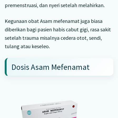
premenstruasi, dan nyeri setelah melahirkan.
Kegunaan obat Asam mefenamat juga biasa
diberikan bagi pasien habis cabut gigi, rasa sakit
setelah trauma misalnya cedera otot, sendi,
tulang atau keseleo.
Dosis Asam Mefenamat