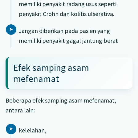
memiliki penyakit radang usus seperti
penyakit Crohn dan kolitis ulserativa.
Jangan diberikan pada pasien yang
memiliki penyakit gagal jantung berat
Efek samping asam
mefenamat
Beberapa efek samping asam mefenamat,
antara lain:
kelelahan,