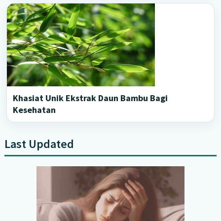
Khasiat Unik Ekstrak Daun Bambu Bagi
Kesehatan
Last Updated
Primary
Sidebar