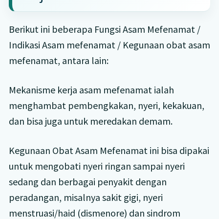
Berikut ini beberapa Fungsi Asam Mefenamat /
Indikasi Asam mefenamat / Kegunaan obat asam
mefenamat, antara lain:
Mekanisme kerja asam mefenamat ialah
menghambat pembengkakan, nyeri, kekakuan,
dan bisa juga untuk meredakan demam.
Kegunaan Obat Asam Mefenamat ini bisa dipakai
untuk mengobati nyeri ringan sampai nyeri
sedang dan berbagai penyakit dengan
peradangan, misalnya sakit gigi, nyeri
menstruasi/haid (dismenore) dan sindrom