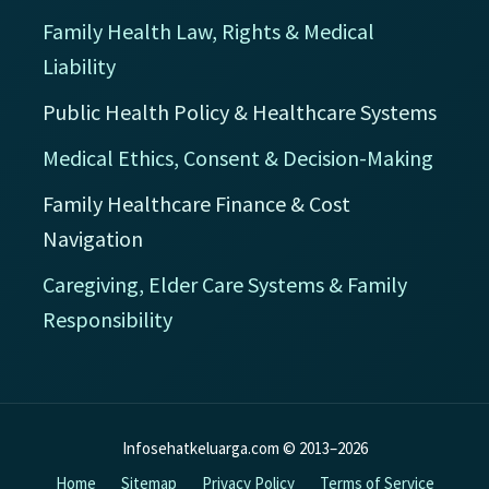
Family Health Law, Rights & Medical
Liability
Public Health Policy & Healthcare Systems
Medical Ethics, Consent & Decision-Making
Family Healthcare Finance & Cost
Navigation
Caregiving, Elder Care Systems & Family
Responsibility
Infosehatkeluarga.com © 2013–2026
Home
Sitemap
Privacy Policy
Terms of Service