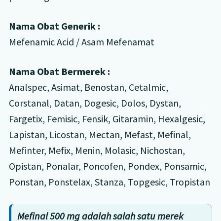
Nama Obat Generik :
Mefenamic Acid / Asam Mefenamat
Nama Obat Bermerek :
Analspec, Asimat, Benostan, Cetalmic,
Corstanal, Datan, Dogesic, Dolos, Dystan,
Fargetix, Femisic, Fensik, Gitaramin, Hexalgesic,
Lapistan, Licostan, Mectan, Mefast, Mefinal,
Mefinter, Mefix, Menin, Molasic, Nichostan,
Opistan, Ponalar, Poncofen, Pondex, Ponsamic,
Ponstan, Ponstelax, Stanza, Topgesic, Tropistan
Mefinal 500 mg adalah salah satu merek