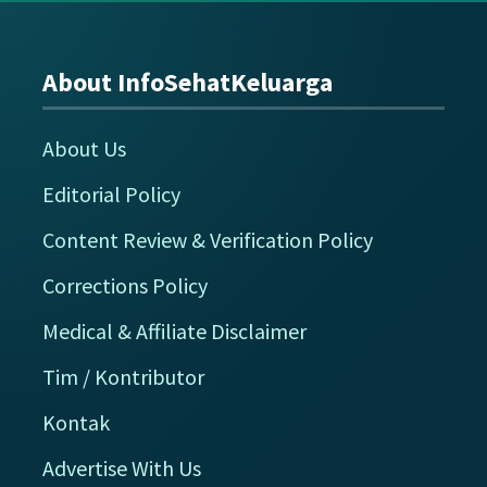
About InfoSehatKeluarga
Footer
About Us
Editorial Policy
Content Review & Verification Policy
Corrections Policy
Medical & Affiliate Disclaimer
Tim / Kontributor
Kontak
Advertise With Us