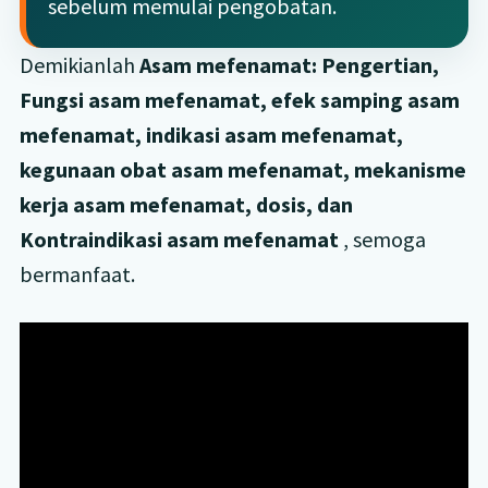
sebelum memulai pengobatan.
Demikianlah
Asam mefenamat: Pengertian,
Fungsi asam mefenamat, efek samping asam
mefenamat, indikasi asam mefenamat,
kegunaan obat asam mefenamat, mekanisme
kerja asam mefenamat, dosis, dan
Kontraindikasi asam mefenamat
, semoga
bermanfaat.