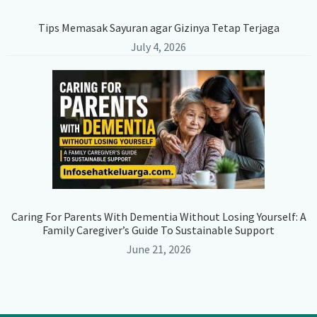
Tips Memasak Sayuran agar Gizinya Tetap Terjaga
July 4, 2026
Caring For Parents With Dementia Without Losing Yourself: A
Family Caregiver’s Guide To Sustainable Support
June 21, 2026