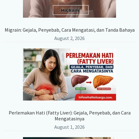
Migrain: Gejala, Penyebab, Cara Mengatasi, dan Tanda Bahaya
August 2, 2026
Perlemakan Hati (Fatty Liver): Gejala, Penyebab, dan Cara
Mengatasinya
August 1, 2026