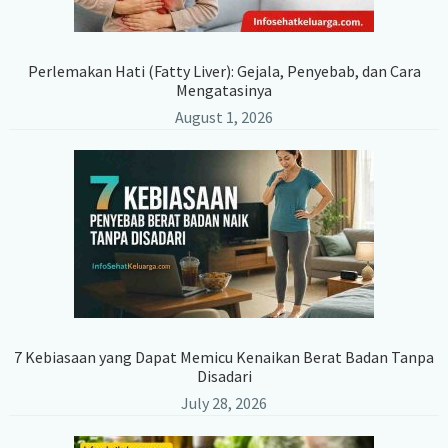
Perlemakan Hati (Fatty Liver): Gejala, Penyebab, dan Cara
Mengatasinya
August 1, 2026
7 Kebiasaan yang Dapat Memicu Kenaikan Berat Badan Tanpa
Disadari
July 28, 2026