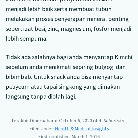
menjadi lebih baik serta membuat tubuh
melakukan proses penyerapan mineral penting
seperti zat besi, zinc, magnesium, fosfor menjadi
lebih sempurna.
Tidak ada salahnya bagi anda menyantap Kimchi
sebelum anda menikmati sepiring bulgogi dan
bibimbab. Untuk snack anda bisa menyantap
peuyeum atau tapai singkong yang dimakan
langsung tanpa diolah lagi.
Terakhir Diperbaharui: October 6, 2020
oleh
Suhartoko
-
Filed Under:
Health & Medical Insights
First published: March 1, 2016