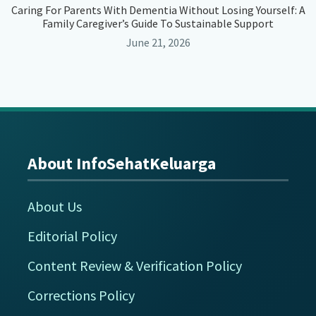
Caring For Parents With Dementia Without Losing Yourself: A
Family Caregiver’s Guide To Sustainable Support
June 21, 2026
About InfoSehatKeluarga
Footer
About Us
Editorial Policy
Content Review & Verification Policy
Corrections Policy