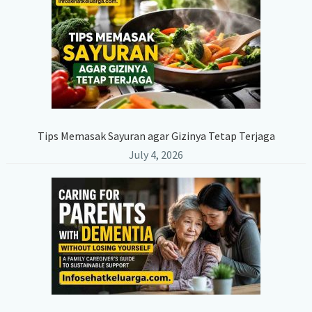
Tips Memasak Sayuran agar Gizinya Tetap Terjaga
July 4, 2026