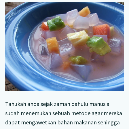
Tahukah anda sejak zaman dahulu manusia
sudah menemukan sebuah metode agar mereka
dapat mengawetkan bahan makanan sehingga