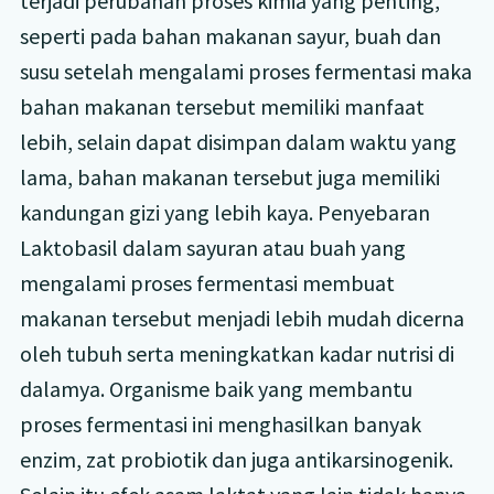
terjadi perubahan proses kimia yang penting,
seperti pada bahan makanan sayur, buah dan
susu setelah mengalami proses fermentasi maka
bahan makanan tersebut memiliki manfaat
lebih, selain dapat disimpan dalam waktu yang
lama, bahan makanan tersebut juga memiliki
kandungan gizi yang lebih kaya. Penyebaran
Laktobasil dalam sayuran atau buah yang
mengalami proses fermentasi membuat
makanan tersebut menjadi lebih mudah dicerna
oleh tubuh serta meningkatkan kadar nutrisi di
dalamya. Organisme baik yang membantu
proses fermentasi ini menghasilkan banyak
enzim, zat probiotik dan juga antikarsinogenik.