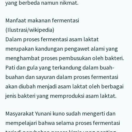
yang berbeda namun nikmat.
Manfaat makanan fermentasi
(Ilustrasi/wikipedia)
Dalam proses fermentasi asam laktat
merupakan kandungan pengawet alami yang
menghambat proses pembusukan oleh bakteri.
Pati dan gula yang terkandung dalam buah-
buahan dan sayuran dalam proses fermentasi
akan diubah menjadi asam laktat oleh berbagai
jenis bakteri yang memproduksi asam laktat.
Masyarakat Yunani kuno sudah mengerti dan
mempelajari bahwa selama proses fermentasi