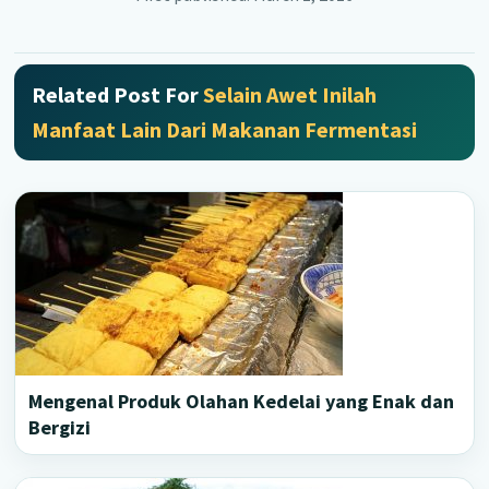
Related Post For
Selain Awet Inilah
Manfaat Lain Dari Makanan Fermentasi
Mengenal Produk Olahan Kedelai yang Enak dan
Bergizi