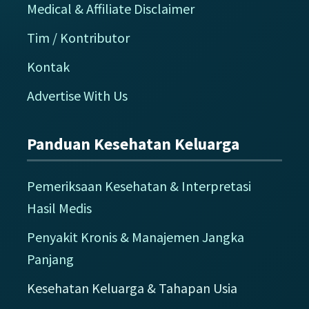
Medical & Affiliate Disclaimer
Tim / Kontributor
Kontak
Advertise With Us
Panduan Kesehatan Keluarga
Pemeriksaan Kesehatan & Interpretasi
Hasil Medis
Penyakit Kronis & Manajemen Jangka
Panjang
Kesehatan Keluarga & Tahapan Usia