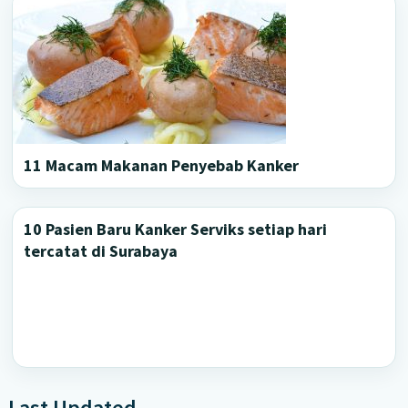
11 Macam Makanan Penyebab Kanker
10 Pasien Baru Kanker Serviks setiap hari
tercatat di Surabaya
Last Updated