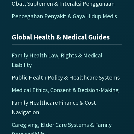
Obat, Suplemen & Interaksi Penggunaan
Pencegahan Penyakit & Gaya Hidup Medis
Global Health & Medical Guides
Family Health Law, Rights & Medical
Liability
Public Health Policy & Healthcare Systems
Medical Ethics, Consent & Decision-Making
Family Healthcare Finance & Cost
Navigation
Caregiving, Elder Care Systems & Family