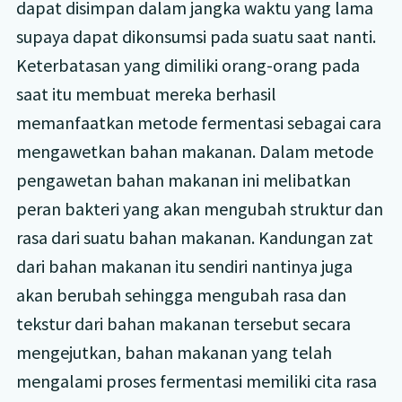
dapat disimpan dalam jangka waktu yang lama
supaya dapat dikonsumsi pada suatu saat nanti.
Keterbatasan yang dimiliki orang-orang pada
saat itu membuat mereka berhasil
memanfaatkan metode fermentasi sebagai cara
mengawetkan bahan makanan. Dalam metode
pengawetan bahan makanan ini melibatkan
peran bakteri yang akan mengubah struktur dan
rasa dari suatu bahan makanan. Kandungan zat
dari bahan makanan itu sendiri nantinya juga
akan berubah sehingga mengubah rasa dan
tekstur dari bahan makanan tersebut secara
mengejutkan, bahan makanan yang telah
mengalami proses fermentasi memiliki cita rasa