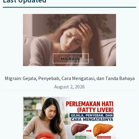
Primary
Sidebar
Migrain: Gejala, Penyebab, Cara Mengatasi, dan Tanda Bahaya
August 2, 2026