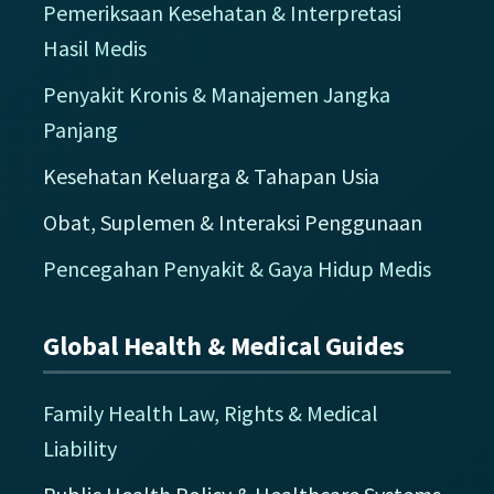
Pemeriksaan Kesehatan & Interpretasi
Hasil Medis
Penyakit Kronis & Manajemen Jangka
Panjang
Kesehatan Keluarga & Tahapan Usia
Obat, Suplemen & Interaksi Penggunaan
Pencegahan Penyakit & Gaya Hidup Medis
Global Health & Medical Guides
Family Health Law, Rights & Medical
Liability