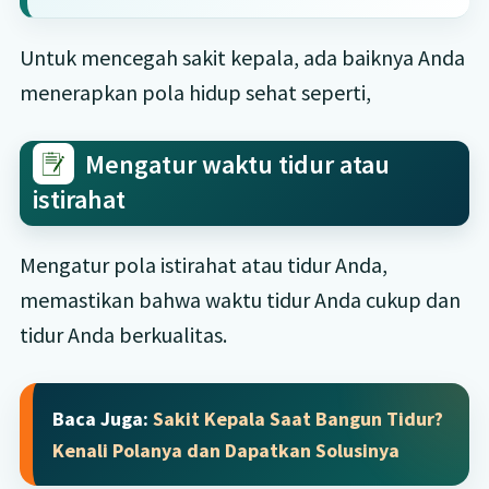
Untuk mencegah sakit kepala, ada baiknya Anda
menerapkan pola hidup sehat seperti,
Mengatur waktu tidur atau
istirahat
Mengatur pola istirahat atau tidur Anda,
memastikan bahwa waktu tidur Anda cukup dan
tidur Anda berkualitas.
Baca Juga:
Sakit Kepala Saat Bangun Tidur?
Kenali Polanya dan Dapatkan Solusinya