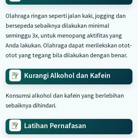
Olahraga ringan seperti jalan kaki, jogging dan
bersepeda sebaiknya dilakukan minimal
seminggu 3x, untuk menopang aktifitas yang
Anda lakukan. Olahraga dapat merilekskan otot-
otot yang tegang bila dilakukan dengan benar.
Kurangi Alkohol dan Kafein
Konsumsi alkohol dan kafein yang berlebihan
sebaiknya dihindari.
Latihan Pernafasan