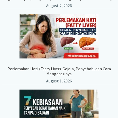
August 2, 2026
Perlemakan Hati (Fatty Liver): Gejala, Penyebab, dan Cara
Mengatasinya
August 1, 2026