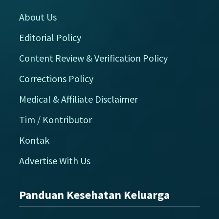
About Us
Editorial Policy
Content Review & Verification Policy
Corrections Policy
Medical & Affiliate Disclaimer
Tim / Kontributor
Kontak
Advertise With Us
Panduan Kesehatan Keluarga