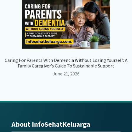
Caring For Parents With Dementia Without Losing Yourself: A
Family Caregiver’s Guide To Sustainable Support
June 21, 2026
About InfoSehatKeluarga
Footer