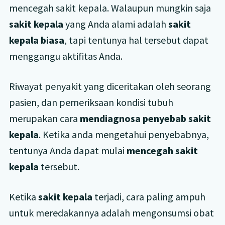
mencegah sakit kepala. Walaupun mungkin saja
sakit kepala
yang Anda alami adalah
sakit
kepala biasa
, tapi tentunya hal tersebut dapat
menggangu aktifitas Anda.
Riwayat penyakit yang diceritakan oleh seorang
pasien, dan pemeriksaan kondisi tubuh
merupakan cara
mendiagnosa penyebab sakit
kepala
. Ketika anda mengetahui penyebabnya,
tentunya Anda dapat mulai
mencegah sakit
kepala
tersebut.
Ketika
sakit kepala
terjadi, cara paling ampuh
untuk meredakannya adalah mengonsumsi obat