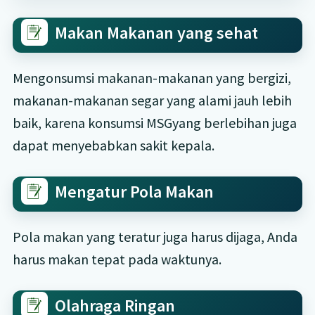
Makan Makanan yang sehat
Mengonsumsi makanan-makanan yang bergizi,
makanan-makanan segar yang alami jauh lebih
baik, karena konsumsi MSGyang berlebihan juga
dapat menyebabkan sakit kepala.
Mengatur Pola Makan
Pola makan yang teratur juga harus dijaga, Anda
harus makan tepat pada waktunya.
Olahraga Ringan