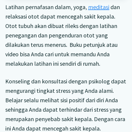
Latihan pernafasan dalam, yoga,
meditasi
dan
relaksasi otot dapat mencegah sakit kepala.
Otot tubuh akan dibuat rileks dengan latihan
penegangan dan pengenduran otot yang
dilakukan terus menerus. Buku petunjuk atau
video bisa Anda cari untuk memandu Anda
melakukan latihan ini sendiri di rumah.
Konseling dan konsultasi dengan psikolog dapat
mengurangi tingkat stress yang Anda alami.
Belajar selalu melihat sisi positif dari diri Anda
sehingga Anda dapat terhindar dari stress yang
merupakan penyebab sakit kepala. Dengan cara
ini Anda dapat mencegah sakit kepala.