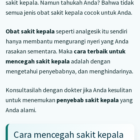
sakit kepala. Namun tahukah Anda? Bahwa tidak
semua jenis obat sakit kepala cocok untuk Anda.
Obat sakit kepala
seperti analgesik itu sendiri
hanya membantu mengurangi nyeri yang Anda
rasakan sementara. Maka
cara terbaik untuk
mencegah sakit kepala
adalah dengan
mengetahui penyebabnya, dan menghindarinya.
Konsultasilah dengan dokter jika Anda kesulitan
untuk menemukan
penyebab sakit kepala
yang
Anda alami.
Cara mencegah sakit kepala