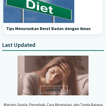
Tips Menurunkan Berat Badan dengan Aman
Last Updated
Primary
Sidebar
Migrain: Gejala, Penyebab, Cara Mengatasi, dan Tanda Bahaya