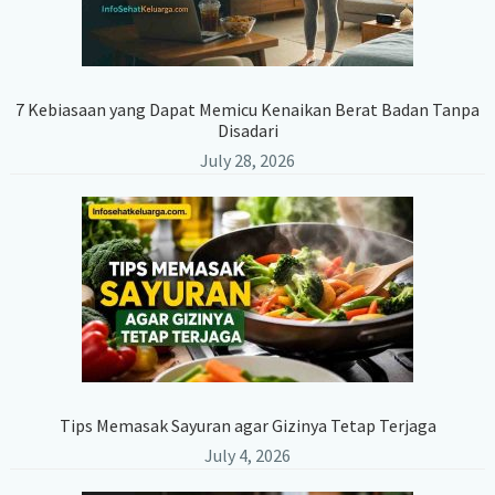
7 Kebiasaan yang Dapat Memicu Kenaikan Berat Badan Tanpa
Disadari
July 28, 2026
Tips Memasak Sayuran agar Gizinya Tetap Terjaga
July 4, 2026