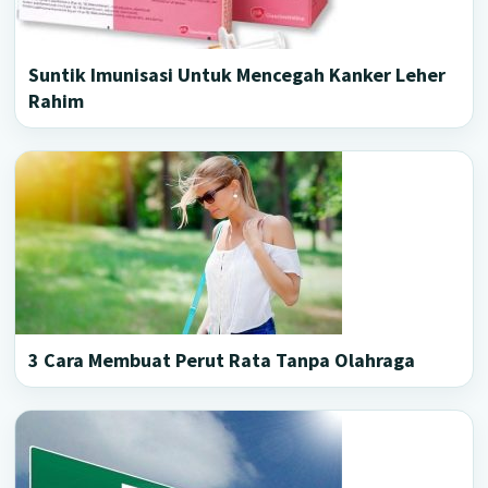
Suntik Imunisasi Untuk Mencegah Kanker Leher
Rahim
3 Cara Membuat Perut Rata Tanpa Olahraga