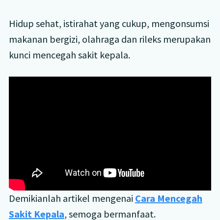
Hidup sehat, istirahat yang cukup, mengonsumsi
makanan bergizi, olahraga dan rileks merupakan
kunci mencegah sakit kepala.
Demikianlah artikel mengenai
Cara Mencegah
Sakit Kepala
, semoga bermanfaat.