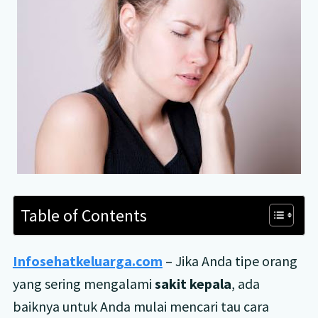
Table of Contents
Infosehatkeluarga.com
– Jika Anda tipe orang
yang sering mengalami
sakit kepala
, ada
baiknya untuk Anda mulai mencari tau cara